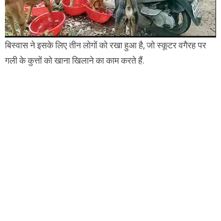
बिस्वास ने इसके लिए तीन लोगों को रखा हुआ है, जो स्कूटर वगैरह पर
गली के कुत्तों को खाना खिलाने का काम करते हैं.