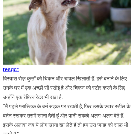
resqct
बिस्वास रोज़ कुत्तों को चिकन और चावल खिलाती हैं. इसे बनाने के लिए
उनके घर में एक अच्छी सी रसोई है और चिकन को स्टोर करने के लिए
उन्होंने एक रेफ़्रिजरेटर भी रखा है.
मैं पहले प्लास्टिक के बर्न सड़क पर रखती हैं, फिर उसके ऊपर स्टील के
बर्तन रखकर उसमें खाना देती हूं और पानी सबको अलग-अलग देते हैं.
इसके अलावा जब ये लोग खाना खा लेते हैं तो हम उस जगह को साफ़ भी