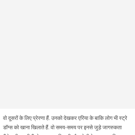
वो दूसरों के लिए प्रेरणा हैं. उनको देखकर एरिया के बाकि लोग भी स्ट्रे
डॉग्स को खाना खिलाते हैं. वो समय-समय पर इनसे जुड़े जागरुकता