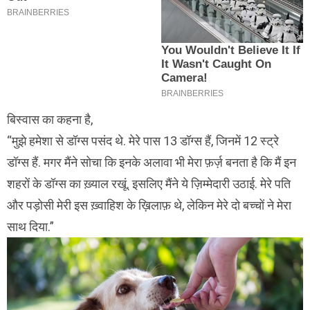
बिस्वास का कहना है,
मुझे हमेशा से डॉग्स पसंद थे. मेरे पास 13 डॉग्स हैं, जिनमें 12 स्ट्रे
डॉग्स हैं. मगर मैंने सोचा कि इनके अलावा भी मेरा फ़र्ज़ बनता है कि मैं इन
शहरों के डॉग्स का ख़्याल रखूं. इसलिए मैंने ये ज़िम्मेदारी उठाई. मेरे पति
और पड़ोसी मेरी इस ख़्वाहिश के ख़िलाफ़ थे, लेकिन मेरे दो बच्चों ने मेरा
साथ दिया.