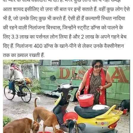
आता शायद इसीलिए वो ज़रा सी बात पर इन्हें सताते हैं. वहीं कुछ लोग ऐसे
भी है, जो उनके लिए कुछ भी करते हैं. ऐसी ही हैं कल्याणी स्थित नादिया
की रहने वाली निलांजना बिस्वास, जिन्होंने स्ट्रीट डॉग्स को पालने के
लिए 3.3 लाख का पर्सनल लोन लिया है और 2 लाख के अपने गहने बेच
दिए हैं. निलांजना 400 डॉग्स के खाने-पीने से लेकर उनके वैक्सीनेशन
तक का ख़्याल रखती हैं.