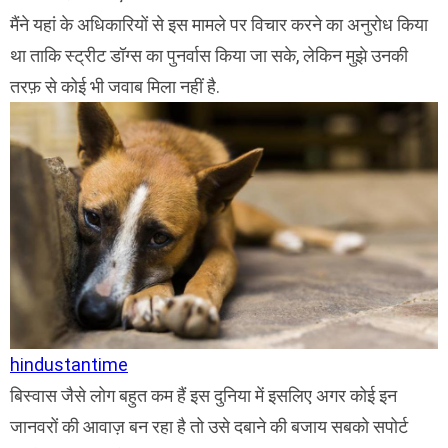
मैंने यहां के अधिकारियों से इस मामले पर विचार करने का अनुरोध किया
था ताकि स्ट्रीट डॉग्स का पुनर्वास किया जा सके, लेकिन मुझे उनकी
तरफ़ से कोई भी जवाब मिला नहीं है.
hindustantime
बिस्वास जैसे लोग बहुत कम हैं इस दुनिया में इसलिए अगर कोई इन
जानवरों की आवाज़ बन रहा है तो उसे दबाने की बजाय सबको सपोर्ट