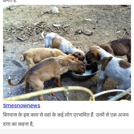
करते हैं.
timesnownews
बिस्वास के इस काम से वहां के कई लोग प्रभावित हैं. उनमें से एक अजय
दत्ता का कहना है,