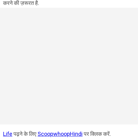
करने की ज़रूरत है.
Life
पढ़ने के लिए
ScoopwhoopHindi
पर क्लिक करें.