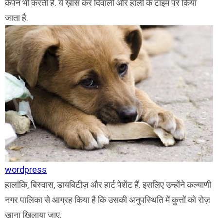
कैंपेन भी करती हैं. ये ख़ास कर दिवाली और होली के टाइम पर किया
जाता है.
wordpress
हालांकि, बिस्वास, डायबिटीज़ और हार्ट पेशेंट हैं. इसलिए उन्होंने कल्याणी
नगर पालिका से आग्रह किया है कि उसकी अनुपस्थिति में कुत्तों को रोज़
खाना खिलाया जाए.