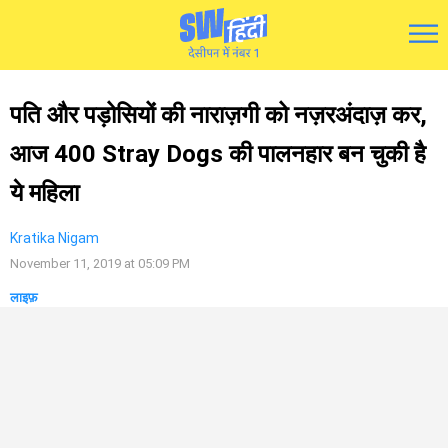
पति और पड़ोसियों की नाराज़गी को नज़रअंदाज़ कर,
आज 400 Stray Dogs की पालनहार बन चुकी है
ये महिला
Kratika Nigam
November 11, 2019 at 05:09 PM
लाइफ़