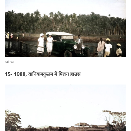
kallivalli
15- 1988, वानियामकुलम में मिशन हाउस