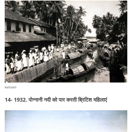
kallivalli
14- 1932. पोन्नानी नदी को पार करती ब्रिटिश महिलाएं