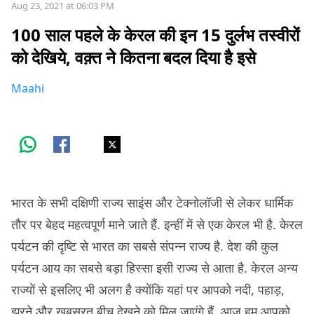
Aug 23, 2021 at 06:03 PM
100 साल पहले के केरल की इन 15 दुर्लभ तस्वीरों
को देखिये, वक़्त ने कितना बदल दिया है इसे
Maahi
भारत के सभी दक्षिणी राज्य साइंस और टेक्नोलॉजी से लेकर धार्मिक
तौर पर बेहद महत्वपूर्ण माने जाते हैं. इन्हीं में से एक केरल भी है. केरल
पर्यटन की दृष्टि से भारत का सबसे संपन्न राज्य है. देश की कुल
पर्यटन आय का सबसे बड़ा हिस्सा इसी राज्य से आता है. केरल अन्य
राज्यों से इसलिए भी अलग है क्योंकि यहां पर आपको नदी, पहाड़,
झरने और ख़ूबसूरत बीच देखने को मिल जाएंगे हैं. आज हम आपको