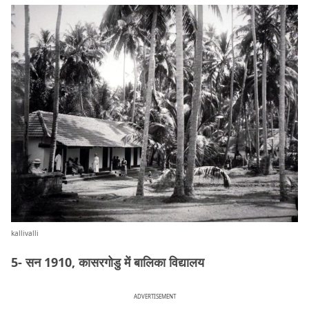
kallivalli
5- सन 1910, कासरगोडु में बालिका विद्यालय
ADVERTISEMENT