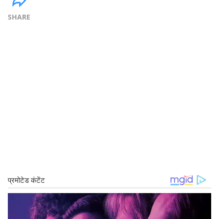
SHARE