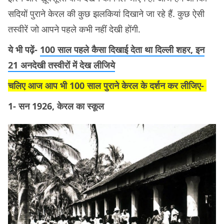
सदियों पुराने केरल की कुछ झलकियां दिखाने जा रहे हैं. कुछ ऐसी
तस्वीरें जो आपने पहले कभी नहीं देखी होंगी.
ये भी पढ़ें-
100 साल पहले कैसा दिखाई देता था दिल्ली शहर, इन
21 अनदेखी तस्वीरों में देख लीजिये
चलिए आज आप भी 100 साल पुराने केरल के दर्शन कर लीजिए-
1- सन 1926, केरल का स्कूल