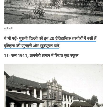
kallivalli
ये भी पढ़ें-
पुरानी दिल्ली की इन 20 ऐतिहासिक तस्वीरों में बसी हैं
इतिहास की सुनहरी और ख़ूबसूरत यादें
11- सन 1911, तलसेरी टाउन में स्थित एक स्कूल