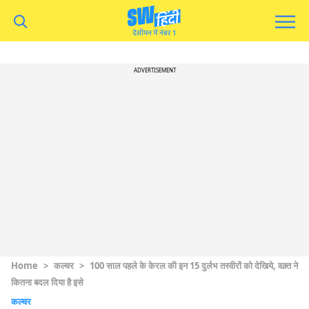
ADVERTISEMENT
Home
>
कल्चर
>
100 साल पहले के केरल की इन 15 दुर्लभ तस्वीरों को देखिये, वक़्त ने
कितना बदल दिया है इसे
कल्चर