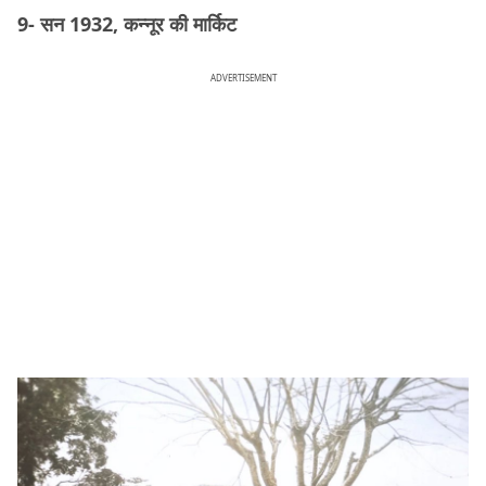
9- सन 1932, कन्नूर की मार्किट
ADVERTISEMENT