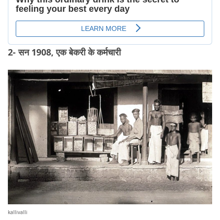
2- सन 1908, एक बेकरी के कर्मचारी
kallivalli