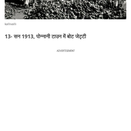
kallivalli
13- सन 1913, पोन्नानी टाउन में बोट जेट्टी
ADVERTISEMENT