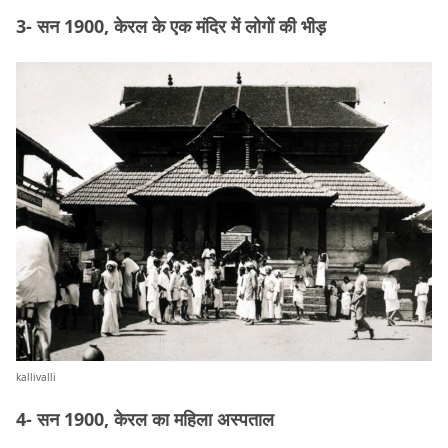
3- सन 1900, केरल के एक मंदिर में लोगों की भीड़
kallivalli
4- सन 1900, केरल का महिला अस्पताल