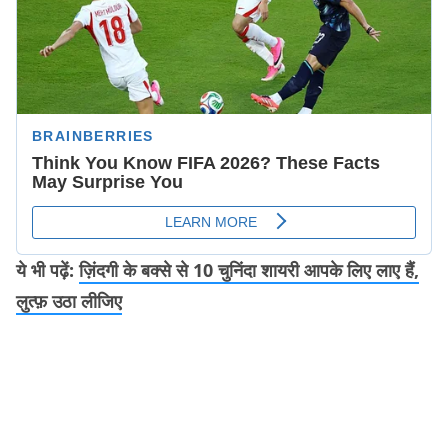
ये भी पढ़ें:
ज़िंदगी के बक्से से 10 चुनिंदा शायरी आपके लिए लाए हैं,
लुत्फ़ उठा लीजिए