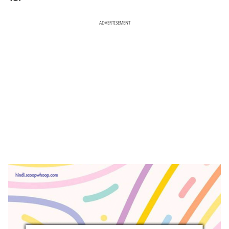
ADVERTISEMENT