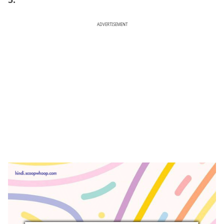
ADVERTISEMENT