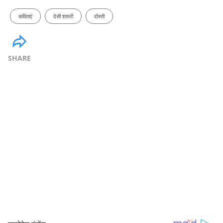
कविताएं
देसी शायरी
दोस्ती
SHARE