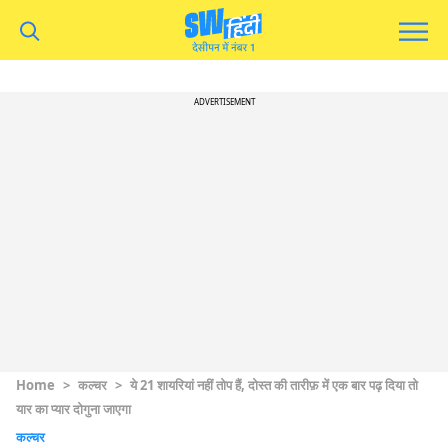
ADVERTISEMENT
Home
>
कल्चर
>
ये 21 शायरियां नहीं तोप हैं, दोस्त की तारीफ़ में एक बार पढ़ दिया तो
यार का प्यार दोगुना जाएगा
कल्चर