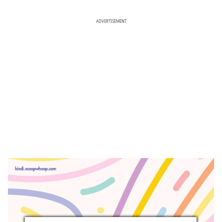
ADVERTISEMENT