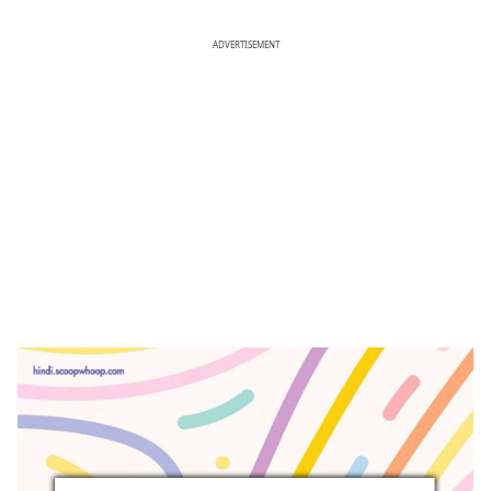
ADVERTISEMENT