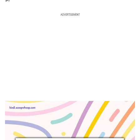
ADVERTISEMENT