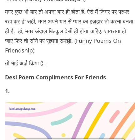
मगर कुछ भी यार तो अपना यार ही होता है. ऐसे में जिगर पर पत्थर
रख कर ही सही, मगर अपने यार से प्यार का इज़हार तो करना बनता
ही है. हां, मगर अंदाज़ बिल्कुल देसी ही होना चाहिए. शायराना हो
जाए फिर तो सोने पर सुहागा समझो. (Funny Poems On
Friendship)
तो भाई अर्ज़ किया है…
Desi Poem Compliments For Friends
1.