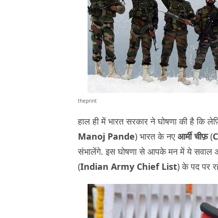
theprint
हाल ही में भारत सरकार ने घोषणा की है कि लेफ
Manoj Pande
) भारत के नए
आर्मी चीफ़
(
C
संभालेंगे. इस घोषणा से आपके मन में ये सवाल
(
Indian Army Chief List
) के पद पर रह