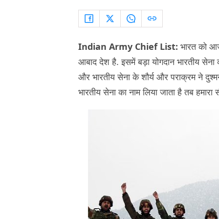
Indian Army Chief List:
भारत को आज
आबाद देश है. इसमें बड़ा योगदान भारतीय सेना का 
और भारतीय सेना के शौर्य और पराक्रम ने दुश्
भारतीय सेना का नाम लिया जाता है तब हमारा सीन