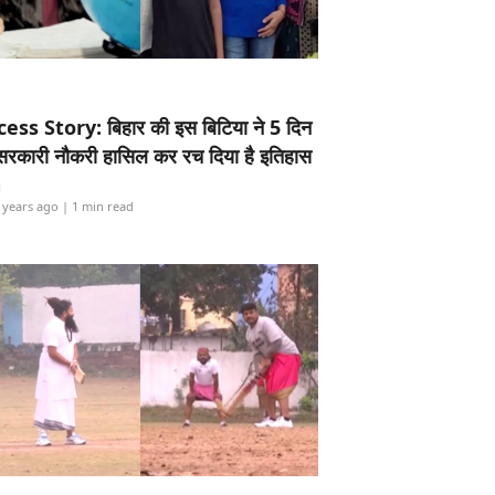
ess Story: बिहार की इस बिटिया ने 5 दिन
5 सरकारी नौकरी हासिल कर रच दिया है इतिहास
i
 years ago
| 1 min read