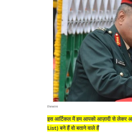
thewire
इस आर्टिकल में हम आपको आज़ादी से लेकर
List) बने हैं वो बताने वाले हैं