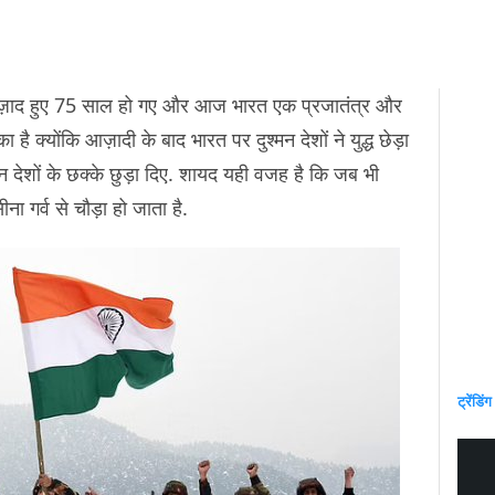
़ाद हुए 75 साल हो गए और आज भारत एक प्रजातंत्र और
है क्योंकि आज़ादी के बाद भारत पर दुश्मन देशों ने युद्ध छेड़ा
मन देशों के छक्के छुड़ा दिए. शायद यही वजह है कि जब भी
ा गर्व से चौड़ा हो जाता है.
ट्रेंडिंग