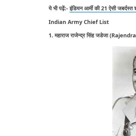
ये भी पढ़ें:-
इंडियन आर्मी की 21 ऐसी जबर्दस्त
Indian Army Chief List
1. महाराज राजेन्द्र सिंह जडेजा (Rajen