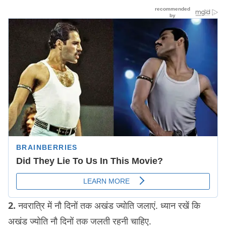
2.
नवरात्रि में नौ दिनों तक अखंड ज्योति जलाएं. ध्यान रखें कि
अखंड ज्योति नौ दिनों तक जलती रहनी चाहिए.