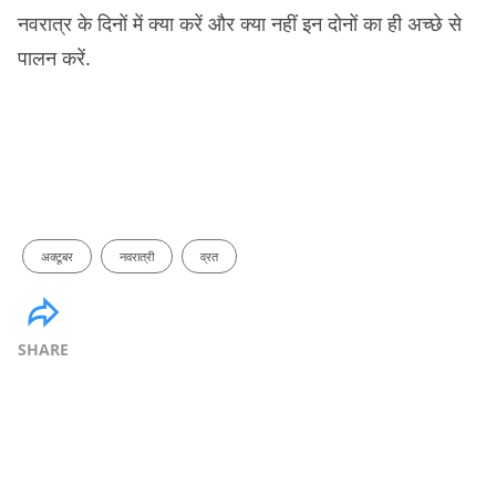
नवरात्र के दिनों में क्या करें और क्या नहीं इन दोनों का ही अच्छे से
पालन करें.
अक्टूबर
नवरात्री
व्रत
SHARE