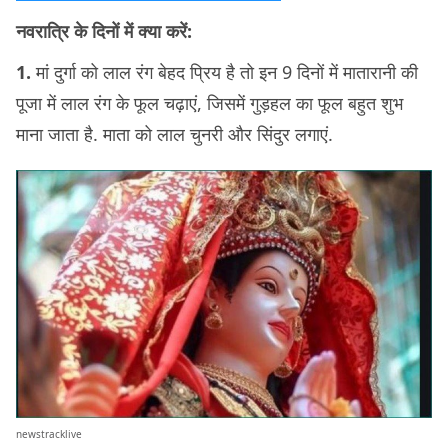
नवरात्रि के दिनों में क्या करें:
1.
मां दुर्गा को लाल रंग बेहद प्रिय है तो इन 9 दिनों में मातारानी की
पूजा में लाल रंग के फूल चढ़ाएं, जिसमें गुड़हल का फूल बहुत शुभ
माना जाता है. माता को लाल चुनरी और सिंदुर लगाएं.
newstracklive