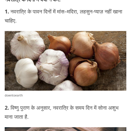
1.
नवरात्रि के पावन दिनों में मांस–मदिरा, लहसुन-प्‍याज़ नहीं खाना
चाहिए.
downtoearth
2.
विष्णु पुराण के अनुसार, नवरात्रि के समय दिन में सोना अशुभ
माना जाता है.