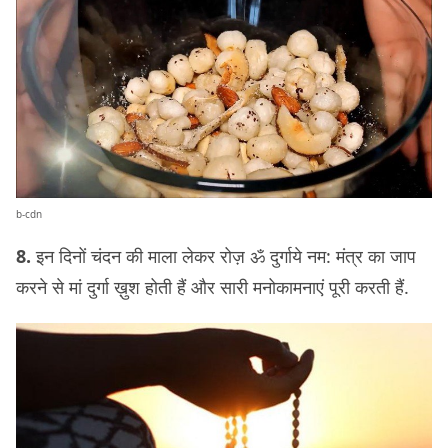
b-cdn
8.
इन दिनों चंदन की माला लेकर रोज़ ॐ दुर्गाये नम: मंत्र का जाप
करने से मां दुर्गा ख़ुश होती हैं और सारी मनोकामनाएं पूरी करती हैं.