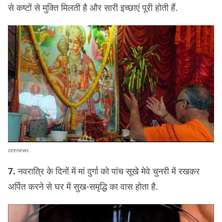
से कष्टों से मुक्ति मिलती है और सारी इच्छाएं पूरी होती हैं.
zeenews
7.
नवरात्रि के दिनों में मां दुर्गा को पांच सूखे मेवे चुनरी में रखकर
अर्पित करने से घर में सुख-समृद्धि का वास होता है.