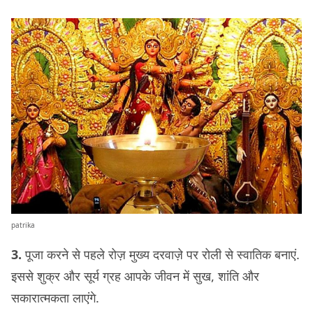
patrika
3.
पूजा करने से पहले रोज़ मुख्य दरवाज़े पर रोली से स्वातिक बनाएं.
इससे शुक्र और सूर्य ग्रह आपके जीवन में सुख, शांति और
सकारात्मकता लाएंगे.