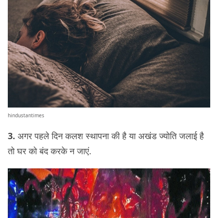
hindustantimes
3.
अगर पहले दिन कलश स्थापना की है या अखंड ज्योति जलाई है
तो घर को बंद करके न जाएं.