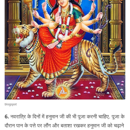
blogspot
6.
नवरात्रि के दिनों में हनुमान जी की भी पूजा करनी चाहिए. पूजा के
दौरान पान के पत्ते पर लौंग और बताशा रखकर हनुमान जी को चढ़ाने