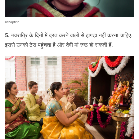
ncbaptist
5.
नवरात्रि के दिनों में व्रत करने वालों से झगड़ा नहीं करना चाहिए.
इससे उनको ठेस पहुंचता है और देवी मां रुष्ठ हो सकती हैं.