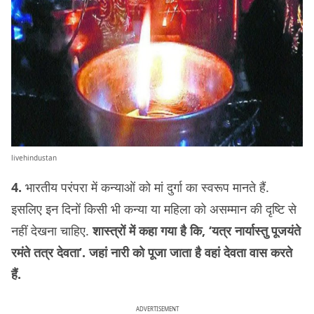
livehindustan
4.
भारतीय परंपरा में कन्याओं को मां दुर्गा का स्वरूप मानते हैं.
इसलिए इन दिनों किसी भी कन्या या महिला को असम्मान की दृष्टि से
नहीं देखना चाहिए.
शास्त्रों में कहा गया है कि, ‘यत्र नार्यास्तु पूजयंते
रमंते तत्र देवता’. जहां नारी को पूजा जाता है वहां देवता वास करते
हैं.
ADVERTISEMENT