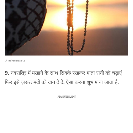
bhaskarassets
9.
नवरात्रि में मखाने के साथ सिक्के रखकर माता रानी को चढ़ाएं
फिर इसे ज़रुरतमंदों को दान दे दें. ऐसा करना शुभ माना जाता है.
ADVERTISEMENT