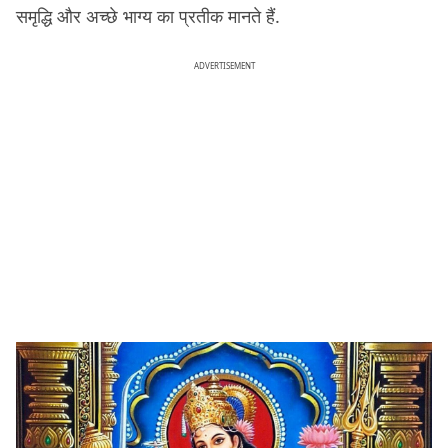
समृद्धि और अच्छे भाग्य का प्रतीक मानते हैं.
ADVERTISEMENT