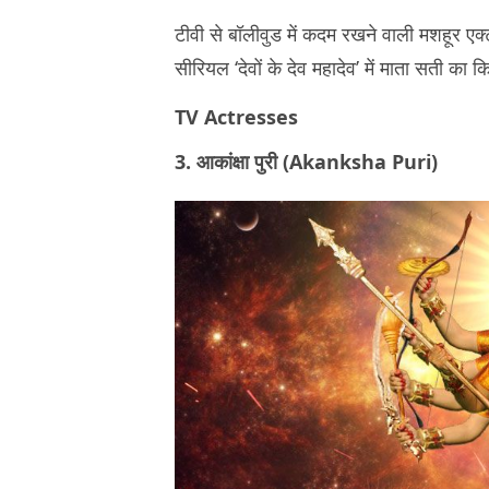
टीवी से बॉलीवुड में कदम रखने वाली मशहूर एक्ट्रेस
सीरियल ‘देवों के देव महादेव’ में माता सती का 
TV Actresses
3. आकांक्षा पुरी (Akanksha Puri)