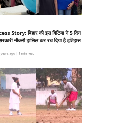
ess Story: बिहार की इस बिटिया ने 5 दिन
5 सरकारी नौकरी हासिल कर रच दिया है इतिहास
i
 years ago
| 1 min read