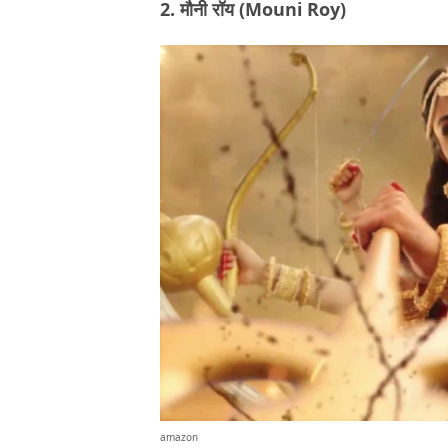
2. मौनी रॉय (Mouni Roy)
amazon