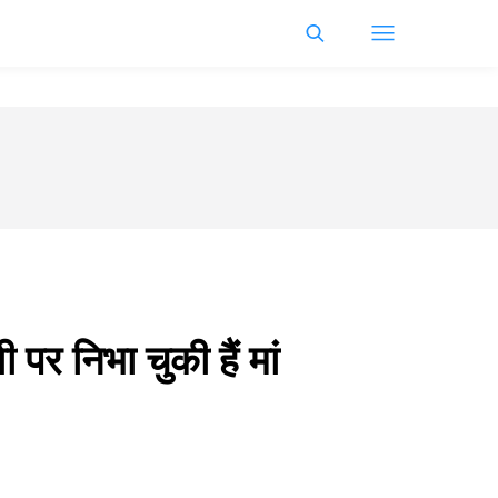
 निभा चुकी हैं मां