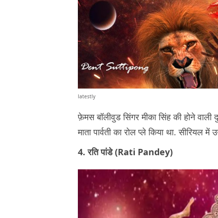
latestly
फ़ेमस बॉलीवुड सिंगर मीका सिंह की होने वाली दुल्हन
माता पार्वती का रोल प्ले किया था. सीरियल में 
4. रति पांडे (Rati Pandey)