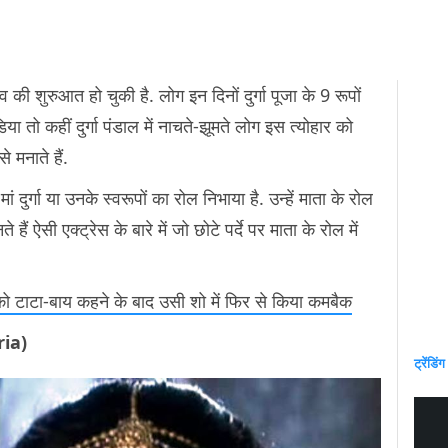
की शुरुआत हो चुकी है. लोग इन दिनों दुर्गा पूजा के 9 रूपों
िया तो कहीं दुर्गा पंडाल में नाचते-झूमते लोग इस त्योहार को
े मनाते हैं.
र मां दुर्गा या उनके स्वरूपों का रोल निभाया है. उन्हें माता के रोल
ैं ऐसी एक्ट्रेस के बारे में जो छोटे पर्दे पर माता के रोल में
शो को टाटा-बाय कहने के बाद उसी शो में फिर से किया कमबैक
ria)
ट्रेंडिंग