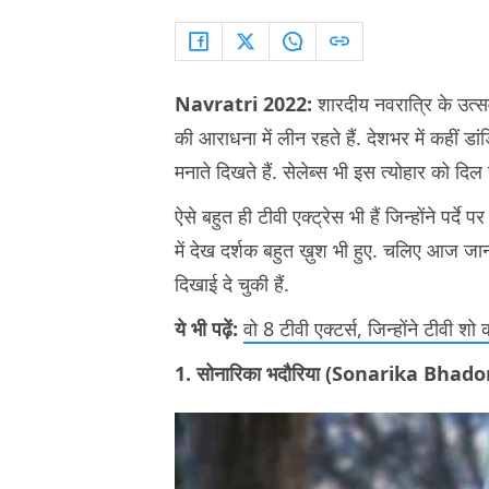
Navratri 2022:
शारदीय नवरात्रि के उत्सव 
की आराधना में लीन रहते हैं. देशभर में कहीं डांड
मनाते दिखते हैं. सेलेब्स भी इस त्योहार को दिल स
ऐसे बहुत ही टीवी एक्ट्रेस भी हैं जिन्होंने पर्दे प
में देख दर्शक बहुत ख़ुश भी हुए. चलिए आज जानते ह
दिखाई दे चुकी हैं.
ये भी पढ़ें:
वो 8 टीवी एक्टर्स, जिन्होंने टीवी 
1. सोनारिका भदौरिया (Sonarika Bhado