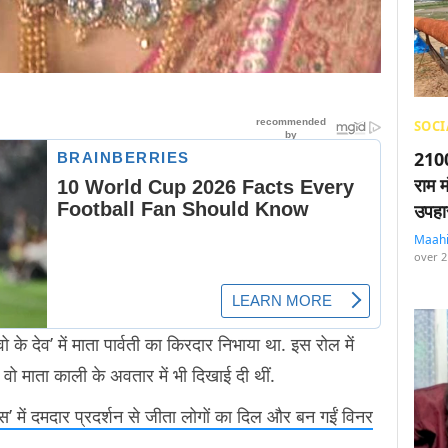
SOCI
2100
राम म
उपहा
Maah
over 2
 के देव’ में माता पार्वती का किरदार निभाया था. इस रोल में
ं वो माता काली के अवतार में भी दिखाई दी थीं.
 बॉस’ में दमदार प्रदर्शन से जीता लोगों का दिल और बन गईं विनर