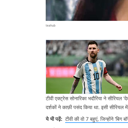
teahub
टीवी एक्ट्रेस सोनारिका भदौरिया ने सीरियल ‘देवो
दर्शकों ने काफ़ी पसंद किया था. इसी सीरियल मे
ये भी पढ़ें:
टीवी की वो 7 बहुएं, जिन्होंने ‘बिग