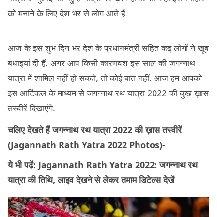
को मनाने के लिए देश भर से लोग आते हैं.
आज के इस शुभ दिन भर देश के प्रधानमंत्री सहित कई लोगों ने ख़ूब
बधाइयां दी हैं. अगर आप किसी कारणवश इस साल की जगन्नाथ
यात्रा में शामिल नहीं हो सकते, तो कोई बात नहीं. आज हम आपको
इस आर्टिकल के माध्यम से जगन्नाथ रथ यात्रा 2022 की कुछ ख़ास
तस्वीरें दिखाएंगे.
चलिए देखते हैं जगन्नाथ रथ यात्रा 2022 की ख़ास तस्वीरें
(Jagannath Rath Yatra 2022 Photos)-
ये भी पढ़ें:
Jagannath Rath Yatra 2022: जगन्नाथ रथ
यात्रा की तिथि, लाइव देखने से लेकर तमाम डिटेल्स देखें