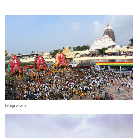
kalingatv.com