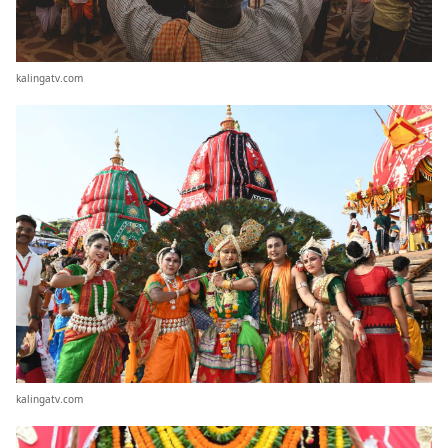
kalingatv.com
kalingatv.com