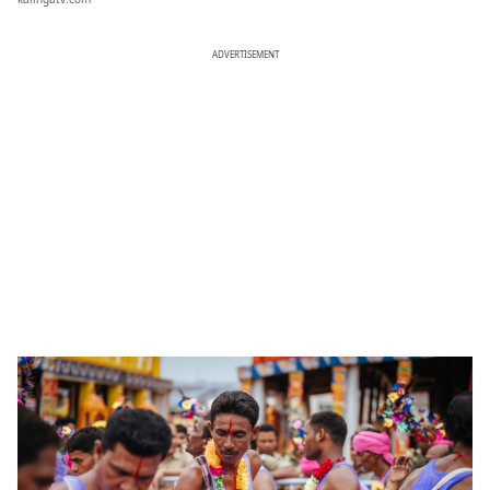
ADVERTISEMENT