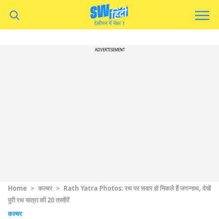
ADVERTISEMENT
Home
>
कल्चर
>
Rath Yatra Photos: रथ पर सवार हो निकले हैं जगन्नाथ, देखें
पुरी रथ यात्रा की 20 तस्वीरें
कल्चर