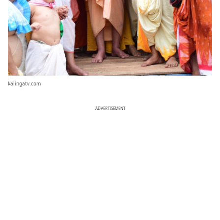
kalingatv.com
ADVERTISEMENT