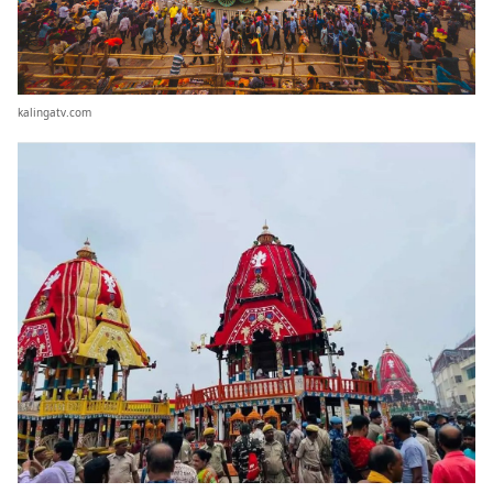
kalingatv.com