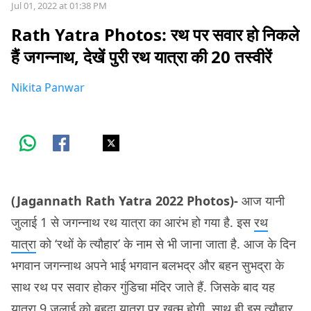
Jul 01, 2022 at 01:38 PM
Rath Yatra Photos: रथ पर सवार हो निकले
हैं जगन्नाथ, देखें पुरी रथ यात्रा की 20 तस्वीरें
Nikita Panwar
(Jagannath Rath Yatra 2022 Photos)-
आज यानी
जुलाई 1 से जगन्नाथ रथ यात्रा का आरंभ हो गया है. इस
रथ
यात्रा
को ‘रथों के त्यौहार’ के नाम से भी जाना जाता है. आज के दिन
भगवान जगन्नाथ अपने भाई भगवान बलभद्र और बहन सुभद्रा के
साथ रथ पर सवार होकर गुंडिचा मंदिर जाते हैं. जिसके बाद यह
यात्रा 9 जुलाई को बहुदा यात्रा पर ख़त्म होगी. साथ ही इस त्यौहार