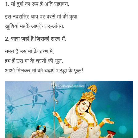
1.
मां दुर्गा का रूप है अति सुहावन,
इस नवरात्रि आप पर बरसे मां की कृपा,
ख़ुशियां महके आपके घर-आंगन.
2.
सारा जहां है जिसकी शरण में,
नमन है उस मां के चरण में,
हम हैं उस मां के चरणों की धूल,
आओ मिलकर मां को चढ़ाएं श्रद्धा के फूल!