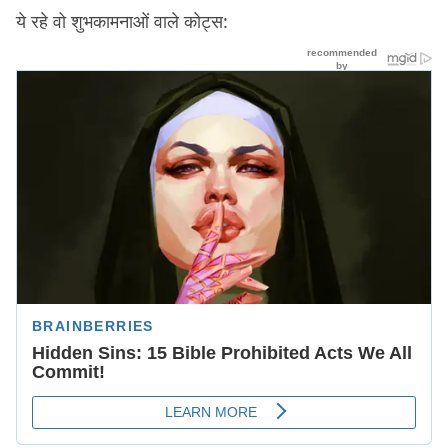
ये रहे वो शुभकामनाओं वाले कोट्स: