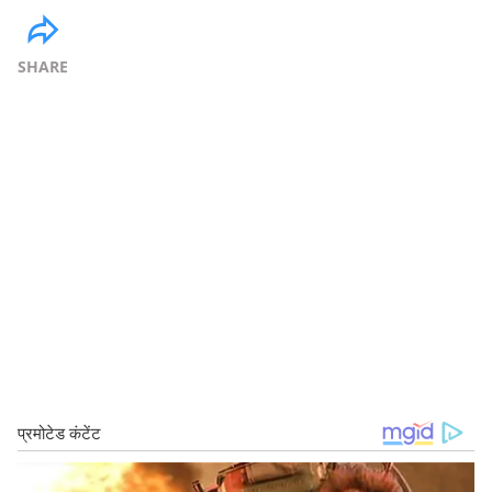
SHARE