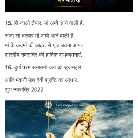
15.
हो जाओ तैयार, मां अम्बे आने वाली है,
सजा लो दरबार मां अम्बे आने वाली है,
मां के क़दमों की आहट से गूंज उठेगा आंगन
शारदीय नवरात्रि की हार्दिक शुभकामनाएं.
16.
दुर्गा परम सनातनी जग की सृजनहार,
आदि भवानी महा देवी श्रृष्टि का आधार.
शुभ नवरात्रि 2022