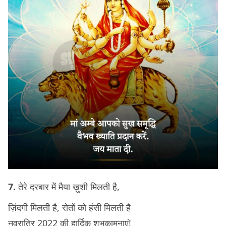
7.
तेरे दरबार में मैया ख़ुशी मिलती है,
ज़िंदगी मिलती है, रोतों को हंसी मिलती है
नवरात्रि 2022 की हार्दिक शुभकामनाएं!