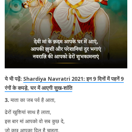
ये भी पढ़ें:
Shardiya Navratri 2021: इन 9 दिनों में पहनें 9
रंगों के कपड़े, घर में आएगी सुख-शांति
3.
माता का जब पर्व है आता,
ढेरों खुशियां साथ है लाता,
इस बार मां आपको वो सब कुछ दे,
जो कुछ आपका दिल है चाहता.