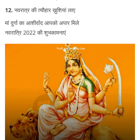
12.
नवरात्र की त्यौहार ख़ुशियां लाए
मां दुर्गा का आशीर्वाद आपको अपार मिले
नवरात्रि 2022 की शुभकामनाएं