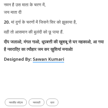
नमन है उस माता के चरण में,
जय माता दी
20.
मां दुर्गा के चरणों में जिसने सिर को झुकाया है,
वही तो आसमान की बुलंदी को छू पाया हैं.
दीप जलाओ, मंगल गाओ, धूपबत्ती की ख़ुशबू से घर महकाओ, आ गया
है नवरात्रि का त्यौहार जम कर ख़ुशियां मनाओ!
Designed By:
Sawan Kumari
नवरात्रि कोट्स
नवरात्री
व्रत