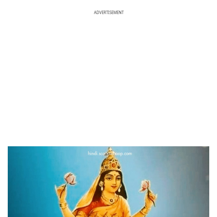
ADVERTISEMENT