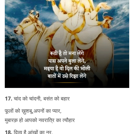
17.
चांद को चांदनी, बसंत को बहार
फूलों को ख़ुशबू,अपनों का प्यार,
मुबारक़ हो आपको नवरात्रि का त्यौहार
18.
दिव्य है आंखों का नूर,