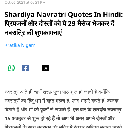
Oct 06, 2021 at 06:31 PM
Shardiya Navratri Quotes In Hindi:
प्रियजनों और दोस्तों को ये 29 मैसेज भेजकर दें
नवरात्रि की शुभकामनाएं
Kratika Nigam
नवरात्र आते ही चारों तरफ़ पूजा पाठ शुरू हो जाती है क्योंकि
नवरात्रों का हिंदू धर्म में बहुत महत्व है. लोग भंडारे करते हैं, कंजक
बिठाते हैं और मां को फूलों से सजाते हैं.
इस बार के शारदीय नवरात्र
15 अक्टूबर से शुरू हो रहे हैं तो आप भी अगर अपने दोस्तों और
प्रियजनों के साथ नवरात्र की भक्ति में रंगकर ख़ुशियां मनाना चाहते