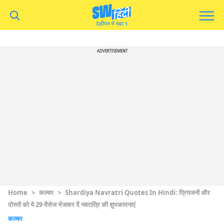
ADVERTISEMENT
Home
>
कल्चर
>
Shardiya Navratri Quotes In Hindi: प्रियजनों और
दोस्तों को ये 29 मैसेज भेजकर दें नवरात्रि की शुभकामनाएं
कल्चर