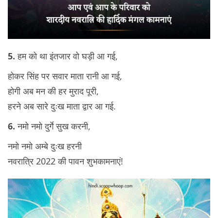
5.
हम को था इंतजार वो घड़ी आ गई,
होकर सिंह पर सवार माता रानी आ गई,
होगी अब मन की हर मुराद पूरी,
हरने अब सारे दुःख माता द्वार आ गई.
6.
नमो नमो दुर्गे सुख करनी,
नमो नमो अम्बे दुःख हरनी
नवरात्रि 2022 की पावन शुभकामनाएं!