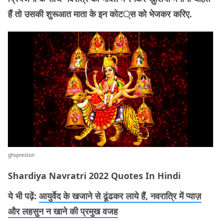
हैं तो उसकी शुरूआत माता के इन कोट्स को भेजकर करिए.
ghspreston
Shardiya Navratri 2022 Quotes In Hindi
ये भी पढ़ें:
आयुर्वेद के खजाने से ढूंढकर लाये हैं, नवरात्रि में प्याज़
और लहसुन न खाने की प्रमुख वजह