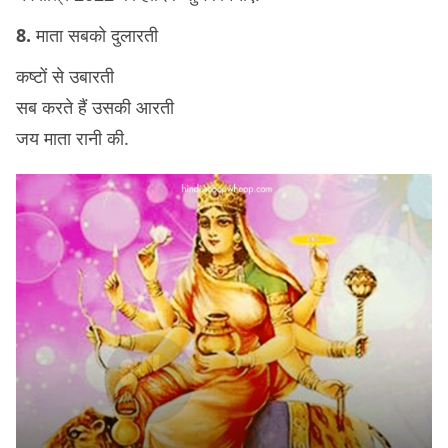
8.
माता सबको दुलारती
कष्टों से उबारती
सब करते हैं उसकी आरती
जय माता रानी की.