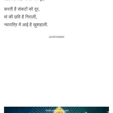
करती है संकटों को दूर,
मां की छवि है निराली,
नवरात्रि में आई है ख़ुशहाली.
ADVERTISEMENT