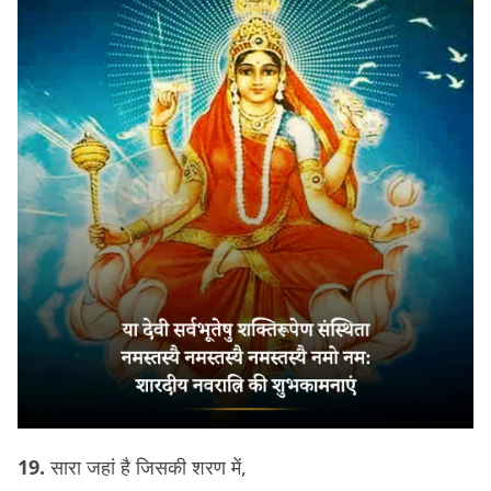
19.
सारा जहां है जिसकी शरण में,