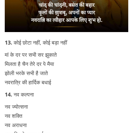
13.
कोई छोटा नहीं, कोई बड़ा नहीं
मां के दर पर सभी सर झुकाते
मिलता है चैन तेरे दर पे मैया
झोली भरके सभी है जाते
नवरात्रि की हार्दिक बधाई
14.
नव कल्पना
नव ज्योत्सना
नव शक्ति
नव अराधना