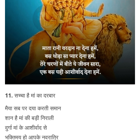
11.
सच्चा है मां का दरबार
मैया सब पर दया करती समान
शान है मां की बड़ी निराली
दुर्गा मां के आशीर्वाद से
भक्तिमय हो आपके नवरात्रि