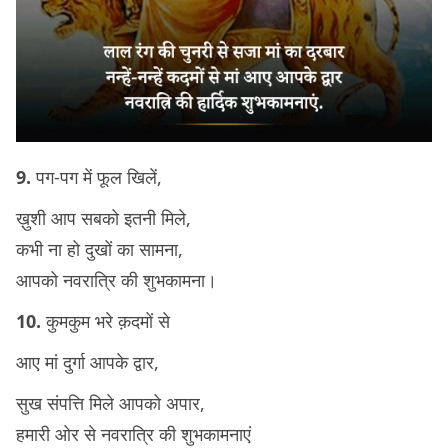
9.
पग-पग में फूल खिलें,
ख़ुशी आप सबको इतनी मिले,
कभी ना हो दुखों का सामना,
आपको नवरात्रि की शुभकामना।
10.
कुमकुम भरे क़दमों से
आए मां दुर्गा आपके द्वार,
सुख संपत्ति मिले आपको अपार,
हमारी ओर से नवरात्रि की शुभकामनाएं