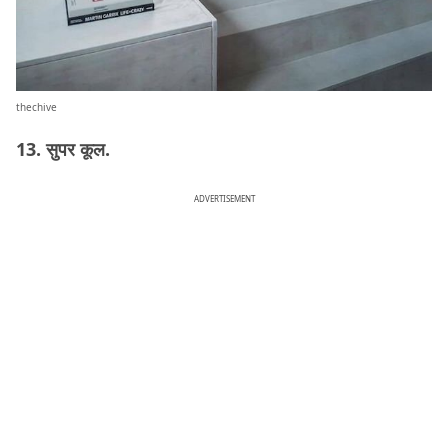
thechive
13. सुपर कूल.
ADVERTISEMENT