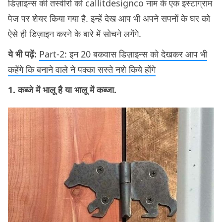
डिज़ाइन्स की तस्वीरों को callitdesignco नाम के एक इंस्टाग्राम
पेज पर शेयर किया गया है. इन्हें देख आप भी अपने सपनों के घर को
ऐसे ही डिज़ाइन करने के बारे में सोचने लगेंगे.
ये भी पढ़ें:
Part-2: इन 20 बकवास डिज़ाइन्स को देखकर आप भी
कहेंगे कि बनाने वाले ने पक्का सस्ते नशे किये होंगे
1. कब्जे में भालू है या भालू में कब्जा.