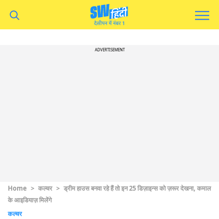
ADVERTISEMENT
Home
>
कल्चर
>
ड्रीम हाउस बनवा रहे हैं तो इन 25 डिज़ाइन्स को ज़रूर देखना, कमाल
के आइडियाज़ मिलेंगे
कल्चर