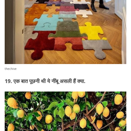
thechive
19. एक बात पूछनी थी ये नींबू असली हैं क्या.