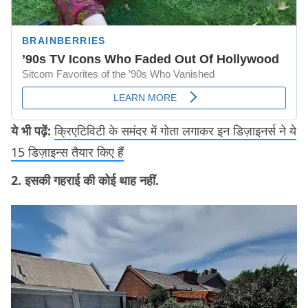
ये भी पढ़ें:
क्रिएटिविटी के समंदर में गोता लगाकर इन डिज़ाइनर्स ने ये
15 डिज़ाइन्स तैयार किए हैं
2. इसकी गहराई की कोई थाह नहीं.