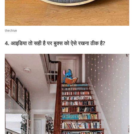
thechive
4. आइडिया तो सही है पर बुक्स को ऐसे रखना ठीक है?