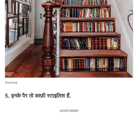
thechive
5. इनके पैर तो काफ़ी स्टाइलिश हैं.
ADVERTISEMENT