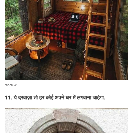
thechive
11. ये दरवाज़ा तो हर कोई अपने घर में लगवाना चाहेगा.