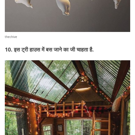
thechive
10. इस ट्री हाउस में बस जाने का जी चाहता है.