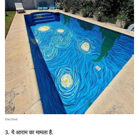
thechive
3. ये आराम का मामला है.