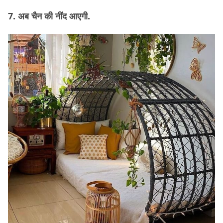
7. अब चैन की नींद आएगी.