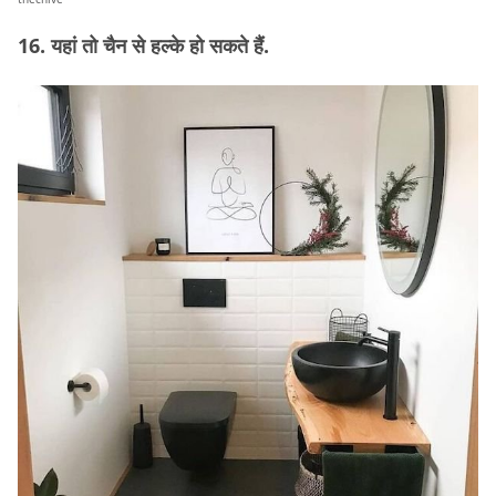
16. यहां तो चैन से हल्के हो सकते हैं.