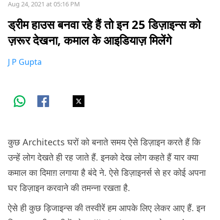
Aug 24, 2021 at 05:16 PM
ड्रीम हाउस बनवा रहे हैं तो इन 25 डिज़ाइन्स को
ज़रूर देखना, कमाल के आइडियाज़ मिलेंगे
J P Gupta
कुछ Architects घरों को बनाते समय ऐसे डिज़ाइन करते हैं कि
उन्हें लोग देखते ही रह जाते हैं. इनको देख लोग कहते हैं यार क्या
कमाल का दिमाग़ लगाया है बंदे ने. ऐसे डिज़ाइनर्स से हर कोई अपना
घर डिज़ाइन करवाने की तमन्ना रखता है.
ऐसे ही कुछ ड़िजाइन्स की तस्वीरें हम आपके लिए लेकर आए हैं. इन