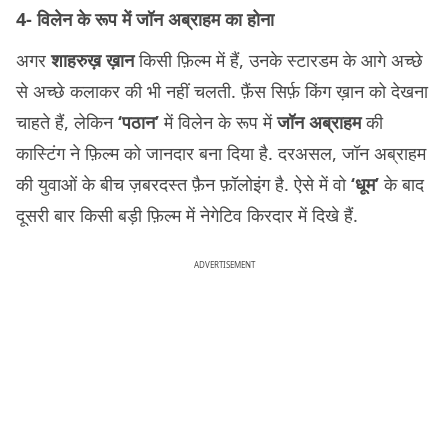
4- विलेन के रूप में जॉन अब्राहम का होना
अगर
शाहरुख़ ख़ान
किसी फ़िल्म में हैं, उनके स्टारडम के आगे अच्छे
से अच्छे कलाकर की भी नहीं चलती. फ़ैंस सिर्फ़ किंग ख़ान को देखना
चाहते हैं, लेकिन
‘पठान’
में विलेन के रूप में
जॉन अब्राहम
की
कास्टिंग ने फ़िल्म को जानदार बना दिया है. दरअसल, जॉन अब्राहम
की युवाओं के बीच ज़बरदस्त फ़ैन फ़ॉलोइंग है. ऐसे में वो
‘धूम’
के बाद
दूसरी बार किसी बड़ी फ़िल्म में नेगेटिव किरदार में दिखे हैं.
ADVERTISEMENT