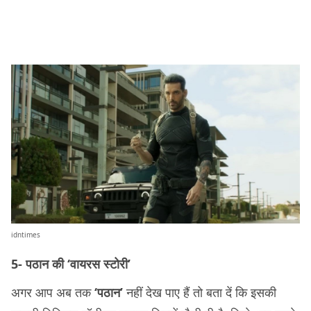
idntimes
5- पठान की ‘वायरस स्टोरी’
अगर आप अब तक
‘पठान’
नहीं देख पाए हैं तो बता दें कि इसकी