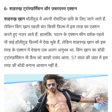
6- शाहरुख़ ट्रांस्फ़ॉर्मेशन और ज़बरदस्त एक्शन
शाहरुख़ ख़ान
बॉलीवुड में अपनी रोमांटिक छवि के लिए जाने जाते हैं.
लेकिन किंग ख़ान पहली बार किसी फ़िल्म में इस तरह का एक्शन
करते हुए नज़र आये हैं. हालांकि, पठान के एक्शन सीन दर्शक पहले
भी कई हॉलीवुड फ़िल्मों में देख चुके हैं, लेकिन शाहरुख़ ख़ान को इस
तरह के एक्शन में देखना एक अलग अनुभव था. किंग ख़ान का बॉडी
ट्रांस्फ़ॉर्मेशन भी फ़ैंस को काफ़ी पसंद आया. 57 साल की उम्र में इस
तरह की बॉडी बनाना आसान नहीं है.