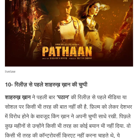
livelaw
10- रिलीज़ से पहले शाहरुख़ ख़ान की चुप्पी
शाहरुख़ ख़ान
ने पहली बार
‘पठान’
की रिलीज़ से पहले मीडिया या
सोशल पर किसी भी तरह की बात नहीं की है. फ़िल्म को लेकर देशभर
में विरोध होने के बावजूद किंग ख़ान ने अपनी चुप्पी साधे रखी. पिछले
कुछ महीनों से उन्होंने किसी भी तरह का कोई बयान भी नहीं दिया. वो
किसी भी तरह की कॉन्ट्रोवर्सी क्रिएट नहीं करना चाहते थे, ये