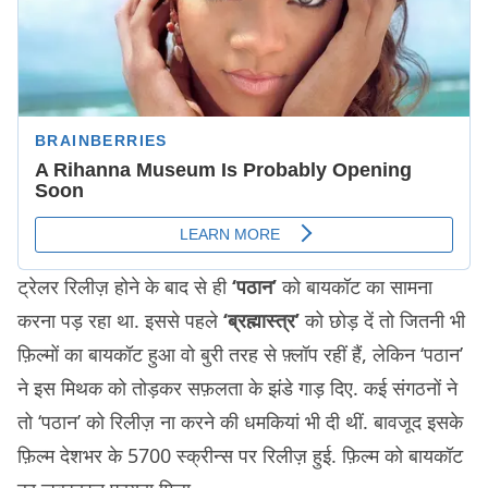
ट्रेलर रिलीज़ होने के बाद से ही
‘पठान’
को बायकॉट का सामना
करना पड़ रहा था. इससे पहले
‘ब्रह्मास्त्र’
को छोड़ दें तो जितनी भी
फ़िल्मों का बायकॉट हुआ वो बुरी तरह से फ़्लॉप रहीं हैं, लेकिन ‘पठान’
ने इस मिथक को तोड़कर सफ़लता के झंडे गाड़ दिए. कई संगठनों ने
तो ‘पठान’ को रिलीज़ ना करने की धमकियां भी दी थीं. बावजूद इसके
फ़िल्म देशभर के 5700 स्क्रीन्स पर रिलीज़ हुई. फ़िल्म को बायकॉट