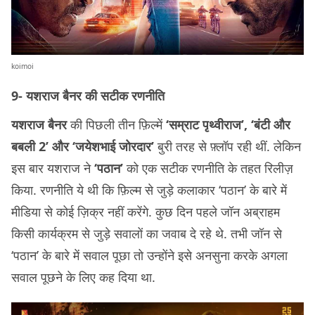
koimoi
9- यशराज बैनर की सटीक रणनीति
यशराज बैनर
की पिछली तीन फ़िल्में
‘सम्राट पृथ्वीराज’, ‘बंटी और
बबली 2’ और ‘जयेशभाई जोरदार’
बुरी तरह से फ़्लॉप रही थीं. लेकिन
इस बार यशराज ने
‘पठान’
को एक सटीक रणनीति के तहत रिलीज़
किया. रणनीति ये थी कि फ़िल्म से जुड़े कलाकार ‘पठान’ के बारे में
मीडिया से कोई ज़िक्र नहीं करेंगे. कुछ दिन पहले जॉन अब्राहम
किसी कार्यक्रम से जुड़े सवालों का जवाब दे रहे थे. तभी जॉन से
‘पठान’ के बारे में सवाल पूछा तो उन्होंने इसे अनसुना करके अगला
सवाल पूछने के लिए कह दिया था.