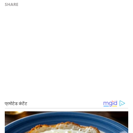
SHARE