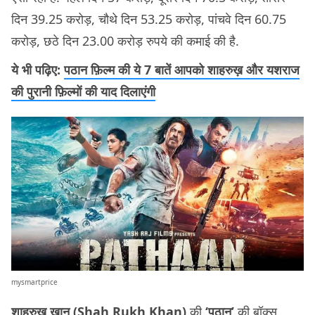
दिन 39.25 करोड़, चौथे दिन 53.25 करोड़, पांचवे दिन 60.75
करोड़, छठे दिन 23.00 करोड़ रुपये की कमाई की है.
ये भी पढ़िए:
पठान फ़िल्म की ये 7 बातें आपको शाहरुख़ और यशराज
की पुरानी फ़िल्मों की याद दिलाएंगी
mysmartprice
शाहरुख़ ख़ान (Shah Rukh Khan)
की
‘पठान’
की बॉक्स