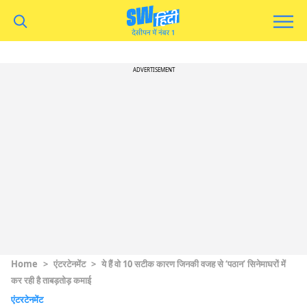
ADVERTISEMENT
Home
>
एंटरटेनमेंट
>
ये हैं वो 10 सटीक कारण जिनकी वजह से ‘पठान’ सिनेमाघरों में
कर रही है ताबड़तोड़ कमाई
एंटरटेनमेंट