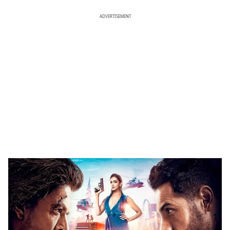
ADVERTISEMENT