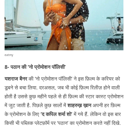
eatmy
8- पठान की ‘नो प्रोमोशन पॉलिसी’
यशराज बैनर
की ‘नो प्रोमोशन पॉलिसी’ ने इस फ़िल्म के करियर को
डूबने से बचा लिया. दरअसल, जब भी कोई फ़िल्म रिलीज़ होने वाली
होती है उससे कुछ महीने पहले से ही फ़िल्म की स्टार कास्ट प्रोमोशन
में जुट जाती है. पिछले कुछ सालों में
शाहरुख़ ख़ान
अपनी हर फ़िल्म
के प्रोमोशन के लिए
‘द कपिल शर्मा शो’
में गये हैं. लेकिन वो इस बार
किसी भी पब्लिक प्लेटफ़ॉर्म पर ‘पठान’ का प्रोमोशन करते नहीं दिखे.