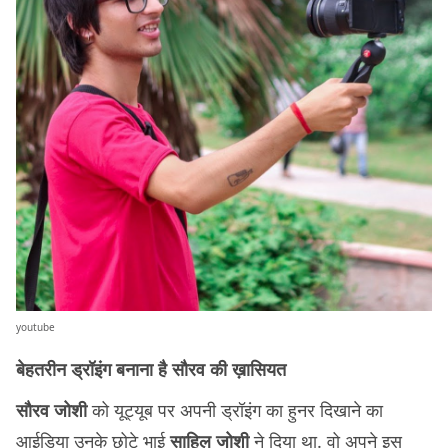
youtube
बेहतरीन ड्रॉइंग बनाना है सौरव की ख़ासियत
सौरव जोशी
को यूट्यूब पर अपनी ड्रॉइंग का हुनर दिखाने का
आईडिया उनके छोटे भाई
साहिल जोशी
ने दिया था. वो अपने इस