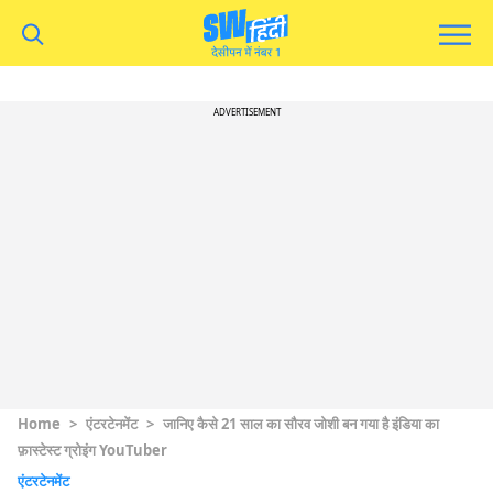
ADVERTISEMENT
Home
>
एंटरटेनमेंट
>
जानिए कैसे 21 साल का सौरव जोशी बन गया है इंडिया का
फ़ास्टेस्ट ग्रोइंग YouTuber
एंटरटेनमेंट