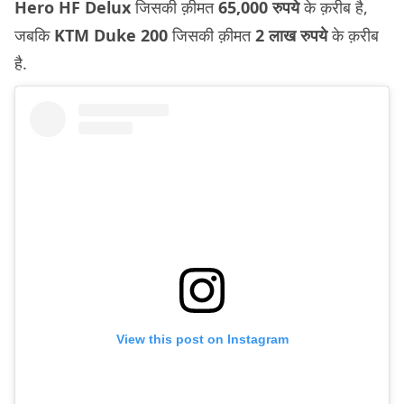
Hero HF Delux
जिसकी क़ीमत
65,000 रुपये
के क़रीब है,
जबकि
KTM Duke 200
जिसकी क़ीमत
2 लाख रुपये
के क़रीब
है.
View this post on Instagram