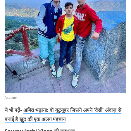
facebook
ये भी पढ़ें-
अमित भड़ाना: वो यूट्यूबर जिसने अपने ‘देसी’ अंदाज़ से
बनाई है ख़ुद की एक अलग पहचान