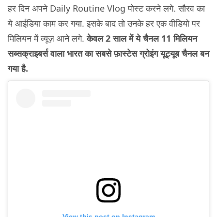
हर दिन अपने Daily Routine Vlog पोस्ट करने लगे. सौरव का
ये आईडिया काम कर गया. इसके बाद तो उनके हर एक वीडियो पर
मिलियन में व्यूज़ आने लगे.
केवल 2 साल में ये चैनल 11 मिलियन
सब्सक्राइबर्स वाला भारत का सबसे फ़ास्टेस ग्रोइंग यूट्यूब चैनल बन
गया है.
View this post on Instagram