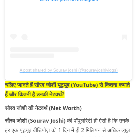
A post shared by Sourav joshi (@souravjoshivlogs)
चलिए जानते हैं सौरव जोशी यूट्यूब (YouTube) से कितना कमाते
हैं और कितनी है उनकी नेटवर्थ?
सौरव जोशी की नेटवर्थ (Net Worth)
सौरव जोशी (Sourav Joshi)
की पॉपुलरिटी ही ऐसी है कि उनके
हर एक यूट्यूब वीडियोज़ को 1 दिन में ही 2 मिलियन से अधिक व्यूज़