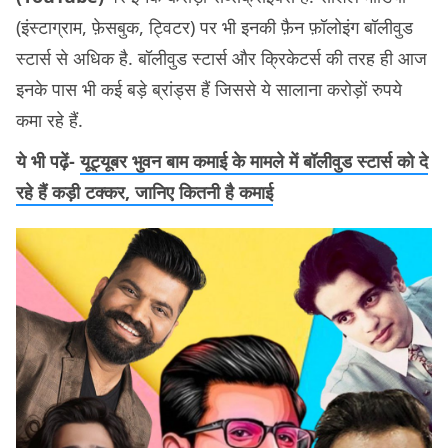
(इंस्टाग्राम, फ़ेसबुक, ट्विटर) पर भी इनकी फ़ैन फ़ॉलोइंग बॉलीवुड
स्टार्स से अधिक है. बॉलीवुड स्टार्स और क्रिकेटर्स की तरह ही आज
इनके पास भी कई बड़े ब्रांड्स हैं जिससे ये सालाना करोड़ों रुपये
कमा रहे हैं.
ये भी पढ़ें-
यूट्यूबर भुवन बाम कमाई के मामले में बॉलीवुड स्टार्स को दे
रहे हैं कड़ी टक्कर, जानिए कितनी है कमाई