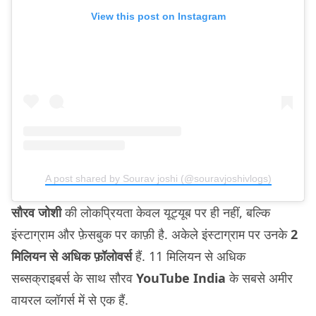
View this post on Instagram
A post shared by Sourav joshi (@souravjoshivlogs)
सौरव जोशी
की लोकप्रियता केवल यूट्यूब पर ही नहीं, बल्कि
इंस्टाग्राम और फ़ेसबुक पर काफ़ी है. अकेले इंस्टाग्राम पर उनके
2
मिलियन से अधिक फ़ॉलोवर्स
हैं. 11 मिलियन से अधिक
सब्सक्राइबर्स के साथ सौरव
YouTube India
के सबसे अमीर
वायरल व्लॉगर्स में से एक हैं.