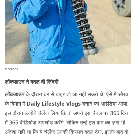
facebook
लॉकडाउन ने बदल दी ज़िंदगी
लॉकडाउन
के दौरान घर से बाहर तो जा नहीं सकते थे. ऐसे में सौरव
के दिमाग़ में
Daily Lifestyle Vlogs
बनाने का आईडिया आया.
इस दौरान उन्होंने चैलेंज लिया कि वो अपने इस चैनल पर 365 दिन
में 365 वीडियोज़ अपलोड करेंगे. लेकिन उन्हें इस बात का ज़रा भी
अंदेशा नहीं था कि ये चैलेंज उनकी क़िस्मत बदल देगा. इसके बाद वो