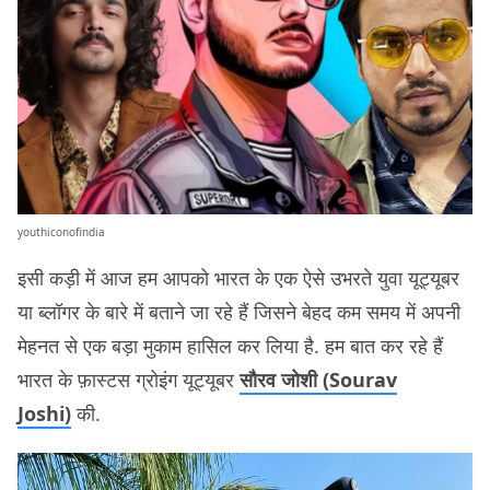
youthiconofindia
इसी कड़ी में आज हम आपको भारत के एक ऐसे उभरते युवा यूट्यूबर
या ब्लॉगर के बारे में बताने जा रहे हैं जिसने बेहद कम समय में अपनी
मेहनत से एक बड़ा मुकाम हासिल कर लिया है. हम बात कर रहे हैं
भारत के फ़ास्टस ग्रोइंग यूट्यूबर
सौरव जोशी (Sourav
Joshi)
की.