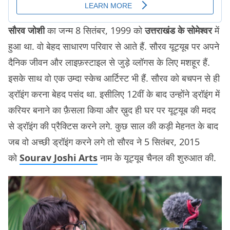
सौरव जोशी
का जन्म 8 सितंबर, 1999 को
उत्तराखंड के सोमेश्वर
में
हुआ था. वो बेहद साधारण परिवार से आते हैं. सौरव यूट्यूब पर अपने
दैनिक जीवन और लाइफ़स्टाइल से जुड़े व्लॉगस के लिए मशहूर हैं.
इसके साथ वो एक उम्दा स्केच आर्टिस्ट भी हैं. सौरव को बचपन से ही
ड्रॉइंग करना बेहद पसंद था. इसीलिए 12वीं के बाद उन्होंने ड्रॉइंग में
करियर बनाने का फ़ैसला किया और ख़ुद ही घर पर यूट्यूब की मदद
से ड्रॉइंग की प्रैक्टिस करने लगे. कुछ साल की कड़ी मेहनत के बाद
जब वो अच्छी ड्रॉइंग करने लगे तो सौरव ने 5 सितंबर, 2015
को
Sourav Joshi Arts
नाम के यूट्यूब चैनल की शुरुआत की.