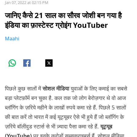
Jan 07, 2022 at 02:15 PM
जानिए कैसे 21 साल का सौरव जोशी बन गया है
इंडिया का फ़ास्टेस्ट ग्रोइंग YouTuber
Maahi
पिछले कुछ सालों में
सोशल मीडिया
युवाओं के लिए कमाई का सबसे
बड़ा प्लेटफ़ॉर्म बन चुका है. कल तक जो लोग बेरोज़गार थे वो आज
ब्लॉगिंग के ज़रिये महीने के लाखों रुपये कमा रहे हैं. पिछले 5 सालों
की बात करें तो भारत में कई यूट्यूबर ऐसे भी हुये हैं जो ब्लॉगिंग के
ज़रिये बॉलीवुड स्टार्स से भी ज़्यादा पैसा कमा रहे हैं.
यूट्यूब
(YouTube)
पर इनके करोड़ों सब्सक्राइबर्स हैं. सोशल मीडिया