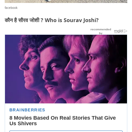
facebook
कौन है सौरव जोशी ? Who is Sourav Joshi?