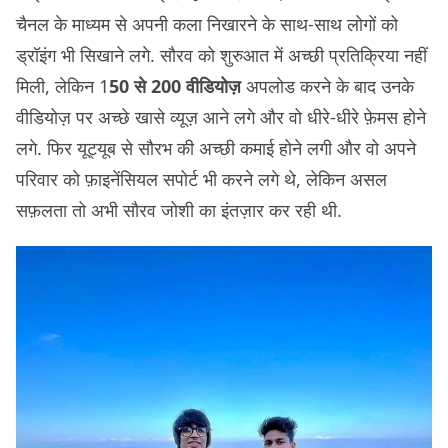
चैनल के माध्यम से अपनी कला निखारने के साथ-साथ लोगों को
ड्रॉइंग भी सिखाने लगे. सौरव को शुरुआत में अच्छी प्रतिक्रिया नहीं
मिली, लेकिन 1
50 से 200 वीडियोज़
अपलोड करने के बाद उनके
वीडियोज़ पर अच्छे खासे व्यूज़ आने लगे और वो धीरे-धीरे फ़ेमस होने
लगे. फिर यूट्यूब से सौरभ की अच्छी कमाई होने लगी और वो अपने
परिवार को फ़ाइनेंसियल सपोर्ट भी करने लगे थे, लेकिन असल
सफ़लता तो अभी सौरव जोशी का इंतज़ार कर रही थी.