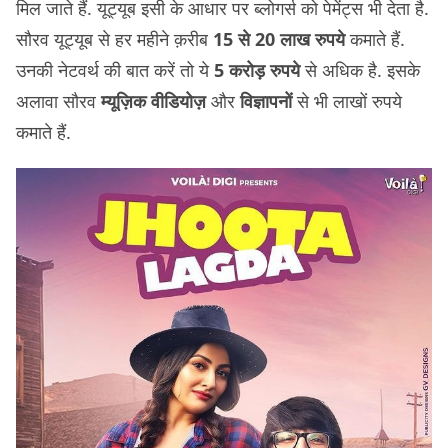
मिल जाते हैं. यूट्यूब इसी के आधार पर ब्लोगर्स को पेमेंट्स भी देता है.
सौरव यूट्यूब से हर महीने क़रीब
15 से 20 लाख रुपये
कमाते हैं.
उनकी नेटवर्थ की बात करें तो ये
5 करोड़ रुपये
से अधिक है. इसके
अलावा सौरव
म्यूज़िक वीडियोज़
और
विज्ञापनों
से भी लाखों रुपये
कमाते हैं.