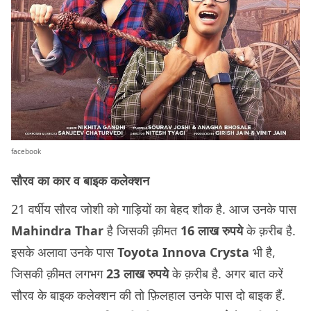
facebook
सौरव का कार व बाइक कलेक्शन
21 वर्षीय सौरव जोशी को गाड़ियों का बेहद शौक है. आज उनके पास
Mahindra Thar
है जिसकी क़ीमत
16 लाख रुपये
के क़रीब है.
इसके अलावा उनके पास
Toyota Innova Crysta
भी है,
जिसकी क़ीमत लगभग
23 लाख रुपये
के क़रीब है. अगर बात करें
सौरव के बाइक कलेक्शन की तो फ़िलहाल उनके पास दो बाइक हैं.