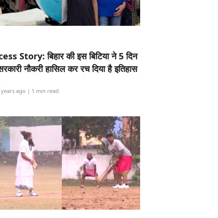
ess Story: बिहार की इस बिटिया ने 5 दिन
5 सरकारी नौकरी हासिल कर रच दिया है इतिहास
i
 years ago
| 1 min read