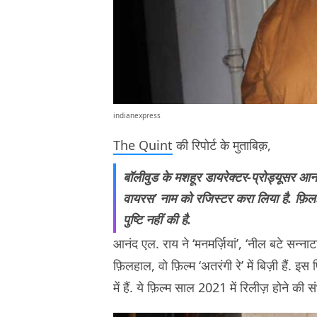
indianexpress
The Quint
की रिपोर्ट के मुताबिक़,
बॉलीवुड के मशहूर डायरेक्टर-प्रोड्यूसर 
वायरस’ नाम को रजिस्टर करा लिया है. फ़
पुष्टि नहीं की है.
आनंद एल. राय ने ‘मनमर्ज़ियां’, ‘नील बटे सन्नाटा’,
फ़िलहाल, वो फ़िल्म ‘अतरंगी रे’ में बिज़ी हैं. 
में हैं. ये फ़िल्म साल 2021 में रिलीज़ होने की स