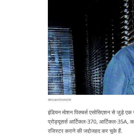
deccanchronicle
इंडियन मोशन पिक्चर्स एसोसिएशन से जुड़े ए
प्रोड्यूसर्स आर्टिकल-370, आर्टिकल-35A, कश
रजिस्टर कराने की जद्दोजहद कर चुके हैं.