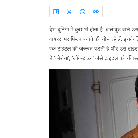
देश-दुनिया में कुछ भी होता है, बालीवुड वाले उसम
वायरस पर फ़िल्म बनाने की सोच रहे हैं. इसके
एक टाइटल की ज़रूरत पड़ती है और उस टाइटल क
ने ‘कोरोना’, ‘लॉकडाउन’ जैसे टाइटल को रजिस