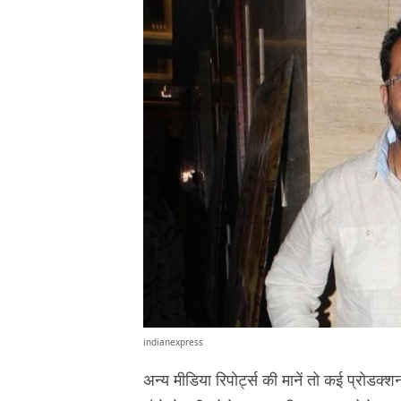
indianexpress
अन्य मीडिया रिपोर्ट्स की मानें तो कई प्रोड