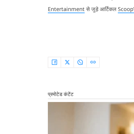
Entertainment
से जुड़े आर्टिकल
ScoopW