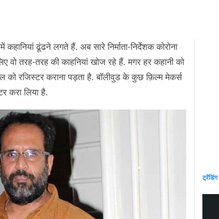
ें कहानियां ढूंढने लगते हैं. अब सारे निर्माता-निर्देशक कोरोना
 लिए वो तरह-तरह की काहनियां खोज रहे हैं. मगर हर कहानी को
ो रजिस्टर कराना पड़ता है. बॉलीवुड के कुछ फ़िल्म मेकर्स
्टर करा लिया है.
ट्रेंडिंग