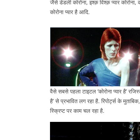
जैसे डेडली कोरोना, इश्क़ विश्क़ प्यार कोरोना
कोरोना प्यार है आदि.
वैसे सबसे पहला टाइटल ‘कोरोना प्यार है’ रजि
है’ से प्रभावित लग रहा है. रिपोर्ट्स के मुता
स्क्रिप्ट पर काम चल रहा है.