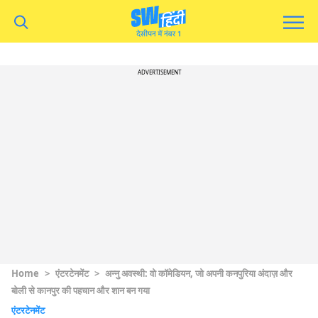
ADVERTISEMENT
Home
>
एंटरटेनमेंट
>
अन्नु अवस्थी: वो कॉमेडियन, जो अपनी कनपुरिया अंदाज़ और
बोली से कानपुर की पहचान और शान बन गया
एंटरटेनमेंट