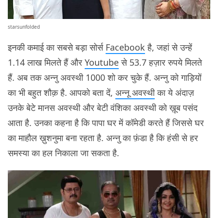
starsunfolded
इनकी कमाई का सबसे बड़ा सोर्स
Facebook
है, जहां से उन्हें
1.14 लाख मिलते हैं और
Youtube
से 53.7 हज़ार रुपये मिलते
हैं. अब तक अन्नु अवस्थी 1000 शो कर चुके हैं. अन्नु को गाड़ियों
का भी बहुत शौक़ है. आपको बता दें,
अन्नू अवस्थी
का ये अंदाज़
उनके बेटे मानस अवस्थी और बेटी वंशिका अवस्थी को ख़ूब पसंद
आता है. उनका कहना है कि पापा घर में कॉमेडी करते हैं जिससे घर
का माहौल ख़ुशनुमा बना रहता है. अन्नु का फ़ंडा है कि हंसी से हर
समस्या का हल निकाला जा सकता है.