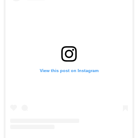
View this post on Instagram