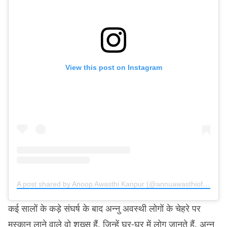
View this post on Instagram
A post shared by Anoop Awasthi Kanpur (@annuawasthiofficial)
कई सालों के कड़े संघर्ष के बाद अन्नु अवस्थी लोगों के चेहरे पर
मुस्कान लाने वाले वो शख़्स हैं, जिन्हें घर-घर में लोग जानते हैं. अन्नु