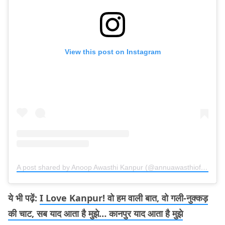
View this post on Instagram
A post shared by Anoop Awasthi Kanpur (@annuawasthiofficial)
ये भी पढ़ें:
I Love Kanpur! वो हम वाली बात, वो गली-नुक्कड़
की चाट, सब याद आता है मुझे… कानपुर याद आता है मुझे