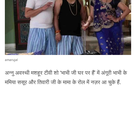
amarujal
अन्नु अवस्थी मशहूर टीवी शो ‘भाभी जी घर पर हैं’ में अंगूरी भाभी के
ममिया ससूर और तिवारी जी के मामा के रोल में नज़र आ चुके हैं.