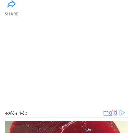
SHARE