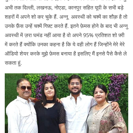
अभी तक दिल्ली, लखनऊ, नोएडा, कानपुर सहित यूपी के सभी बड़े
शहरों में अपने शो कर चुके हैं. अन्नू अवस्थी को चश्में का शौक़ है तो
उनके फ़ैंस उन्हें चश्में गिफ़्ट करते हैं. इतने फ़ेमस होने के बाद भी अन्नु
अवस्थी में ज़रा घमंड नहीं आया है वो अपने 95% प्रतिशत शो फ़्री
में करते हैं क्योंकि उनका कहना है कि ये वही लोग हैं जिन्होंने मेरे मेरे
ऑडियो शेयर करके मुझे फ़ेमस बनाया है इसलिए मैं इनसे पैसे कैसे ले
सकता हूं.