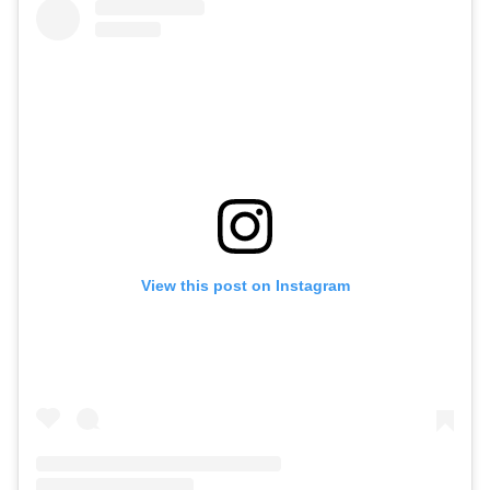
View this post on Instagram