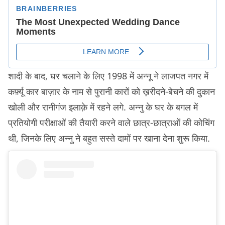
शादी के बाद, घर चलाने के लिए 1998 में अन्नू ने लाजपत नगर में
कर्फ़्यू कार बाज़ार के नाम से पुरानी कारों को ख़रीदने-बेचने की दुकान
खोली और रानीगंज इलाक़े में रहने लगे. अन्नु के घर के बगल में
प्रतियोगी परीक्षाओं की तैयारी करने वाले छात्र-छात्राओं की कोचिंग
थी, जिनके लिए अन्नु ने बहुत सस्ते दामों पर खाना देना शुरू किया.