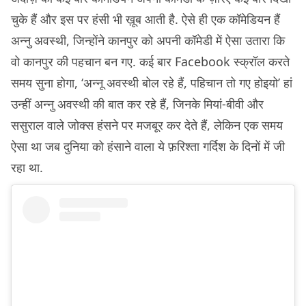
चुके हैं और इस पर हंसी भी ख़ूब आती है. ऐसे ही एक कॉमेडियन हैं
अन्नु अवस्थी, जिन्होंने कानपुर को अपनी कॉमेडी में ऐसा उतारा कि
वो कानपुर की पहचान बन गए. कई बार Facebook स्क्रॉल करते
समय सुना होगा, ‘अन्नू अवस्थी बोल रहे हैं, पहिचान तो गए होइयो’ हां
उन्हीं अन्नु अवस्थी की बात कर रहे हैं, जिनके मियां-बीवी और
ससुराल वाले जोक्स हंसने पर मजबूर कर देते हैं, लेकिन एक समय
ऐसा था जब दुनिया को हंसाने वाला ये फ़रिश्ता गर्दिश के दिनों में जी
रहा था.