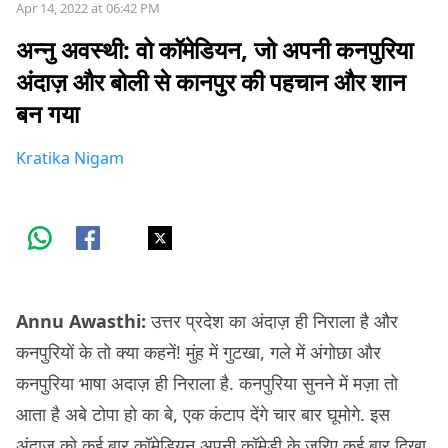
Apr 14, 2022 at 06:42 PM
अन्नु अवस्थी: वो कॉमेडियन, जो अपनी कनपुरिया
अंदाज़ और बोली से कानपुर की पहचान और शान
बन गया
Kratika Nigam
Annu Awasthi:
उत्तर प्रदेश का अंदाज़ ही निराला है और
कनपुरियों के तो क्या कहनें! मुंह में गुटखा, गले में अंगोछा और
कनपुरिया भाषा अदाज़ ही निराला है. कनपुरिया सुनने में मज़ा तो
आता है अबे टोपा हो का बे, एक कंटाप देंगे चार बार घूमोगे. इस
अंदाज़ को कई बार कॉमेडियन अपनी कॉमेडी के ज़रिए कई बार दिखा