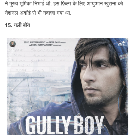
ने मुख्य भूमिका निभाई थी. इस फ़िल्म के लिए आयुष्मान खुराना को
नेशनल अवॉर्ड से भी नवाज़ा गया था.
15. गली बॉय