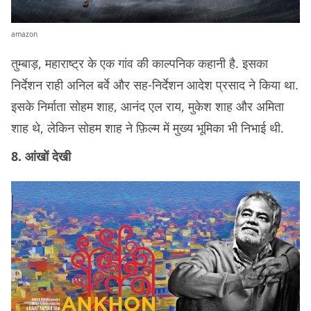
amazon
तुम्बाड़, महाराष्ट्र के एक गांव की काल्पनिक कहानी है. इसका
निर्देशन राही अनिल बर्वे और सह-निर्देशन आदेश प्रसाद ने किया था.
इसके निर्माता सोहम शाह, आनंद एल राय, मुकेश शाह और अमिता
शाह थे, लेकिन सोहम शाह ने फ़िल्म में मुख्य भूमिका भी निभाई थी.
8. आंखों देखी