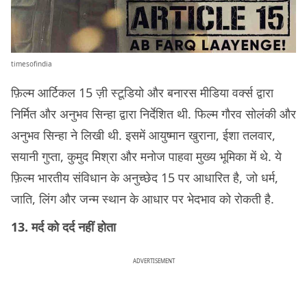
timesofindia
फ़िल्म आर्टिकल 15 ज़ी स्टूडियो और बनारस मीडिया वर्क्स द्वारा
निर्मित और अनुभव सिन्हा द्वारा निर्देशित थी. फिल्म गौरव सोलंकी और
अनुभव सिन्हा ने लिखी थी. इसमें आयुष्मान खुराना, ईशा तलवार,
सयानी गुप्ता, कुमुद मिश्रा और मनोज पाहवा मुख्य भूमिका में थे. ये
फ़िल्म भारतीय संविधान के अनुच्छेद 15 पर आधारित है, जो धर्म,
जाति, लिंग और जन्म स्थान के आधार पर भेदभाव को रोकती है.
13. मर्द को दर्द नहीं होता
ADVERTISEMENT