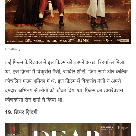
filmaffinity
कई फ़िल्म फ़ेस्टिवल में इस फ़िल्म को काफ़ी अच्छा रिस्पॉन्स मिला
था. इस फ़िल्म में विक्रांत मैसी, रणवीर शौरी, जिम सार्भ और कल्कि
कोचलिन मुख्य भूमिका में थे. इस फ़िल्म में विक्रांत मैसी ने अपने
दमदार अभिनय से लोगों को चौंका दिया था. फ़िल्म का डायरेक्शन
कोणकोणा सेन शर्मा ने किया था.
19. डियर ज़िंदगी