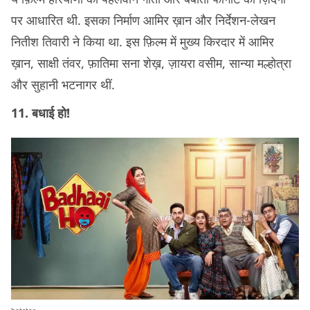
पर आधारित थी. इसका निर्माण आमिर ख़ान और निर्देशन-लेखन
नितीश तिवारी ने किया था. इस फ़िल्म में मुख्य किरदार में आमिर
ख़ान, साक्षी तंवर, फ़ातिमा सना शेख़, ज़ायरा वसीम, सान्या मल्होत्रा
और सुहानी भटनागर थीं.
11. बधाई हो!