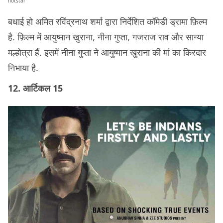
hotstar
बधाई हो अमित रविंद्रनाथ शर्मा द्वारा निर्देशित कॉमेडी ड्रामा फ़िल्म
है. फ़िल्म में आयुष्मान खुराना, नीना गुप्ता, गजराज राव और सान्या
मल्होत्रा हैं. इसमें नीना गुप्ता ने आयुष्मान खुराना की मां का किरदार
निभाया है.
12. आर्टिकल 15