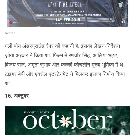
twitter
गली बॉय अंडरग्राउंड रैपर की कहानी है. इसका लेखन-निर्देशन
ज़ोया अख़्तर ने किया था. फ़िल्म में रणवीर सिंह, आलिया भट्ट,
विजय राज, अमृता सुभाष और कल्की कोचलीन मुख्य भूमिका में थे.
टाइगर बेबी और एक्सेल एंटरटेनमेंट ने मिलकर इसका निर्माण किया
था.
16. अक्टूबर