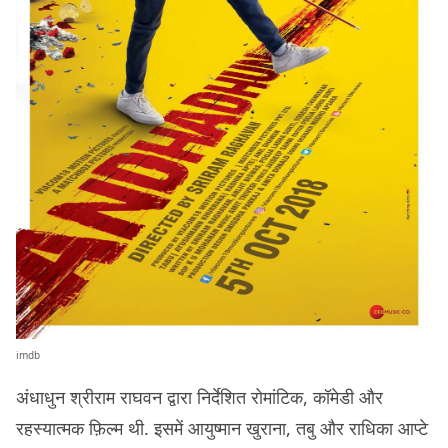
imdb
अंधाधुन श्रीराम राघवन द्वारा निर्देशित रोमांटिक, कॉमेडी और
रहस्यात्मक फ़िल्म थी. इसमें आयुष्मान खुराना, तबु और राधिका आप्टे