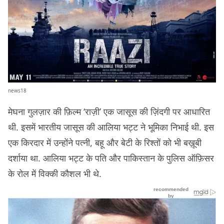
news18
मेघना गुलज़ार की फ़िल्म ‘राज़ी’ एक जासूस की ज़िंदगी पर आधारित
थी. इसमें भारतीय जासूस की आलिया भट्ट ने भूमिका निभाई थी. इस
एक किरदार में उन्होंने पत्नी, बहू और बेटी के रिश्तों को भी बख़ूबी
दर्शाया था. आलिया भट्ट के पति और पाकिस्तान के पुलिस ऑफ़िसर
के रोल में विक्की कौशल भी थे.