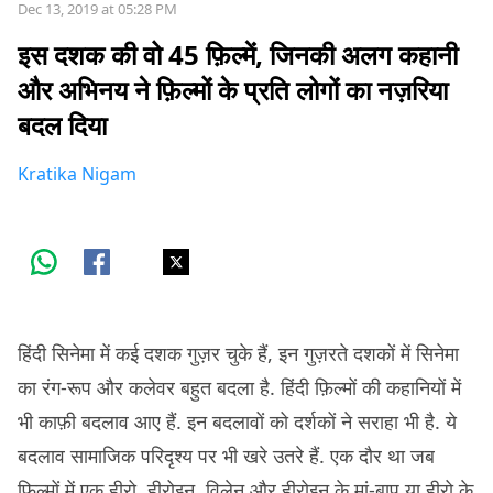
Dec 13, 2019 at 05:28 PM
इस दशक की वो 45 फ़िल्में, जिनकी अलग कहानी
और अभिनय ने फ़िल्मों के प्रति लोगों का नज़रिया
बदल दिया
Kratika Nigam
हिंदी सिनेमा में कई दशक गुज़र चुके हैं, इन गुज़रते दशकों में सिनेमा
का रंग-रूप और कलेवर बहुत बदला है. हिंदी फ़िल्मों की कहानियों में
भी काफ़ी बदलाव आए हैं. इन बदलावों को दर्शकों ने सराहा भी है. ये
बदलाव सामाजिक परिदृश्य पर भी खरे उतरे हैं. एक दौर था जब
फ़िल्मों में एक हीरो, हीरोइन, विलेन और हीरोइन के मां-बाप या हीरो के