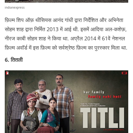
indianexpress
फ़िल्म शिप ऑफ़ थीसियस आनंद गांधी द्वारा निर्देशित और अभिनेता
सोहम शाह द्वारा निर्मित 2013 में आई थी. इसमें आदिया अल-कशेफ़,
नीरज काबी सोहम शाह ने किया था. अप्रैल 2014 में 61वें नेशनल
फ़िल्म अवॉर्ड में इस फ़िल्म को सर्वश्रेष्ठ फ़िल्म का पुरस्कार मिला था.
6. तितली