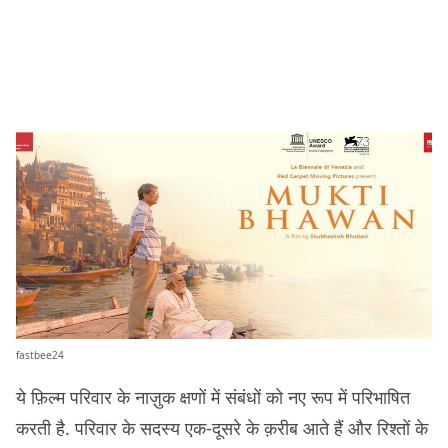
fastbee24
ये फ़िल्म परिवार के नाज़ुक क्षणों में संबंधों को नए रूप में परिभाषित
करती है. परिवार के सदस्य एक-दूसरे के क़रीब आते हैं और रिश्तों के