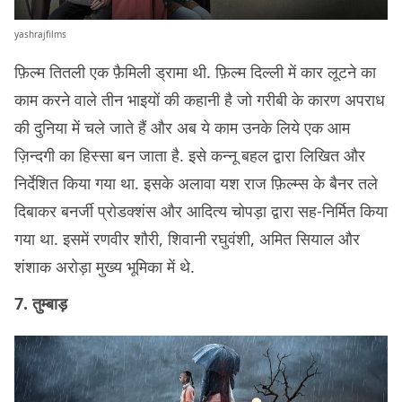
yashrajfilms
फ़िल्म तितली एक फ़ैमिली ड्रामा थी. फ़िल्म दिल्ली में कार लूटने का
काम करने वाले तीन भाइयों की कहानी है जो गरीबी के कारण अपराध
की दुनिया में चले जाते हैं और अब ये काम उनके लिये एक आम
ज़िन्दगी का हिस्सा बन जाता है. इसे कन्नू बहल द्वारा लिखित और
निर्देशित किया गया था. इसके अलावा यश राज फ़िल्म्स के बैनर तले
दिबाकर बनर्जी प्रोडक्शंस और आदित्य चोपड़ा द्वारा सह-निर्मित किया
गया था. इसमें रणवीर शौरी, शिवानी रघुवंशी, अमित सियाल और
शंशाक अरोड़ा मुख्य भूमिका में थे.
7. तुम्बाड़