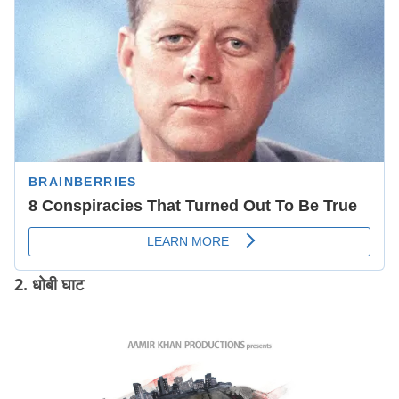
2. धोबी घाट