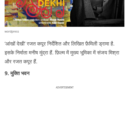
wordpress
‘आंखों देखी’ रजत कपूर निर्देशित और लिखित फ़ैमिली ड्रामा है.
इसके निर्माता मनीष मुंद्रा हैं. फ़िल्म में मुख्य भूमिका में संजय मिश्रा
और रजत कपूर हैं.
9. मुक्ति भवन
ADVERTISEMENT