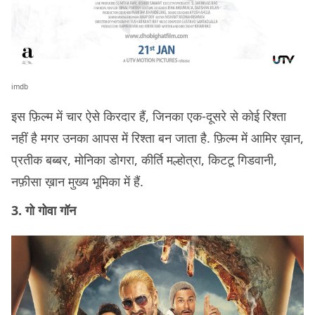
imdb
इस फ़िल्म में चार ऐसे किरदार हैं, जिनका एक-दूसरे से कोई रिश्ता
नहीं है मगर उनका आपस में रिश्ता बन जाता है. फ़िल्म में आमिर ख़ान,
प्रतीक बब्बर, मोनिका डोगरा, कीर्ति मल्होत्रा, किटटू गिडवानी,
नफ़ीसा ख़ान मुख्य भूमिका में हैं.
3. गो गोवा गॉन