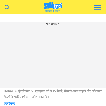
ADVERTISEMENT
Home
>
एंटरटेनमेंट
>
इस दशक की वो 45 फ़िल्में, जिनकी अलग कहानी और अभिनय ने
फ़िल्मों के प्रति लोगों का नज़रिया बदल दिया
एंटरटेनमेंट