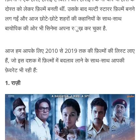
दोस्त को लेकर फ़िल्में बनती थीं. उसके बाद मल्टी स्टारर फ़िल्में बनने
लग गईं और आज छोटे-छोटे शहरों की कहानियों के साथ-साथ
बायोपिक की ओर भी सिनेमा अपना रुख़ कर चुका है.
आज हम आपके लिए 2010 से 2019 तक की फ़िल्मों की लिस्ट लाए
हैं, जो इस दशक में फ़िल्मों में बदलाव लाने के साथ-साथ आपकी
फ़ेवरेट भी रही हैं:
1. राज़ी