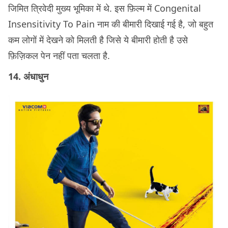
जिमित त्रिवेदी मुख्य भूमिका में थे. इस फ़िल्म में Congenital
Insensitivity To Pain नाम की बीमारी दिखाई गई है, जो बहुत
कम लोगों में देखने को मिलती है जिसे ये बीमारी होती है उसे
फ़िज़िकल पेन नहीं पता चलता है.
14. अंधाधुन