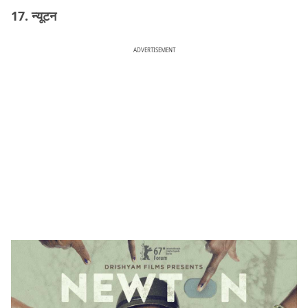
17. न्यूटन
ADVERTISEMENT