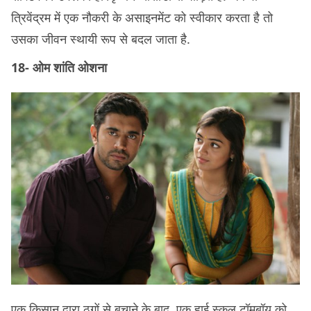
त्रिवेंद्रम में एक नौकरी के असाइनमेंट को स्वीकार करता है तो
उसका जीवन स्थायी रूप से बदल जाता है.
18- ओम शांति ओशना
एक किसान द्वारा ठगों से बचाने के बाद, एक हाई स्कूल टॉमबॉय को