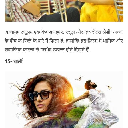
अन्नायुम रसूलम एक कैब ड्राइवर, रसूल और एक सेल्स लेडी, अन्ना
के बीच के रिश्ते के बारे में फिल्म है. हालांकि इस फ़िल्म में धार्मिक और
सामाजिक कारणों से मतभेद उत्पन्न होते दिखते हैं.
15- चार्ली