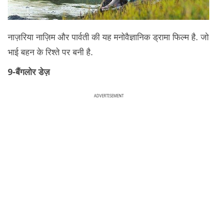
नाज़रिया नाज़िम और पार्वती की यह मनोवैज्ञानिक ड्रामा फिल्म है. जो
भाई बहन के रिश्ते पर बनी है.
9-बैंगलोर डेज़
ADVERTISEMENT