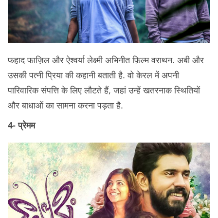
फहाद फाज़िल और ऐश्वर्या लेक्ष्मी अभिनीत फ़िल्म वराथन. अबी और
उसकी पत्नी प्रिया की कहानी बताती है. वो केरल में अपनी
पारिवारिक संपत्ति के लिए लौटते हैं, जहां उन्हें खतरनाक स्थितियों
और बाधाओं का सामना करना पड़ता है.
4- प्रेमम