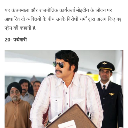
यह कंचनमाला और राजनीतिक कार्यकर्ता मोइदीन के जीवन पर
आधारित दो व्यक्तियों के बीच उनके विरोधी धर्मों द्वारा अलग किए गए
प्रेम की कहानी है.
20- पथेमारी