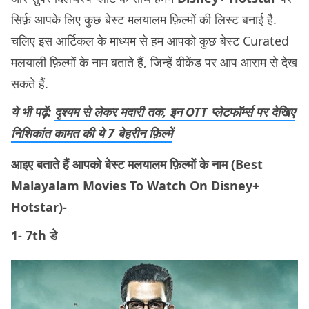
सिर्फ़ आपके लिए कुछ बेस्ट मलयालम फ़िल्मों की लिस्ट बनाई है.
चलिए इस आर्टिकल के माध्यम से हम आपको कुछ बेस्ट Curated
मलयाली फ़िल्मों के नाम बताते हैं, जिन्हें वीकेंड पर आप आराम से देख
सकते हैं.
ये भी पढ़ें:
दृश्यम से लेकर मदारी तक, इन OTT प्लेटफॉर्म्स पर देखिए
निशिकांत कामत की ये 7 बेहरीन फ़िल्में
आइए बताते हैं आपको बेस्ट मलयालम फ़िल्मों के नाम (Best
Malayalam Movies To Watch On Disney+
Hotstar)-
1- 7th डे