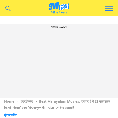
ADVERTISEMENT
Home
>
एंटरटेनमेंट
>
Best Malayalam Movies: दमदार हैं ये 22 मलयालम
फ़िल्में, जिनको आप Disney+ Hotstar पर देख सकते हैं
एंटरटेनमेंट