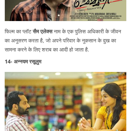
फिल्म का प्लॉट
सैम एलेक्स
नाम के एक पुलिस अधिकारी के जीवन
का अनुसरण करता है, जो अपने परिवार के नुकसान के दुख का
सामना करने के लिए शराब का आदी हो जाता है.
14- अन्नयम रसूलुम