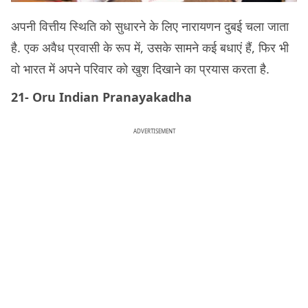
अपनी वित्तीय स्थिति को सुधारने के लिए नारायणन दुबई चला जाता
है. एक अवैध प्रवासी के रूप में, उसके सामने कई बधाएं हैं, फिर भी
वो भारत में अपने परिवार को खुश दिखाने का प्रयास करता है.
21- Oru Indian Pranayakadha
ADVERTISEMENT