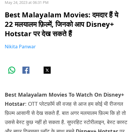
May 24, 2023 at 06:31 PM
Best Malayalam Movies: दमदार हैं ये
22 मलयालम फ़िल्में, जिनको आप Disney+
Hotstar पर देख सकते हैं
Nikita Panwar
Best Malayalam Movies To Watch On Disney+
Hotstar
: OTT प्लेटफ़ॉर्म की वजह से आज हम कोई भी रीजनल
फ़िल्म आसानी से देख सकते हैं. बात अगर मलयालम फ़िल्म कि हो तो
उससे बेस्ट कुछ नहीं हो सकता है. सुपरहिट स्टोरीलाइन, बेस्ट कास्ट
और सुपर दिलचस्प प्लॉट के साथ हमने
Disney+ Hotstar
पर