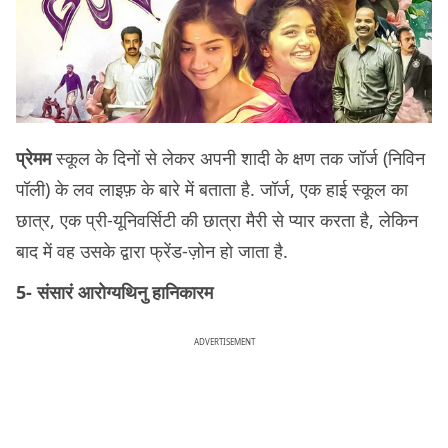
प्रेमम
स्कूल के दिनों से लेकर अपनी शादी के क्षण तक जॉर्ज (निविन
पॉली) के लव लाइफ़ के बारे में बताता है. जॉर्ज, एक हाई स्कूल का
छात्र, एक प्री-यूनिवर्सिटी की छात्रा मैरी से प्यार करता है, लेकिन
बाद में वह उसके द्वारा फ्रेंड-ज़ोन हो जाता है.
5- संसारं आरोग्यथिनु हानिकारम
ADVERTISEMENT