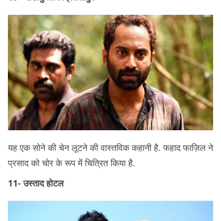
यह एक सोने की चेन लूटने की वास्तविक कहानी है. फहाद फाज़िल ने
प्रसाद को चोर के रूप में चित्रित किया है.
11- उस्ताद होटल