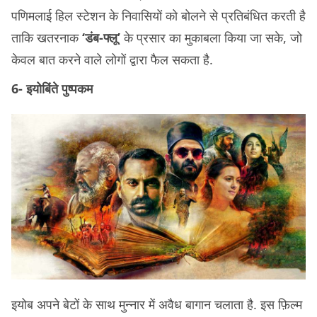
पणिमलाई हिल स्टेशन के निवासियों को बोलने से प्रतिबंधित करती है
ताकि खतरनाक
‘डंब-फ्लू’
के प्रसार का मुकाबला किया जा सके, जो
केवल बात करने वाले लोगों द्वारा फैल सकता है.
6- इयोबिंते पुष्पकम
इयोब अपने बेटों के साथ मुन्नार में अवैध बागान चलाता है. इस फ़िल्म