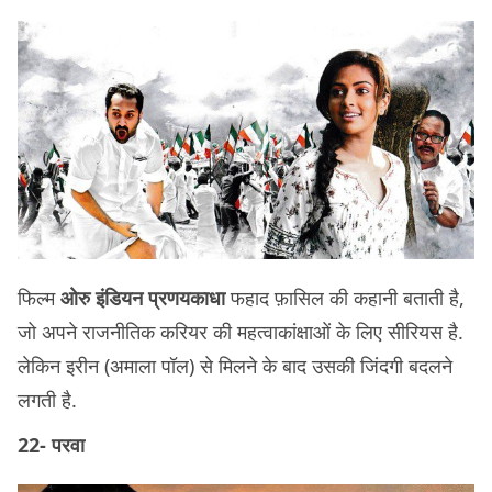
फिल्म
ओरु इंडियन प्रणयकाधा
फहाद फ़ासिल की कहानी बताती है,
जो अपने राजनीतिक करियर की महत्वाकांक्षाओं के लिए सीरियस है.
लेकिन इरीन (अमाला पॉल) से मिलने के बाद उसकी जिंदगी बदलने
लगती है.
22- परवा