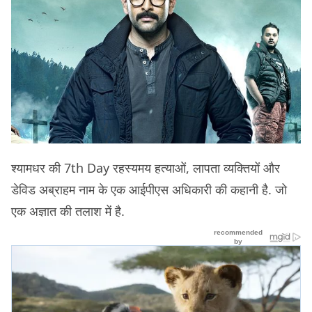
श्यामधर की 7th Day रहस्यमय हत्याओं, लापता व्यक्तियों और
डेविड अब्राहम नाम के एक आईपीएस अधिकारी की कहानी है. जो
एक अज्ञात की तलाश में है.