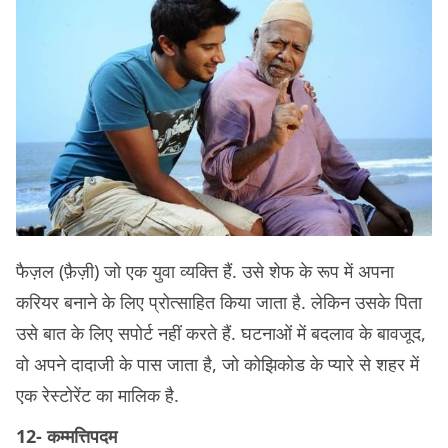
फैज़ल (फ़ैज़ी) जो एक युवा व्यक्ति हैं. उसे शेफ के रूप में अपना
करियर बनाने के लिए प्रोत्साहित किया जाता है. लेकिन उसके पिता
उसे बात के लिए सपोर्ट नहीं करते हैं. घटनाओं में बदलाव के बावजूद,
वो अपने दादाजी के पास जाता है, जो कोझिकोड के प्यारे से शहर में
एक रेस्टोरेंट का मालिक है.
12- कम्मत्तिपदम