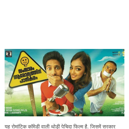
यह रोमांटिक कॉमेडी वाली थोड़ी पेचिदा फिल्म है. जिसमें सरकार