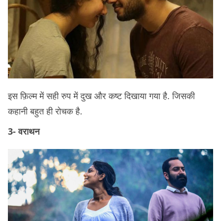
इस फ़िल्म में सही रुप में दुख और कष्ट दिखाया गया है. जिसकी
कहानी बहुत ही रोचक है.
3- वराथन