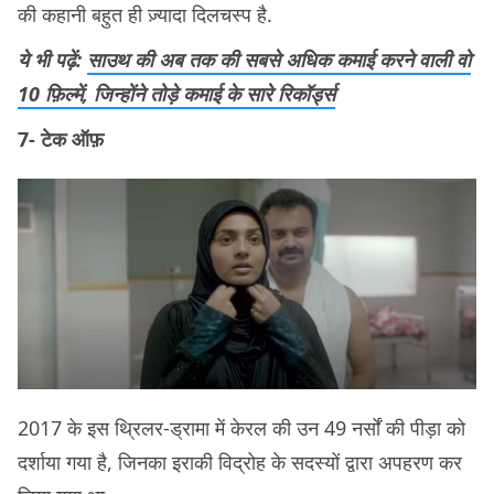
की कहानी बहुत ही ज़्यादा दिलचस्प है.
ये भी पढ़ें:
साउथ की अब तक की सबसे अधिक कमाई करने वाली वो
10 फ़िल्में, जिन्होंने तोड़े कमाई के सारे रिकॉर्ड्स
7- टेक ऑफ़
2017 के इस थ्रिलर-ड्रामा में केरल की उन 49 नर्सों की पीड़ा को
दर्शाया गया है, जिनका इराकी विद्रोह के सदस्यों द्वारा अपहरण कर