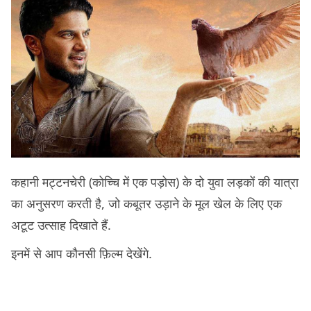
कहानी मट्टनचेरी (कोच्चि में एक पड़ोस) के दो युवा लड़कों की यात्रा
का अनुसरण करती है, जो कबूतर उड़ाने के मूल खेल के लिए एक
अटूट उत्साह दिखाते हैं.
इनमें से आप कौनसी फ़िल्म देखेंगे.