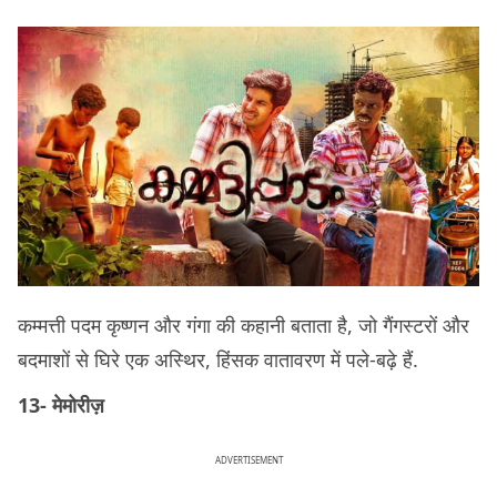
कम्मत्ती पदम कृष्णन और गंगा की कहानी बताता है, जो गैंगस्टरों और
बदमाशों से घिरे एक अस्थिर, हिंसक वातावरण में पले-बढ़े हैं.
13- मेमोरीज़
ADVERTISEMENT