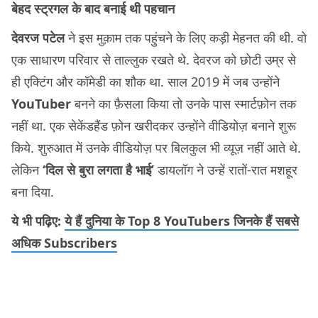
बेहद स्ट्रगल के बाद बनाई थी पहचान
देवरज पटेल
ने इस मुक़ाम तक पहुंचने के लिए कड़ी मेहनत की थी. वो
एक साधारण परिवार से ताल्लुक रखते थे. देवरज को छोटी उम्र से
ही एक्टिंग और कॉमेडी का शौक था. साल 2019 में जब उन्होंने
YouTuber
बनने का फ़ैसला किया तो उनके पास स्मार्टफ़ोन तक
नहीं था. एक सेकेंडहैंड फ़ोन खरीदकर उन्होंने वीडियोज़ बनाने शुरू
किये. शुरुआत में उनके वीडियोज़ पर बिलकुल भी व्यूज़ नहीं आते थे.
लेकिन
‘दिल से बुरा लगता है भाई’
डायलॉग ने उन्हें रातों-रात मशहूर
बना दिया.
ये भी पढ़िए:
ये हैं दुनिया के Top 8 YouTubers जिनके हैं सबसे
अधिक Subscribers