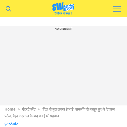
ADVERTISEMENT
Home
>
एंटरटेनमेंट
>
‘दिल से बुरा लगता है भाई’ डायलॉग से मशहूर हुए थे देवराज
पटेल, बेहद स्ट्रगल के बाद बनाई थी पहचान
एंटरटेनमेंट