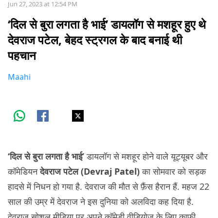
Jun 27, 2023 at 12:54 PM
‘दिल से बुरा लगता है भाई’ डायलॉग से मशहूर हुए थे
देवराज पटेल, बेहद स्ट्रगल के बाद बनाई थी
पहचान
Maahi
‘दिल से बुरा लगता है भाई’
डायलॉग से मशहूर होने वाले यूट्यूबर और
कॉमेडियन
देवराज पटेल (Devraj Patel)
का सोमवार को सड़क
हादसे में निधन हो गया है. देवराज की मौत से फ़ैंस हैरान हैं. महज 22
साल की उम्र में देवराज ने इस दुनिया को अलविदा कह दिया है.
देवराज सोशल मीडिया पर अपने कॉमेडी वीडियोज़ के लिए काफ़ी