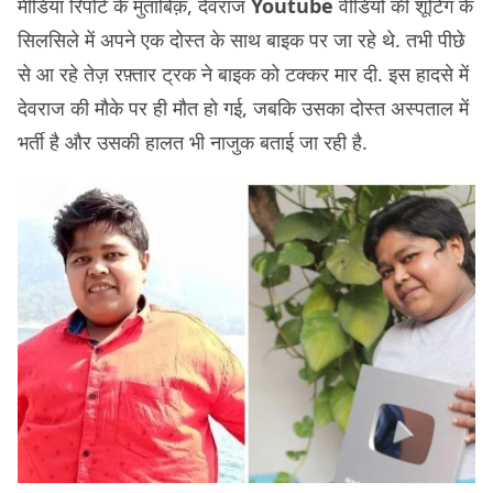
मीडिया रिपोर्ट के मुताबिक़, देवराज
Youtube
वीडियो की शूटिंग के
सिलसिले में अपने एक दोस्त के साथ बाइक पर जा रहे थे. तभी पीछे
से आ रहे तेज़ रफ़्तार ट्रक ने बाइक को टक्कर मार दी. इस हादसे में
देवराज की मौके पर ही मौत हो गई, जबकि उसका दोस्त अस्पताल में
भर्ती है और उसकी हालत भी नाजुक बताई जा रही है.