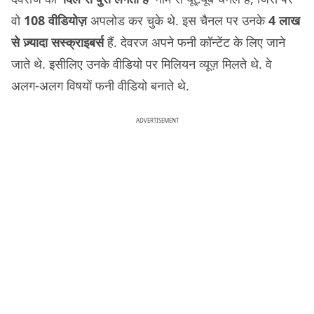
वो
108 वीडियोज़
अपलोड कर चुके थे. इस चैनल पर उनके
4 लाख
से ज़्यादा सस्क्राइबर्स
हैं. देवरज अपने फनी कॉन्टेंट के लिए जाने
जाते थे. इसीलिए उनके वीडियो पर मिलियन व्यूज़ मिलते थे. वे
अलग-अलग विषयों फनी वीडियो बनाते थे.
ADVERTISEMENT