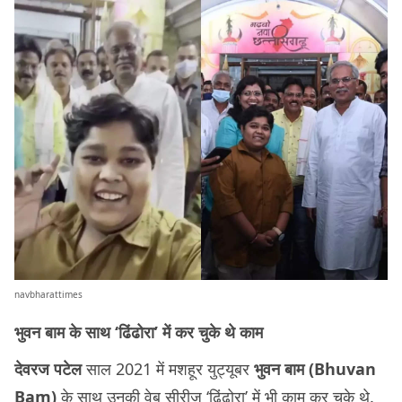
navbharattimes
भुवन बाम के साथ ‘ढिंढोरा’ में कर चुके थे काम
देवरज पटेल
साल 2021 में मशहूर युट्यूबर
भुवन बाम (Bhuvan
Bam)
के साथ उनकी वेब सीरीज़ ‘ढिंढोरा’ में भी काम कर चुके थे.