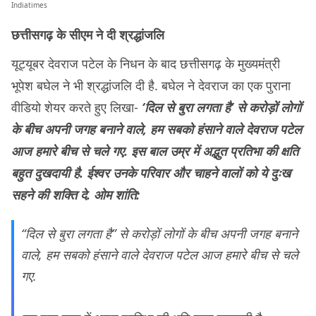
Indiatimes
छत्तीसगढ़ के सीएम ने दी श्रद्धांजलि
यूट्यूबर देवराज पटेल के निधन के बाद छत्तीसगढ़ के मुख्यमंत्री
भूपेश बघेल ने भी श्रद्धांजलि दी है. बघेल ने देवराज का एक पुराना
वीडियो शेयर करते हुए लिखा-
‘दिल से बुरा लगता है’
से करोड़ों लोगों
के बीच अपनी जगह बनाने वाले, हम सबको हंसाने वाले देवराज पटेल
आज हमारे बीच से चले गए. इस बाल उम्र में अद्भुत प्रतिभा की क्षति
बहुत दुखदायी है. ईश्वर उनके परिवार और चाहने वालों को ये दुःख
सहने की शक्ति दे. ओम शांति:
“दिल से बुरा लगता है” से करोड़ों लोगों के बीच अपनी जगह बनाने
वाले, हम सबको हंसाने वाले देवराज पटेल आज हमारे बीच से चले
गए.