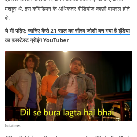
मशहूर थे. इस कॉमेडियन के अधिकतर वीडियोज़ काफ़ी वायरल होते
थे.
ये भी पढ़िए:
जानिए कैसे 21 साल का सौरव जोशी बन गया है इंडिया
का फ़ास्टेस्ट ग्रोइंग YouTuber
Indiatimes