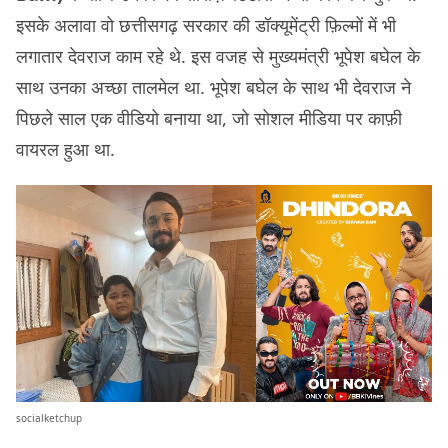
इसके अलावा वो छत्तीसगढ़ सरकार की डॉक्यूमेंट्री फ़िल्मों में भी
लगातार देवराज काम रहे थे. इस वजह से मुख्यमंत्री भूपेश बघेल के
साथ उनका अच्छा तालमेल था. भूपेश बघेल के साथ भी देवराज ने
पिछले साल एक वीडियो बनाया था, जो सोशल मीडिया पर काफ़ी
वायरल हुआ था.
socialketchup