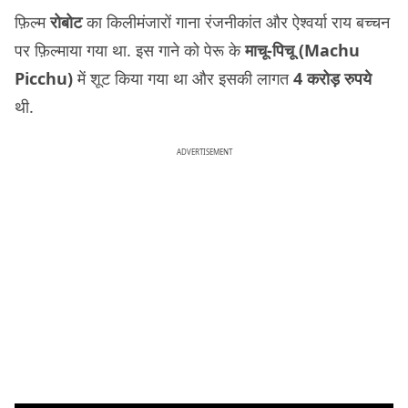
फ़िल्म
रोबोट
का किलीमंजारों गाना रंजनीकांत और ऐश्वर्या राय बच्चन
पर फ़िल्माया गया था. इस गाने को पेरू के
माचू-पिचू (Machu
Picchu)
में शूट किया गया था और इसकी लागत
4 करोड़ रुपये
थी.
ADVERTISEMENT