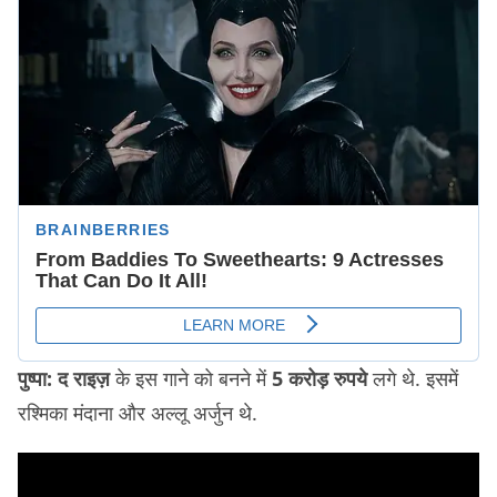
पुष्पा: द राइज़
के इस गाने को बनने में
5 करोड़ रुपये
लगे थे. इसमें
रश्मिका मंदाना और अल्लू अर्जुन थे.