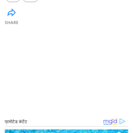
SHARE