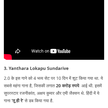
3. Yanthara Lokapu Sundarive
2.0 के इस गाने को 4 भव्य सेट पर 10 दिन में शूट किया गया था. ये
सबसे महंगा गाना है, जिसकी लगात
20 करोड़ रुपये
आई थी. इसमें
सुपरस्टार रजनीकांत, अक्षय कुमार और एमी जैक्सन थे. हिंदी में ये
गाना
‘तू ही रे’
से डब किया गया है.