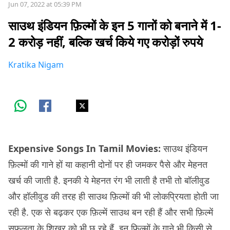
Jun 07, 2022 at 05:39 PM
साउथ इंडियन फ़िल्मों के इन 5 गानों को बनाने में 1-
2 करोड़ नहीं, बल्कि खर्च किये गए करोड़ों रुपये
Kratika Nigam
Expensive Songs In Tamil Movies:
साउथ इंडियन
फ़िल्मों की गाने हों या कहानी दोनों पर ही जमकर पैसे और मेहनत
खर्च की जाती है. इनकी ये मेहनत रंग भी लाती है तभी तो बॉलीवुड
और हॉलीवुड की तरह ही साउथ फ़िल्मों की भी लोकप्रियता होती जा
रही है. एक से बढ़कर एक फ़िल्में साउथ बन रही हैं और सभी फ़िल्में
सफलता के शिखर को भी छू रहे हैं. इन फ़िल्मों के गाने भी किसी से