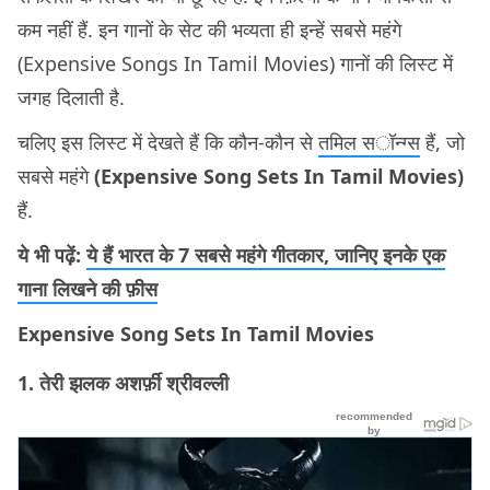
कम नहीं हैं. इन गानों के सेट की भव्यता ही इन्हें सबसे महंगे
(Expensive Songs In Tamil Movies) गानों की लिस्ट में
जगह दिलाती है.
चलिए इस लिस्ट में देखते हैं कि कौन-कौन से
तमिल सॉन्ग्स
हैं, जो
सबसे महंगे
(Expensive Song Sets In Tamil Movies)
हैं.
ये भी पढ़ें:
ये हैं भारत के 7 सबसे महंगे गीतकार, जानिए इनके एक
गाना लिखने की फ़ीस
Expensive Song Sets In Tamil Movies
1. तेरी झलक अशर्फ़ी श्रीवल्ली