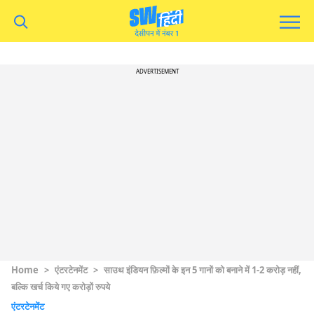
ADVERTISEMENT
Home
>
एंटरटेनमेंट
>
साउथ इंडियन फ़िल्मों के इन 5 गानों को बनाने में 1-2 करोड़ नहीं,
बल्कि खर्च किये गए करोड़ों रुपये
एंटरटेनमेंट