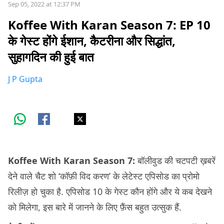
Sep 05, 2022 at 12:37 PM
Koffee With Karan Season 7: EP 10
के गेस्ट होंगे ईशान, कैटरीना और सिद्धांत,
सुहागदिन की हुई बात
J P Gupta
Koffee With Karan Season 7:
बॉलीवुड की चटपटी ख़बरें
देने वाले चैट शो ‘कॉफ़ी विद करण’ के लेटेस्ट एपिसोड का प्रोमो
रिलीज़ हो चुका है. एपिसोड 10 के गेस्ट कौन होंगे और ये कब देखने
को मिलेगा, इस बारे में जानने के लिए फ़ैंस बहुत उत्सुक हैं.