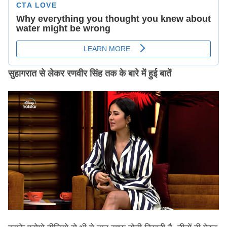
सुहागरात से लेकर रणवीर सिंह तक के बारे में हुई बातें