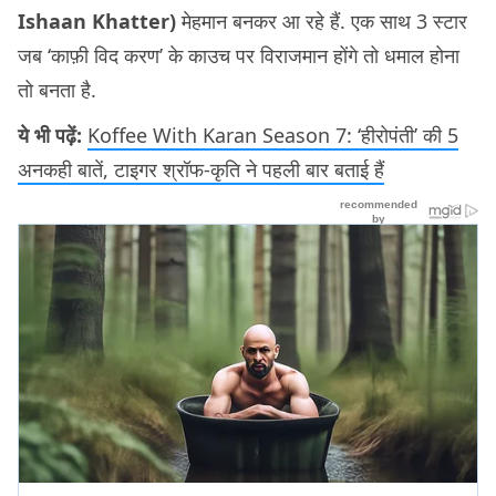
Ishaan Khatter)
मेहमान बनकर आ रहे हैं. एक साथ 3 स्टार
जब ‘काफ़ी विद करण’ के काउच पर विराजमान होंगे तो धमाल होना
तो बनता है.
ये भी पढ़ें:
Koffee With Karan Season 7: ‘हीरोपंती’ की 5
अनकही बातें, टाइगर श्रॉफ-कृति ने पहली बार बताई हैं