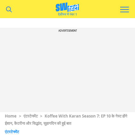
ADVERTISEMENT
Home
>
एंटरटेनमेंट
>
Koffee With Karan Season 7: EP 10 के गेस्ट होंगे
ईशान, कैटरीना और सिद्धांत, सुहागदिन की हुई बात
एंटरटेनमेंट