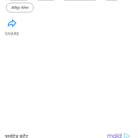
बॉलीवुड सेलेब्स
SHARE