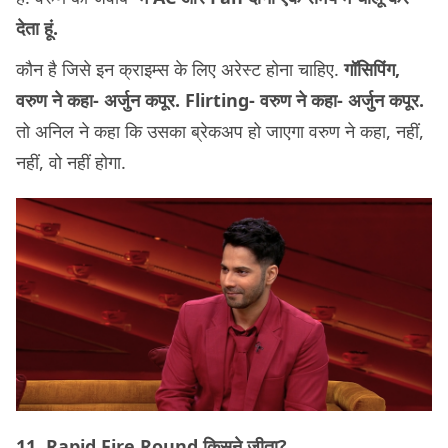
देता हूं.
कौन है जिसे इन क्राइम्स के लिए अरेस्ट होना चाहिए.
गॉसिपिंग,
वरुण ने कहा- अर्जुन कपूर. Flirting- वरुण ने कहा- अर्जुन कपूर.
तो अनिल ने कहा कि उसका ब्रेकअप हो जाएगा वरुण ने कहा, नहीं,
नहीं, वो नहीं होगा.
11. Rapid Fire Round किसने जीता?