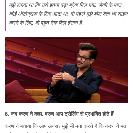
मुझे लगता था कि उसे इतना बड़ा ब्रेक मिल गया. जैकी के पास
कोई ऑटोग्राफ़ के लिए आता था. वो पहले मुझे बोल देता था साइन
करने के लिए. वो बहुत नेक दिल इंसान है.
6. जब करण ने कहा, वरुण आप ट्रोलिंग से प्रभावित होते हैं
करण ने बताया कि आप अक्सर मुझे भी मना करते हैं कि करण ये मत