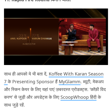
साथ ही आपको ये भी बता दें,
Koffee With Karan Season
7
के Presenting Sponsor हैं
MyGlamm
. ब्यूटी, मेकअप
और स्किन केयर के लिए यहां पाएं ज़बरदस्त प्रोडक्ट्स. ‘कॉफ़ी विद
करण’ से जुड़ी और अपडेट्स के लिए
ScoopWhoop हिंदी
के
साथ जुड़े रहें.