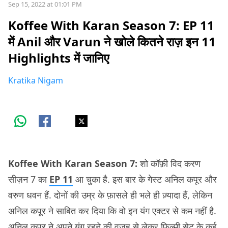
Sep 15, 2022 at 01:01 PM
Koffee With Karan Season 7: EP 11
में Anil और Varun ने खोले कितने राज़ इन 11
Highlights में जानिए
Kratika Nigam
Koffee With Karan Season 7:
शो कॉफ़ी विद करण
सीज़न 7 का
EP 11
आ चुका है. इस बार के गेस्ट अनिल कपूर और
वरुण धवन हैं. दोनों की उम्र के फ़ासले ही भले ही ज़्यादा हैं, लेकिन
अनिल कपूर ने साबित कर दिया कि वो इन यंग एक्टर से कम नहीं है.
अनिल कपूर ने अपने यंग रहने की वजह से लेकर फ़िल्मी सेट के कई