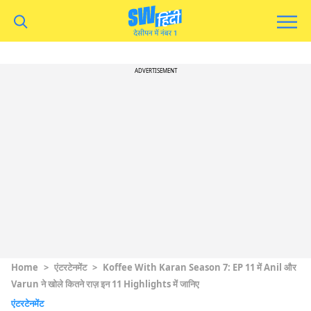
ADVERTISEMENT
Home
>
एंटरटेनमेंट
>
Koffee With Karan Season 7: EP 11 में Anil और
Varun ने खोले कितने राज़ इन 11 Highlights में जानिए
एंटरटेनमेंट