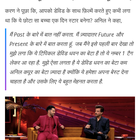
करण ने पूछा कि, आपको डेविड के साथ फ़िल्में करते हुए कभी लगा
था कि ये छोटा सा बच्चा एक दिन स्टार बनेगा? अनिल ने कहा,
मैं Past के बारे में बात नहीं करता. मैं ज़्यादातर Future और
Present के बारे में बात करता हूं. जब मैंने इसे पहली बार देखा तो
मुझे लगा कि ये टिपिकल डेविड धवन का बेटा है तो ये नम्बर 1 टैग
लेकर आ रहा है. मुझे ऐसा लगता है ये डेविड धवन का बेटा कम
अनिल कपूर का बेटा ज़्यादा है क्योंकि ये हमेशा अपना बेस्ट देना
चाहता है और उसके लिए ये बहुत मेहनत करता है.