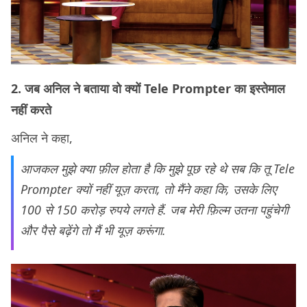
2. जब अनिल ने बताया वो क्यों Tele Prompter का इस्तेमाल
नहीं करते
अनिल ने कहा,
आजकल मुझे क्या फ़ील होता है कि मुझे पूछ रहे थे सब कि तू Tele
Prompter क्यों नहीं यूज़ करता, तो मैंने कहा कि, उसके लिए
100 से 150 करोड़ रुपये लगते हैं. जब मेरी फ़िल्म उतना पहुंचेगी
और पैसे बढ़ेंगे तो मैं भी यूज़ करूंगा.