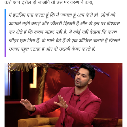
करो आप ट्रोल हो जाओगे तो उस पर वरुण ने कहा,
मैं इसलिए मना करता हूं कि मै जानता हूं आप कैसे हो. लोगों को
आपको महंगे कपड़े और ज्वैलरी दिखती है और वो इस पर विश्वास
कर लेते हैं कि करण जौहर यही है. ये कोई नहीं देखता कि करण
जौहर एक पिता हैं, वो प्यारे बेटे हैं वो एक ऑफ़िस चलाते हैं जिसमें
उनका बहुत स्टाफ़ है और वो उसकी केयर करते हैं.