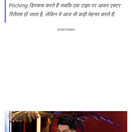
Pitching डिस्कस करते हैं जबकि एक टाइम पर आकर एक्टर
रिलैक्स हो जाता है, लेकिन ये आज भी कड़ी मेहनत करते हैं.
ADVERTISEMENT