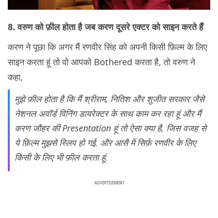
8. वरुण को फ़ील होता है जब करण दूसरे एक्टर को साइन करते हैं
करण ने पूछा कि अगर मैं रणवीर सिंह को अपनी किसी फ़िल्म के लिए
साइन करता हूं तो वो आपको Bothered करता है, तो वरुण ने
कहा,
मुझे फ़ील होता है कि मैं श्रीराम, नितिश और शुजीत सरकार जैसे
नेशनल अवॉर्ड विनिंग डायरेक्टर के साथ काम कर रहा हूं और मैं
करण जौहर की Presentation हूं तो ऐसा क्या है, जिस वजह से
ये फ़िल्म मुझसे स्लिप हो गई. और आसै में सिर्फ़ रणवीर के लिए
किसी के लिए भी फ़ील करता हूं.
ADVERTISEMENT