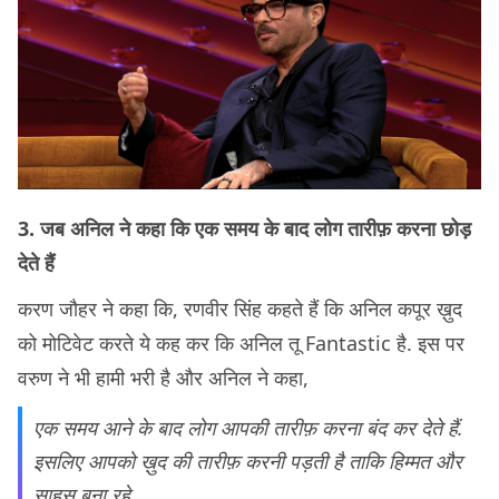
3. जब अनिल ने कहा कि एक समय के बाद लोग तारीफ़ करना छोड़
देते हैं
करण जौहर ने कहा कि, रणवीर सिंह कहते हैं कि अनिल कपूर ख़ुद
को मोटिवेट करते ये कह कर कि अनिल तू Fantastic है. इस पर
वरुण ने भी हामी भरी है और अनिल ने कहा,
एक समय आने के बाद लोग आपकी तारीफ़ करना बंद कर देते हैं.
इसलिए आपको ख़ुद की तारीफ़ करनी पड़ती है ताकि हिम्मत और
साहस बना रहे.