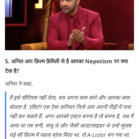
5. अनिल आप फ़िल्म फ़ैमिली से है आपका Nepotism पर क्या
टेक है?
अनिल ने कहा,
मैं इसे सीरियस नहीं लेता, बस अपना काम करो और आपका काम
बोलता है. एक्टिंग एक ऐसा करियार जिसे आप अपनी पीढ़ी में पास
नहीं कर सकते हैं. अगर आपको एक्टर बनना है तो बनना है, जब मैं
आया था तब सनी, संजू थे और जैकी आउटसाइडर थे उन्हें सुभाष
घई की फ़िल्म में पहला ब्रेक मिला था. वो A-Lister बन गया था.