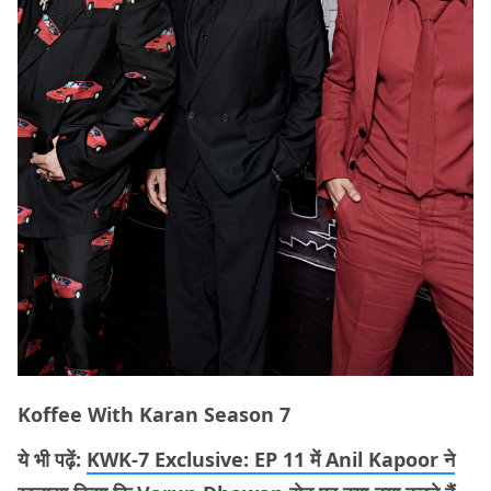
Koffee With Karan Season 7
ये भी पढ़ें:
KWK-7 Exclusive: EP 11 में Anil Kapoor ने