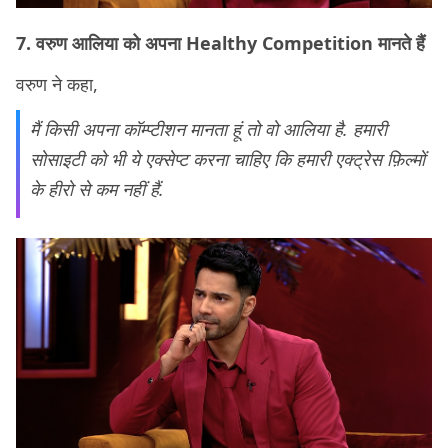
7. वरुण आलिया को अपना Healthy Competition मानते हैं
वरुण ने कहा,
मैं किसी अपना कॉम्प्टीशन मानता हूं तो वो आलिया है. हमारी
सोसाइटी को भी ये एक्सेप्ट करना चाहिए कि हमारी एक्ट्रेस फ़िल्मों
के हीरो से कम नहीं हैं.