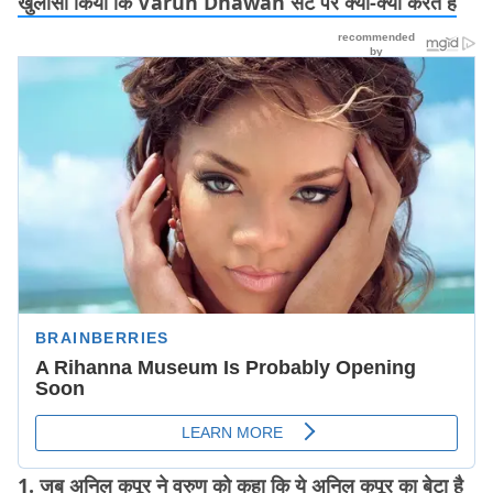
खुलासा किया कि Varun Dhawan सेट पर क्या-क्या करते हैं
1.
जब अनिल कपूर ने वरुण को कहा कि ये अनिल कपूर का बेटा है