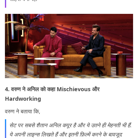
4. वरुण ने अनिल को कहा Mischievous और
Hardworking
वरुण ने बताया कि,
सेट पर सबसे शैतान अनिल कपूर है और ये उतने ही मेहनती भी हैं.
ये अपनी लाइन्स लिखते हैं और इतनी फ़िल्में करने के बावजूद