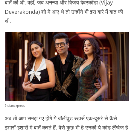
बातें की थी. वहीं, जब अनन्या और विजय देवरकोंडा (Vijay
Deverakonda) शो में आए थे तो उन्होंने भी इस बारे में बात की
थी.
Indianexpress
अब तो आप समझ गए होंगे ये बॉलीवुड स्टार्स एक-दूसरे से कैसे
इशारों-इशारों में बातें करते हैं. वैसे कुछ भी है उनकी ये कोड लैंग्वेज है