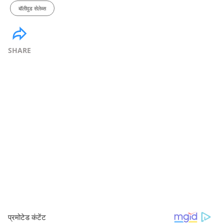
बॉलीवुड सेलेब्स
SHARE