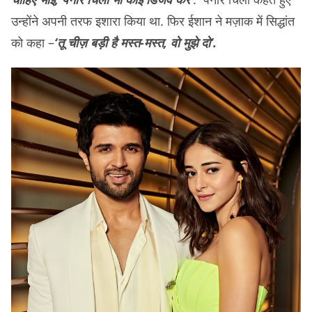
उन्होंने अपनी तरफ इशारा किया था. फिर ईशान ने मज़ाक में सिद्धांत
को कहा –
‘तू चीज़ बड़ी है मस्त-मस्त, वो मुझे दो’.