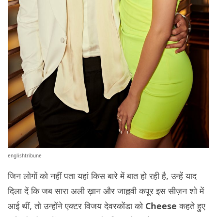
englishtribune
जिन लोगों को नहीं पता यहां किस बारे में बात हो रही है, उन्हें याद
दिला दें कि जब सारा अली ख़ान और जाह्नवी कपूर इस सीज़न शो में
आई थीं, तो उन्होंने एक्टर विजय देवरकोंडा को
Cheese
कहते हुए