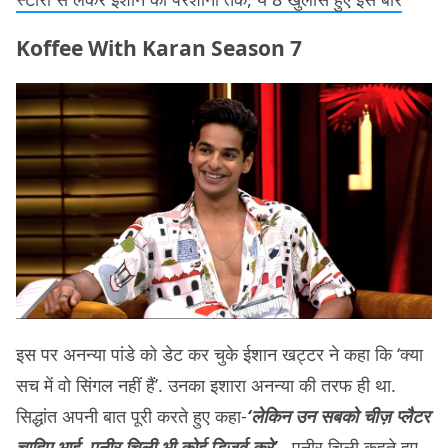
Koffee With Karan Season 7
इस पर अनन्या पांडे को डेट कर चुके ईशान खट्टर ने कहा कि ‘क्या
सच में वो सिंगल नहीं हैं’. उनका इशारा अनन्या की तरफ ही था.
सिद्धांत अपनी बात पूरी करते हुए कहा-
‘लेकिन उन सबको चीज़ प्लैटर
चाहिए भाई, पनीर चिली भी कोई डिजर्व करे’
. पनीर चिली कहते हुए