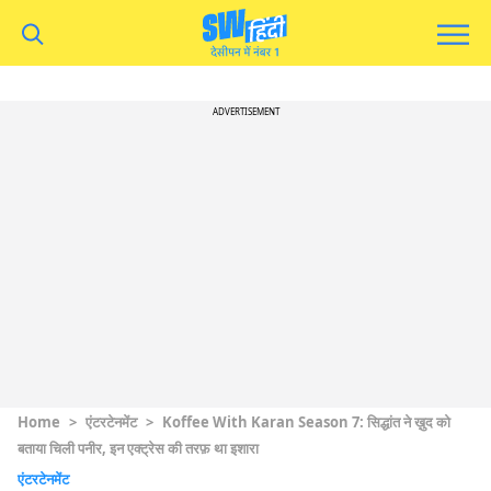
ADVERTISEMENT
Home
>
एंटरटेनमेंट
>
Koffee With Karan Season 7: सिद्धांत ने ख़ुद को
बताया चिली पनीर, इन एक्ट्रेस की तरफ़ था इशारा
एंटरटेनमेंट