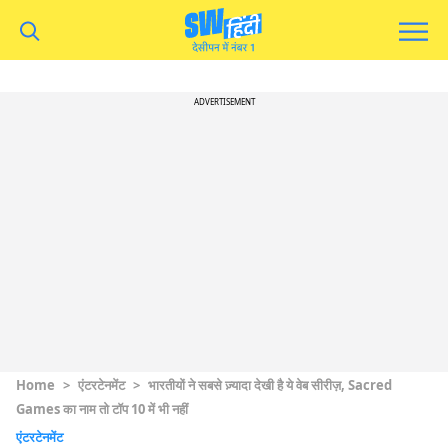
ADVERTISEMENT
Home
>
एंटरटेनमेंट
>
भारतीयों ने सबसे ज़्यादा देखी है ये वेब सीरीज़, Sacred
Games का नाम तो टॉप 10 में भी नहीं
एंटरटेनमेंट