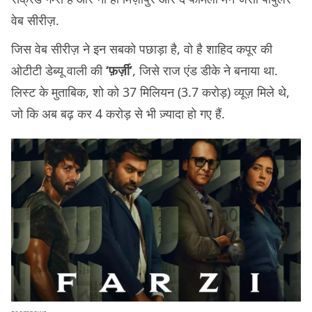
वेब सीरीज़.
जिस वेब सीरीज़ ने इन सबको पछाड़ा है, वो है शाहिद कपूर की
ओटीटी डेब्यू वाली की
‘फ़र्ज़ी’
, जिसे राज एंड डीके ने बनाया था.
लिस्ट के मुताबिक, शो को 37 मिलियन (3.7 करोड़) व्यूज़ मिले थे,
जो कि अब बढ़ कर 4 करोड़ से भी ज़्यादा हो गए हैं.