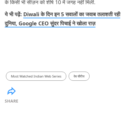
के किसी भी सीज़न को शीर्ष 10 में जगह नहीं मिली.
ये भी पढ़ें:
Diwali के दिन इन 5 सवालों का जवाब तलाशती रही
दुनिया, Google CEO सुंदर पिचाई ने खोला राज़
Most Watched Indian Web Series
वेब सीरीज
SHARE