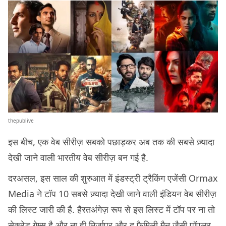
thepublive
इस बीच, एक वेब सीरीज़ सबको पछाड़कर अब तक की सबसे ज़्यादा
देखी जाने वाली भारतीय वेब सीरीज़ बन गई है.
दरअसल, इस साल की शुरुआत में इंडस्ट्री ट्रैकिंग एजेंसी Ormax
Media ने टॉप 10 सबसे ज़्यादा देखी जाने वाली इंडियन वेब सीरीज़
की लिस्ट जारी की है. हैरतअंगेज़ रूप से इस लिस्ट में टॉप पर ना तो
सेक्रेड गेम्स है और ना ही मिर्ज़ापुर और द फैमिली मैन जैसी पॉपुलर