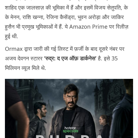
शाहिद एक जालसाज़ की भूमिका में हैं और इसमें विजय सेतुपति, के
के मेनन, राशि खन्ना, रेजिना कैसेंड्रा, भुवन अरोड़ा और जाकिर
हुसैन भी प्रमुख भूमिकाओं में हैं. ये Amazon Prime पर रिलीज़
हुई थी.
Ormax द्वारा जारी की गई लिस्ट में फ़र्जी के बाद दूसरे नंबर पर
अजय देवगन स्टारर
‘रुद्र: द एज ऑफ़ डार्कनेस’
है. इसे 35
मिलियन व्यूज मिले थे.