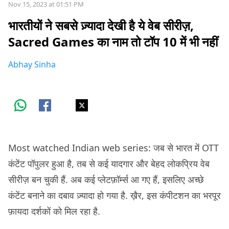
Nov 15, 2023 at 01:51 PM
भारतीयों ने सबसे ज़्यादा देखी है ये वेब सीरीज़,
Sacred Games का नाम तो टॉप 10 में भी नहीं
Abhay Sinha
Most watched Indian web series: जब से भारत में OTT
कंटेंट पॉपुलर हुआ है, तब से कई यादगार और बेहद लोकप्रिय वेब
सीरीज़ बन चुकी हैं. अब कई प्लेटफ़ॉर्म्स आ गए हैं, इसलिए अच्छे
कंटेंट बनाने का दबाव ज़्यादा हो गया है. ख़ैर, इस कंपीटशन का भरपूर
फ़ायदा दर्शकों को मिल रहा है.