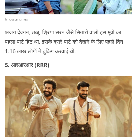
hindustantimes
अजय देवगन, तब्बू, श्रिया सरन जैसे सितारों वाली इस मूवी का
पहला पार्ट हिट था. इसके दूसरे पार्ट को देखने के लिए पहले दिन
1.16 लाख लोगों ने बुकिंग करवाई थी.
5. आरआरआर (RRR)