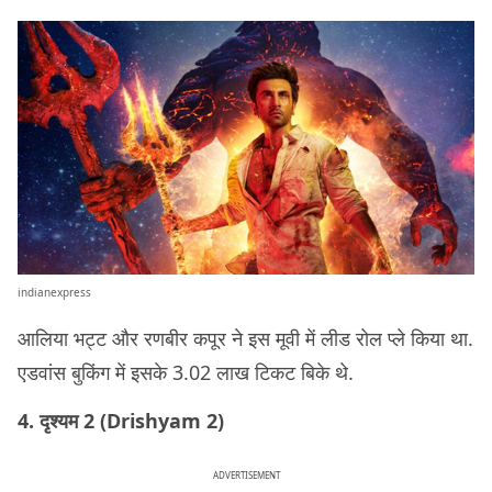
indianexpress
आलिया भट्ट और रणबीर कपूर ने इस मूवी में लीड रोल प्ले किया था.
एडवांस बुकिंग में इसके 3.02 लाख टिकट बिके थे.
4. दृश्यम 2 (Drishyam 2)
ADVERTISEMENT