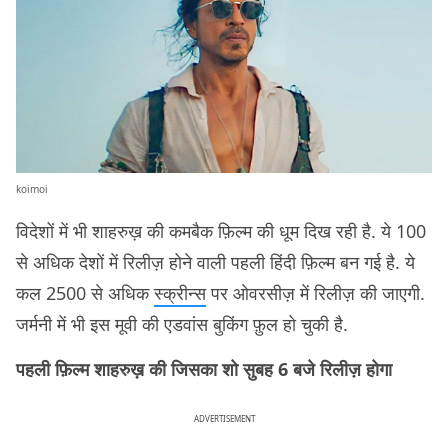
koimoi
विदेशों में भी शाहरुख़ की कमबैक फ़िल्म की धूम दिख रही है. ये 100
से अधिक देशों में रिलीज़ होने वाली पहली हिंदी फ़िल्म बन गई है. ये
कल 2500 से अधिक
स्क्रीन्स
पर ओवरसीज़ में रिलीज़ की जाएगी.
जर्मनी में भी इस मूवी की एडवांस बुकिंग फ़ुल हो चुकी है.
पहली फ़िल्म शाहरुख़ की जिसका शो सुबह 6 बजे रिलीज़ होगा
ADVERTISEMENT