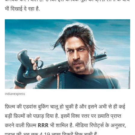
भी दिखाई दे रहा है.
indianexpress
फ़िल्म की एडवांस बुकिंग चालू हो चुकी है और इसने अभी से ही कई
बड़ी फ़िल्मों को पछाड़ दिया है. इसमें विश्व स्तर पर ख़्याति प्राप्त
करने वाली फ़िल्म
RRR
भी शामिल है. मीडिया रिपोर्ट्स के अनुसार,
पठान की अब तक 4.19 लाख टिकटें बिक चुकी हैं.