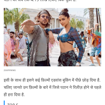
zoomnews
इसी के साथ ही इसने कई फ़िल्मों एडवांस बुकिंग में पीछे छोड़ दिया है.
चलिए जानते उन फ़िल्मों के बारे में जिसे पठान ने रिलीज़ होने से पहले
ही हरा दिया है.