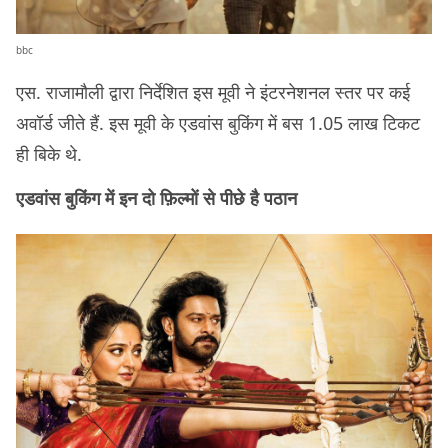
bbc
एस. राजामौली द्वारा निर्देशित इस मूवी ने इंटरनेशनल स्तर पर कई
अवॉर्ड जीते हैं. इस मूवी के एडवांस बुकिंग में बस 1.05 लाख टिकट
ही बिके थे.
एडवांस बुकिंग में इन दो फ़िल्मों से पीछे है पठान