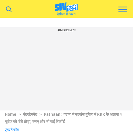
ADVERTISEMENT
Home
>
एंटरटेनमेंट
>
Pathaan: ‘पठान’ ने एडवांस बुकिंग में RRR के अलावा 4
मूवीज़ को पीछे छोड़ा, बनाए और भी कई रिकॉर्ड
एंटरटेनमेंट