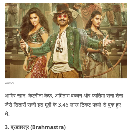
koimoi
आमिर ख़ान, कैटरीना कैफ़, अमिताभ बच्चन और फातिमा सना शेख
जैसे सितारों सजी इस मूवी के 3.46 लाख टिकट पहले से बुक हुए
थे.
3. ब्रह्मास्त्र (Brahmastra)