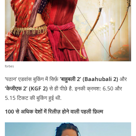
forbes
‘पठान’ एडवांस बुकिंग में सिर्फ़
‘बाहुबली 2’ (Baahubali 2)
और
‘केजीएफ 2’ (KGF 2)
से ही पीछे है. इनकी क्रमश: 6.50 और
5.15 टिकट की बुकिंग हुई थी.
100 से अधिक देशों में रिलीज़ होने वाली पहली फ़िल्म