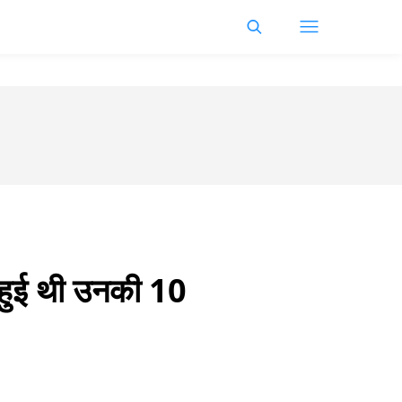
 हुई थी उनकी 10