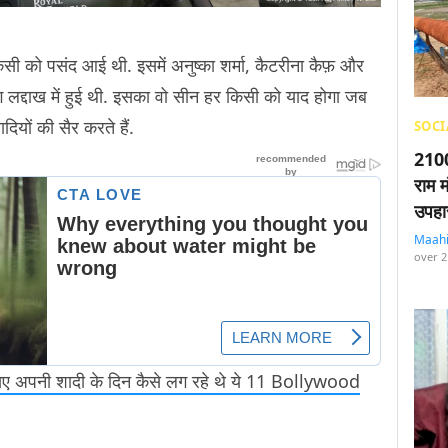
किसी को पसंद आई थी. इसमें अनुष्का शर्मा, कैटरीना कैफ़ और
ग लद्दाख में हुई थी. इसका वो सीन हर किसी को याद होगा जब
ियों की सैर करते हैं.
SOCI
2100
राम म
उपहा
Maah
over 2
ए अपनी शादी के दिन कैसे लग रहे थे ये 11 Bollywood