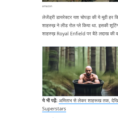
amazon
लेजेंड्री डायरेक्टर यश चोपड़ा की ये मूवी हर 
शाहरुख़ ने लीड रोल प्ले किया था. इसकी शूटिं
शाहरुख़ Royal Enfield पर बैठे लद्दाख की वाद
ये भी पढ़ें:
अमिताभ से लेकर शाहरूख तक, देखि
Superstars