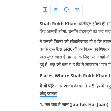
Shah Rukh Khan:
बॉलीवुड हमेशा ही शाह
लिए आभारी रहेगा. उन्होंने इंडस्ट्री को कई यादग
ये उनकी फ़िल्मों की लोकप्रियता ही है कि शाह
उनके ट्रू फ़ैंस
SRK
की हर फ़िल्म को थिएटर मे
पास कुछ ख़ास है. हम उनके लिए उन जगहों की ल
हुई है. मज़े की बात ये है कि ये लोकेशन भारत में ह
Places Where Shah Rukh Khan I
ये भी पढ़ें:
अगर अजय देवगन ने ये 5 फ़िल्में 
कोई जानता
1. जब तक है जान (Jab Tak Hai Jaan)