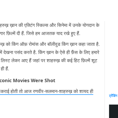
रुख़ ख़ान की एक्टिंग स्किल्स और सिनेमा में उनके योगदान के
ार फ़िल्में दी हैं. जिसे हम आजतक याद रखे हुए हैं.
रुख़ को किंग ऑफ़ रोमांस और बॉलीवुड किंग ख़ान कहा जाता है.
ं देखना पसंद करते है. किंग ख़ान के ऐसे ही फ़ैंस के लिए हमारे
िस्ट लेकर आए हैं जहां पर शाहरुख़ की कई हिट फ़िल्में शूट
ी हैं.
conic Movies Were Shot
न ठुकराई होती तो आज रणवीर-सलमान-शाहरुख़ को शायद ही
ट्रेंडिंग