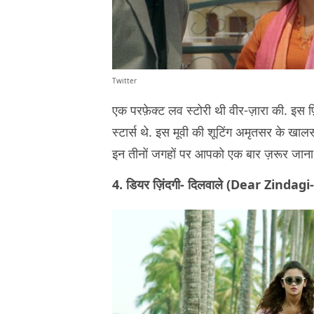
Twitter
एक परफ़ेक्ट लव स्टोरी थी वीर-ज़ारा की. इस फ़िल
स्टार्स थे. इस मूवी की शूटिंग अमृतसर के खालस
इन तीनों जगहों पर आपको एक बार ज़रूर जाना
4. डियर ज़िंदगी- दिलवाले (Dear Zindag