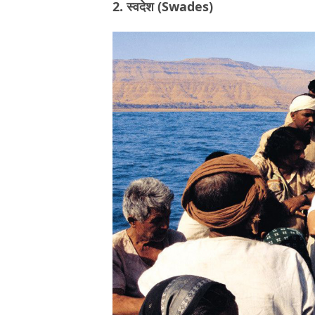
2. स्वदेश (Swades)