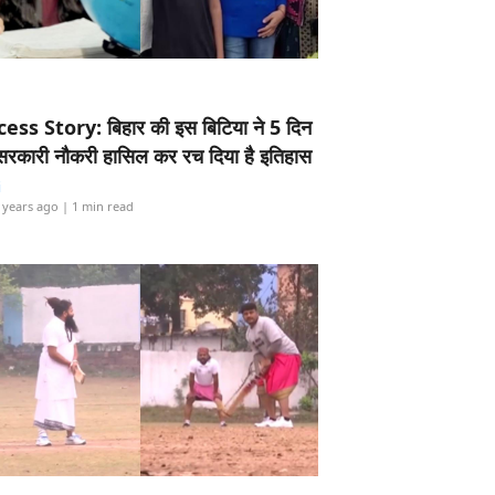
ess Story: बिहार की इस बिटिया ने 5 दिन
5 सरकारी नौकरी हासिल कर रच दिया है इतिहास
i
 years ago
| 1 min read