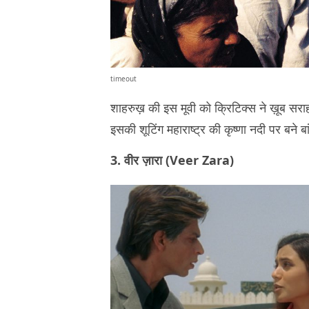
timeout
शाहरुख़ की इस मूवी को क्रिटिक्स ने ख़ूब सराहा
इसकी शूटिंग महाराष्ट्र की कृष्णा नदी पर बने बां
3. वीर ज़ारा (Veer Zara)