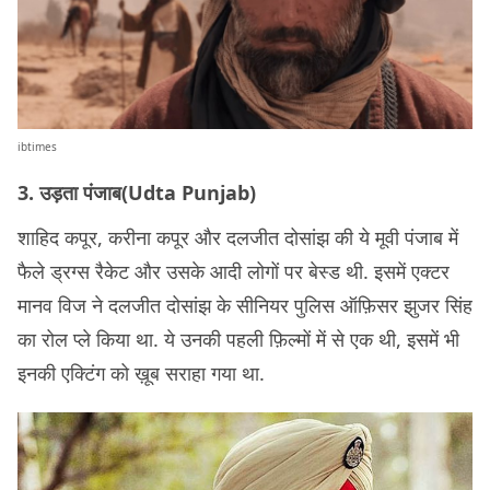
ibtimes
3. उड़ता पंजाब(Udta Punjab)
शाहिद कपूर, करीना कपूर और दलजीत दोसांझ की ये मूवी पंजाब में
फैले ड्रग्स रैकेट और उसके आदी लोगों पर बेस्ड थी. इसमें एक्टर
मानव विज ने दलजीत दोसांझ के सीनियर पुलिस ऑफ़िसर झुजर सिंह
का रोल प्ले किया था. ये उनकी पहली फ़िल्मों में से एक थी, इसमें भी
इनकी एक्टिंग को ख़ूब सराहा गया था.