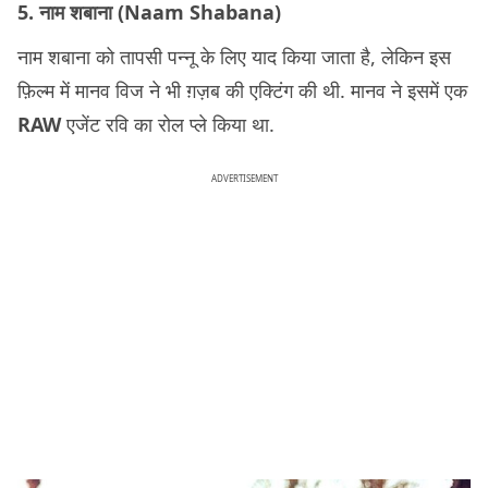
5. नाम शबाना (Naam Shabana)
नाम शबाना को तापसी पन्नू के लिए याद किया जाता है, लेकिन इस
फ़िल्म में मानव विज ने भी ग़ज़ब की एक्टिंग की थी. मानव ने इसमें एक
RAW
एजेंट रवि का रोल प्ले किया था.
ADVERTISEMENT