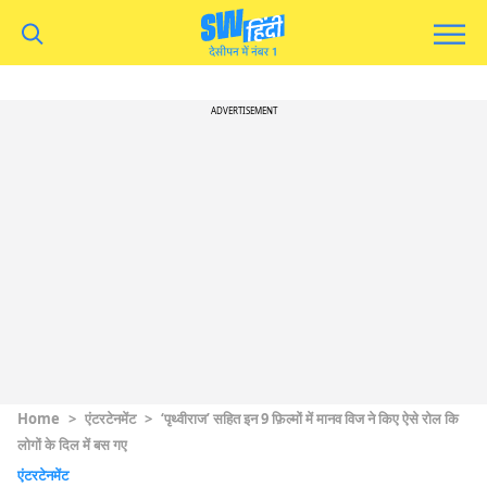
ADVERTISEMENT
Home
>
एंटरटेनमेंट
>
‘पृथ्वीराज’ सहित इन 9 फ़िल्मों में मानव विज ने किए ऐसे रोल कि
लोगों के दिल में बस गए
एंटरटेनमेंट