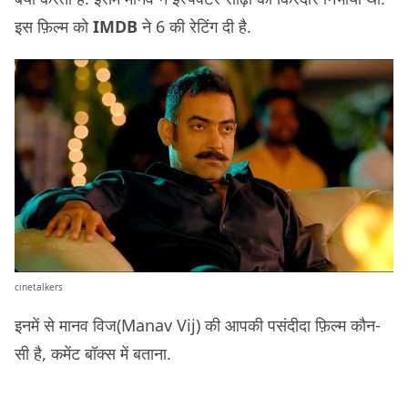
इस फ़िल्म को
IMDB
ने 6 की रेटिंग दी है.
cinetalkers
इनमें से मानव विज(Manav Vij) की आपकी पसंदीदा फ़िल्म कौन-
सी है, कमेंट बॉक्स में बताना.