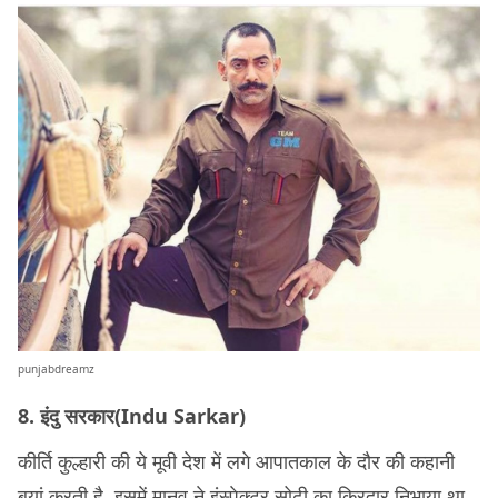
punjabdreamz
8. इंदु सरकार(Indu Sarkar)
कीर्ति कुल्हारी की ये मूवी देश में लगे आपातकाल के दौर की कहानी
बयां करती है. इसमें मानव ने इंस्पेक्टर सोढ़ी का किरदार निभाया था.