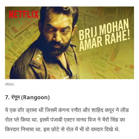
nflxso
7. रंगून (Rangoon)
ये एक वॉर ड्रामा थी जिसमें कंगना रनौत और शाहिद कपूर ने लीड
रोल प्ले किया था. इसमें पंजाबी एक्टर मानव विज ने भैरों सिंह का
किरदार निभाया था. इस छोटे से रोल में भी वो दमदार दिखे थे.