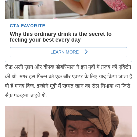
सैफ़ अली ख़ान और दीपक डोबरियाल ने इस मूवी में ग़ज़ब की एक्टिंग
की थी. मगर इस फ़िल्म को एक और एक्टर के लिए याद किया जाता है
वो हैं मानव विज. इन्होंने मूवी में रहमत ख़ान का रोल निभाया था जिसे
सैफ़ पकड़ना चाहते थे.