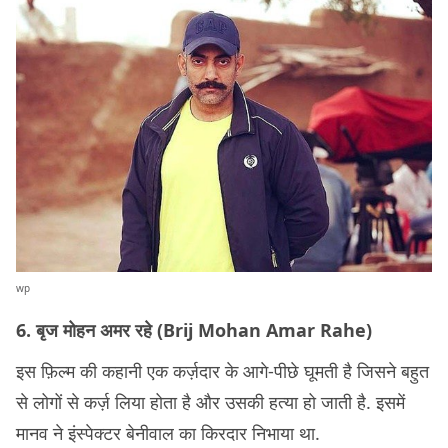
wp
6. बृज मोहन अमर रहे (Brij Mohan Amar Rahe)
इस फ़िल्म की कहानी एक कर्ज़दार के आगे-पीछे घूमती है जिसने बहुत
से लोगों से कर्ज़ लिया होता है और उसकी हत्या हो जाती है. इसमें
मानव ने इंस्पेक्टर बेनीवाल का किरदार निभाया था.