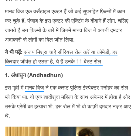
मानव विज एक वर्सेटाइल एक्टर हैं जो कई सुपरहिट फ़िल्मों में काम
कर चुके हैं. पंजाब के इस एक्टर की एक्टिंग के दीवाने हैं लोग. चलिए
जानते हैं उन फ़िल्मों के बारे में जिनमें मानव विज ने अपनी दमदार
अदाकारी से लोगों का दिल जीत लिया.
ये भी पढ़ें:
संजय मिश्रा चाहे सीरियस रोल करें या कॉमेडी, हर
किरदार जीवंत हो उठता है, ये हैं उनके 11 बेस्ट रोल
1. अंधाधुन (Andhadhun)
इस मूवी में
मानव विज
ने एक करप्ट पुलिस इंस्पेक्टर मनोहर का रोल
प्ले किया था. वो एक शादीशुदा महिला के साथ अफ़ेयर में होता है और
उसके प्रेमी का हत्यारा भी. इस रोल में भी वो काफ़ी दमदार नज़र आए
थे.