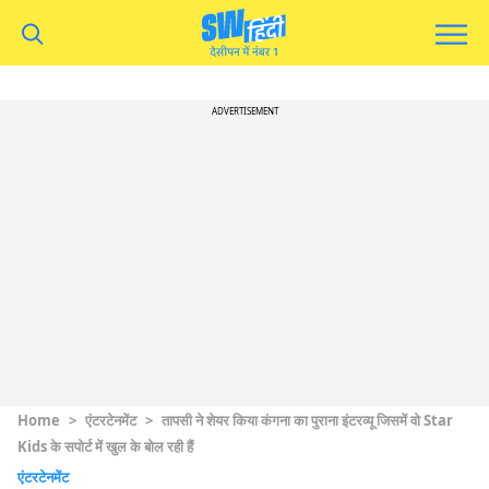
ADVERTISEMENT
Home
>
एंटरटेनमेंट
>
तापसी ने शेयर किया कंगना का पुराना इंटरव्यू जिसमें वो Star
Kids के सपोर्ट में खुल के बोल रही हैं
एंटरटेनमेंट