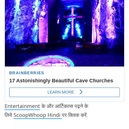
Entertainment
के और आर्टिकल्स पढ़ने के
लिये
ScoopWhoop Hindi
पर क्लिक करें.