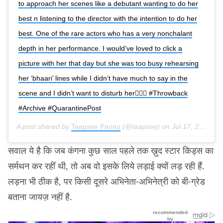
to approach her scenes like a debutant wanting to do her
best n listening to the director with the intention to do her
best. One of the rare actors who has a very nonchalant
depth in her performance. I would’ve loved to click a
picture with her that day but she was too busy rehearsing
her ‘bhaari’ lines while I didn’t have much to say in the
scene and I didn’t want to disturb her💁🏻‍♀️ #Throwback
#Archive #QuarantinePost
A post shared by
Taapsee Pannu
(@taapsee) on
Jul 17, 2020 at 3:25am PDT
सवाल ये है कि जब कंगना कुछ साल पहले तक ख़ुद स्टार किड्स का
सर्मथन कर रहीं थी, तो अब वो इसके लिये लड़ाई क्यों लड़ रही हैं.
लड़ना भी ठीक है, पर किसी दूसरे अभिनेता-अभिनेत्री को बी-ग्रेड
बताना जायज़ नहीं है.