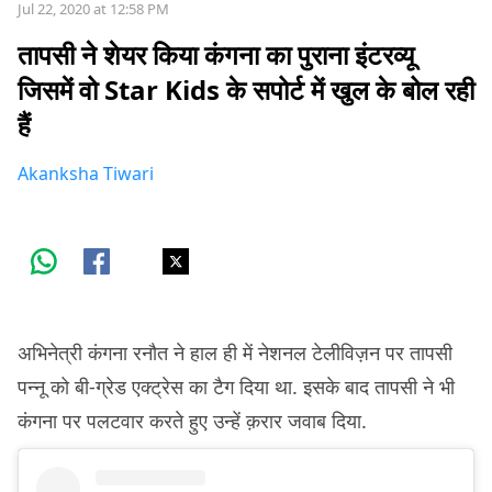
Jul 22, 2020 at 12:58 PM
तापसी ने शेयर किया कंगना का पुराना इंटरव्यू
जिसमें वो Star Kids के सपोर्ट में खुल के बोल रही
हैं
Akanksha Tiwari
अभिनेत्री कंगना रनौत ने हाल ही में नेशनल टेलीविज़न पर तापसी
पन्नू को बी-ग्रेड एक्ट्रेस का टैग दिया था. इसके बाद तापसी ने भी
कंगना पर पलटवार करते हुए उन्हें क़रार जवाब दिया.