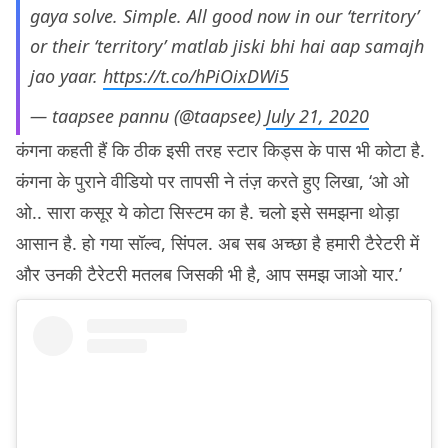
gaya solve. Simple. All good now in our ‘territory’
or their ‘territory’ matlab jiski bhi hai aap samajh
jao yaar.
https://t.co/hPiOixDWi5
— taapsee pannu (@taapsee)
July 21, 2020
कंगना कहती हैं कि ठीक इसी तरह स्टार किड्स के पास भी कोटा है.
कंगना के पुराने वीडियो पर तापसी ने तंज़ करते हुए लिखा, ‘ओ ओ
ओ.. सारा कसूर ये कोटा सिस्टम का है. चलो इसे समझना थोड़ा
आसान है. हो गया सॉल्व, सिंपल. अब सब अच्छा है हमारी टैरेटरी में
और उनकी टैरेटरी मतलब जिसकी भी है, आप समझ जाओ यार.’