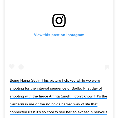
View this post on Instagram
Being Naina Sethi. This picture I clicked while we were
shooting for the interval sequence of Badla. First day of
shooting with the fierce Amrita Singh. I don’t know if it’s the
Sardarni in me or the no holds barred way of life that
connected us n it’s so cool to see her so excited n nervous