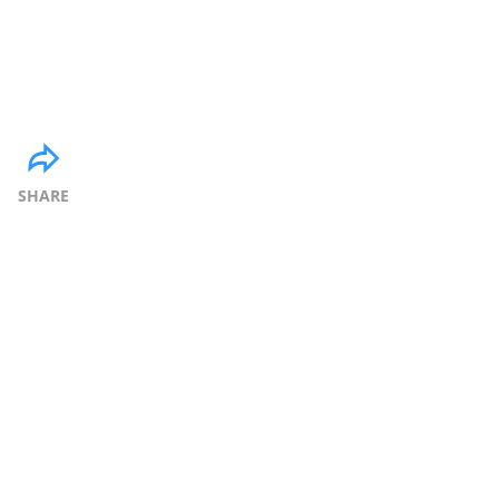
SHARE