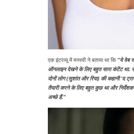
एक इंटरव्यू में मनस्वी ने बताया था कि
“ये वेब 
ऑनलाइन देखने के लिए बहुत सारा कंटेंट था. स
दोनों लोग (सुशांत और रिया) की कहानी ‘द ट्रा
तैयारी करने के लिए बहुत कुछ था और निर्दे
अच्छे हैं.”