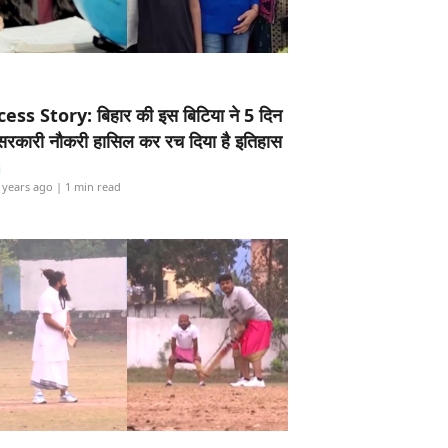
ess Story: बिहार की इस बिटिया ने 5 दिन
5 सरकारी नौकरी हासिल कर रच दिया है इतिहास
i
 years ago
| 1 min read