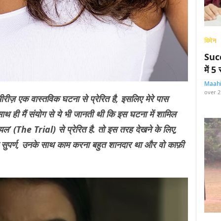
विमेन
Succ
में 
Maah
over 2
सीरीज़ एक वास्तविक घटना से प्रेरित है, इसलिए मेरे पास
ाथ ही मैं संयोग से ये भी जानती थी कि इस घटना में शामिल
यल’ (The Trial) से प्रेरित है. तो इस तरह देखने के लिए,
शक सुपर्ण, उनके साथ काम करना बहुत शानदार था और वो काफ़ी