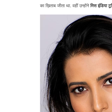
का ख़िताब जीता था. वहीं उन्होंने
मिस इंडिया ट