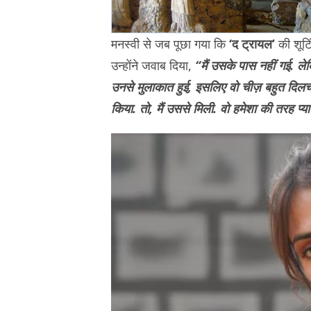
मनस्वी से जब पूछा गया कि
‘द ट्रायल’
की शूटिं
उन्होंने जवाब दिया,
“मैं उसके पास नहीं गई. लेकि
उनसे मुलाकात हुई, इसलिए वो चीज़ बहुत दिलचस्प
किया. तो, मैं उससे मिली. वो हमेशा की तरह प्यार