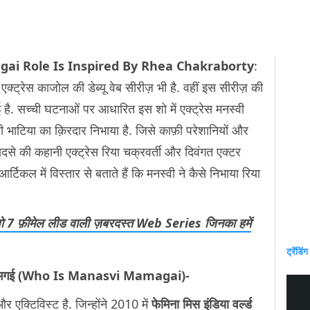
gai Role Is Inspired By Rhea Chakraborty
:
क्ट्रेस काजोल की डेब्यू वेब सीरीज़ भी है. वहीं इस सीरीज़ की
 है. सच्ची घटनाओं पर आधारित इस शो में एक्ट्रेस मनस्वी
ूही भाटिया का क़िरदार निभाया है. जिसे काफ़ी परेशानियों और
ादसे की कहानी एक्ट्रेस रिया चक्रवर्ती और दिवंगत एक्टर
टिकल में विस्तार से बताते हैं कि मनस्वी ने कैसे निभाया रिया
 वो 7 फ़ीमेल लीड वाली ज़बरदस्त Web Series जिनका हमें
ट्रेंडिंग
नस्वी ममगई (Who Is Manasvi Mamagai)-
 एक्टिविस्ट है. जिन्होंने 2010 में
फेमिना मिस इंडिया वर्ल्ड