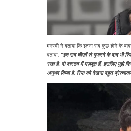
मनस्वी ने बताया कि इतना सब कुछ होने के बावजूद
बताया,
“इन सब चीज़ों से गुजरने के बाद भी रि
रखा है. वो वास्तव में मज़बूत हैं, इसलिए मुझे 
अनुभव किया है. रिया को देखना बहुत प्रेरणादा