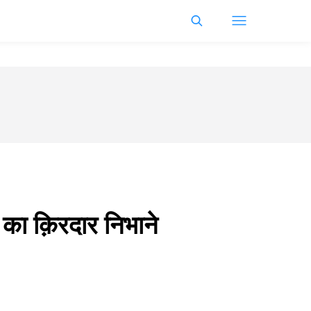
 का क़िरदार निभाने