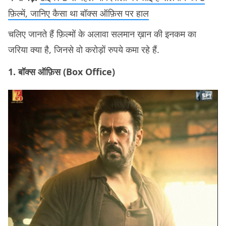
फ़िल्में, जानिए कैसा था बॉक्स ऑफ़िस पर हाल
चलिए जानते हैं फ़िल्मों के अलावा सलमान ख़ान की इनकम का
जरिया क्या है, जिनसे वो करोड़ों रुपये कमा रहे हैं.
1. बॉक्स ऑफ़िस (Box Office)