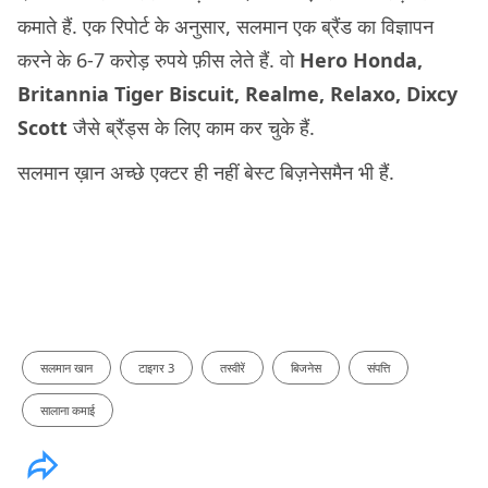
कमाते हैं. एक रिपोर्ट के अनुसार, सलमान एक ब्रैंड का विज्ञापन
करने के 6-7 करोड़ रुपये फ़ीस लेते हैं. वो
Hero Honda,
Britannia Tiger Biscuit, Realme, Relaxo, Dixcy
Scott
जैसे ब्रैंड्स के लिए काम कर चुके हैं.
सलमान ख़ान अच्छे एक्टर ही नहीं बेस्ट बिज़नेसमैन भी हैं.
सलमान खान
टाइगर 3
तस्वीरें
बिजनेस
संपत्ति
सालाना कमाई