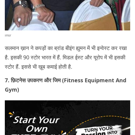
imsr
सलमान ख़ान ने कपड़ों का ब्रांड बीइंग ह्युमन में भी इन्वेस्ट कर रखा
है. इसकी 90 स्टोर भारत में हैं. मिडल ईस्ट और यूरोप में भी इसकी
स्टोर हैं. इससे भी ख़ूब कमाई होती है.
7. फ़िटनेस उपकरण और जिम (Fitness Equipment And
Gym)