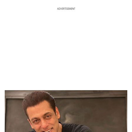
ADVERTISEMENT