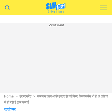
ADVERTISEMENT
Home
>
एंटरटेनमेंट
>
सलमान ख़ान अच्छे एक्टर ही नहीं बेस्ट बिज़नेसमैन भी हैं, 9 तरीकों
से हो रही है फ़ुल कमाई
एंटरटेनमेंट