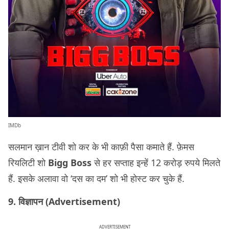
IMDb
सलमान ख़ान टीवी शो कर के भी काफ़ी पैसा कमाते हैं. फ़ेमस
रियलिटी शो
Bigg Boss
से हर सप्ताह इन्हें 12 करोड़ रुपये मिलते
हैं. इसके अलावा वो ‘दस का दम’ शो भी होस्ट कर चुके हैं.
9. विज्ञापन (Advertisement)
ADVERTISEMENT