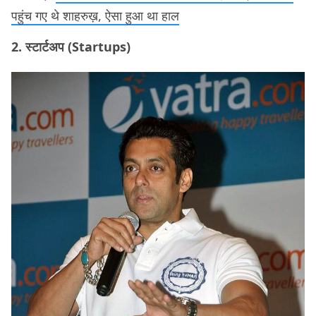
पहुंच गए थे शाहरुख़, ऐसा हुआ था हाल
2. स्टार्टअप (Startups)