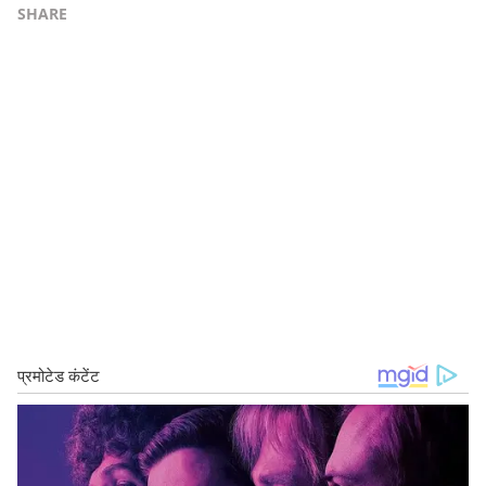
SHARE