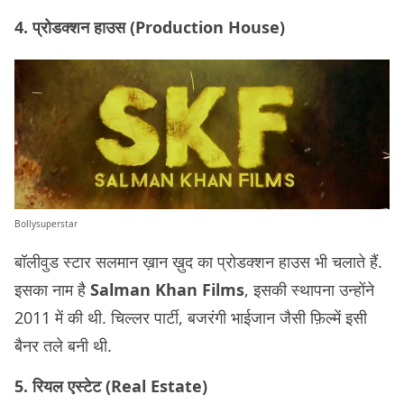
4. प्रोडक्शन हाउस (Production House)
Bollysuperstar
बॉलीवुड स्टार सलमान ख़ान ख़ुद का प्रोडक्शन हाउस भी चलाते हैं.
इसका नाम है
Salman Khan Films
, इसकी स्थापना उन्होंने
2011 में की थी. चिल्लर पार्टी, बजरंगी भाईजान जैसी फ़िल्में इसी
बैनर तले बनी थी.
5. रियल एस्टेट (Real Estate)