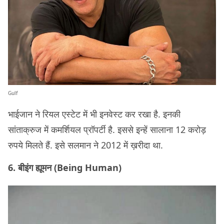
Gulf
भाईजान ने रियल एस्टेट में भी इनवेस्ट कर रखा है. इनकी
सांताक्रुज में कमर्शियल प्रॉपर्टी है. इससे इन्हें सालाना 12 करोड़
रुपये मिलते हैं. इसे सलमान ने 2012 में ख़रीदा था.
6. बीइंग ह्यूमन (Being Human)