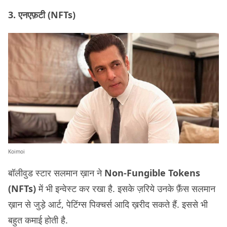
3. एनएफ़टी (NFTs)
Koimoi
बॉलीवुड स्टार सलमान ख़ान ने
Non-Fungible Tokens
(NFTs)
में भी इन्वेस्ट कर रखा है. इसके ज़रिये उनके फ़ैंस सलमान
ख़ान से जुड़े आर्ट, पेटिंग्स पिक्चर्स आदि ख़रीद सकते हैं. इससे भी
बहुत कमाई होती है.