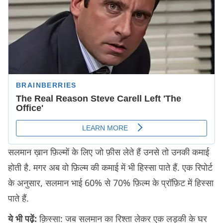
सलमान ख़ान फ़िल्मों के लिए जो फ़ीस लेते हैं उनसे तो उनकी कमाई
होती है. मगर अब वो फ़िल्म की कमाई में भी हिस्सा पाते हैं. एक रिपोर्ट
के अनुसार, सलमान भाई 60% से 70% फ़िल्म के प्रॉफ़िट में हिस्सा
पाते हैं.
ये भी पढ़ें:
क़िस्सा: जब सलमान का रिश्ता लेकर एक लड़की के घर