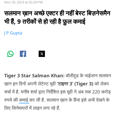
Nov 20, 2023 at 02:29 PM
सलमान ख़ान अच्छे एक्टर ही नहीं बेस्ट बिज़नेसमैन
भी हैं, 9 तरीकों से हो रही है फ़ुल कमाई
J P Gupta
Tiger 3 Star Salman Khan:
बॉलीवुड के भाईजान सलमान
ख़ान इन दिनों अपनी लेटेस्ट मूवी
‘टाइगर 3’ (Tiger 3)
को लेकर
चर्चा में है. मनीष शर्मा द्वारा निर्देशित इस मूवी ने अब तक 220 करोड़
रुपये की
कमाई
कर ली है. सलमान ख़ान के फ़ैंस इसे अभी देखने के
लिए सिनेमाघरों में लाइन लगा रहे हैं.