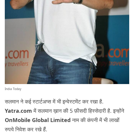
India Today
सलमान ने कई स्टार्टअप्स में भी इन्वेस्टमेंट कर रखा है.
Yatra.com
में सलमान ख़ान की 5 फ़ीसदी हिस्सेदारी है. इन्होंने
OnMobile Global Limited
नाम की कंपनी में भी लाखों
रुपये निवेश कर रखे हैं.