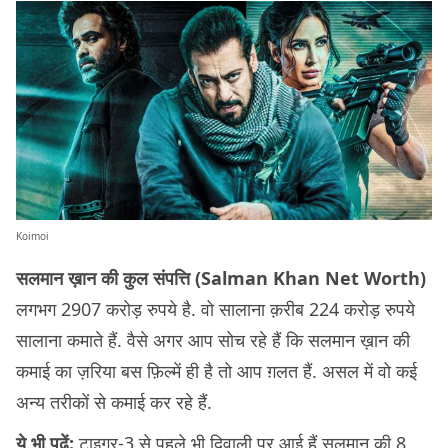
Koimoi
सलमान ख़ान की कुल संपत्ति (Salman Khan Net Worth)
लगभग 2907 करोड़ रुपये है. वो सालाना क़रीब 224 करोड़ रुपये
सालाना कमाते हैं. वैसे अगर आप सोच रहे हैं कि सलमान ख़ान की
कमाई का ज़रिया बस फ़िल्में ही है तो आप ग़लत हैं. असल में वो कई
अन्य तरीकों से कमाई कर रहे हैं.
ये भी पढ़ें:
टाइगर-3 से पहले भी दिवाली पर आई हैं सलमान की 8