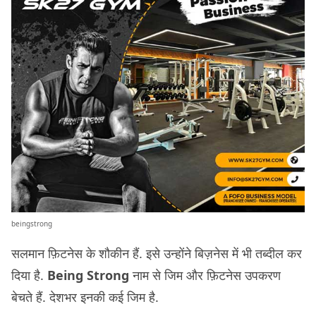
beingstrong
सलमान फ़िटनेस के शौकीन हैं. इसे उन्होंने बिज़नेस में भी तब्दील कर
दिया है.
Being Strong
नाम से जिम और फ़िटनेस उपकरण
बेचते हैं. देशभर इनकी कई जिम है.