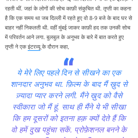
रहती थीं. जहां के लोगों की सोच काफ़ी संकुचित थी. तृप्ती का कहना
है कि एक समय था जब दिल्ली में रहते हुए वो 8-9 बजे के बाद घर से
बाहर नहीं निकलती थी. वहीं मुंबई जाकर काफ़ी हद तक उनकी सोच
में परिवर्तन आने लगा. बुलबुल के अनुभव के बारे में बात करते हुए
तृप्ती ने एक
इंटरव्यू
के दौरान कहा,
ये मेरे लिए पहले दिन से सीखने का एक
शानदार अनुभव था. फ़िल्म के बाद मैं ख़ुद से
ज़्यादा प्यार करने लगी. मैंने ख़ुद को वैसे
स्वीकारा जो मैं हूं. साथ ही मैंने ये भी सीखा
कि हम दूसरों को इतना हक़ क्यों देते हैं कि
वो हमें दुख पहुंचा सकें. प्रोफ़ेशनल बनने के