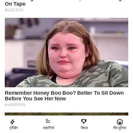
ट्रेंडिंग
कहानियां
क्विज़
मीम दुनिया