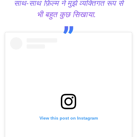
साथ-साथ फ़िल्म ने मुझे व्यक्तिगत रूप से
भी बहुत कुछ सिखाया.
View this post on Instagram