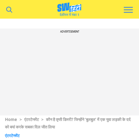
ADVERTISEMENT
Home
>
एंटरटेनमेंट
>
कौन है तृप्ती डिमरी? जिन्होंने ‘बुलबुल’ में एक युवा लड़की के दर्द
को बयां करके सबका दिल जीत लिया
एंटरटेनमेंट