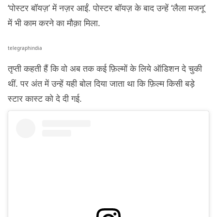
‘पोस्टर बॉयज़’ में नज़र आईं. पोस्टर बॉयज़ के बाद उन्हें ‘लैला मजनू’
में भी काम करने का मौक़ा मिला.
telegraphindia
तृप्ती कहती हैं कि वो अब तक कई फ़िल्मों के लिये ऑडिशन दे चुकी
थीं. पर अंत में उन्हें यही बोल दिया जाता था कि फ़िल्म किसी बड़े
स्टार कास्ट को दे दी गई.