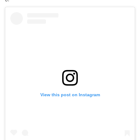
View this post on Instagram