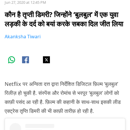
Jun 27, 2020 at 12:45 PM
कौन है तृप्ती डिमरी? जिन्होंने ‘बुलबुल’ में एक युवा
लड़की के दर्द को बयां करके सबका दिल जीत लिया
Akanksha Tiwari
Netflix पर अन्विता दत्त द्वारा निर्देशित डिजिटल फ़िल्म ‘बुलबुल’
रिलीज़ हो चुकी है. संस्पेंस और रोमांच से भरपूर ‘बुलबुल’ लोगों को
काफ़ी पसंद आ रही है. फ़िल्म की कहानी के साथ-साथ इसकी लीड
एक्ट्रेस तृप्ति डिमरी की भी काफ़ी तारीफ़ हो रही है.