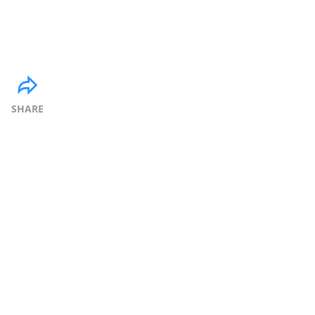
SHARE