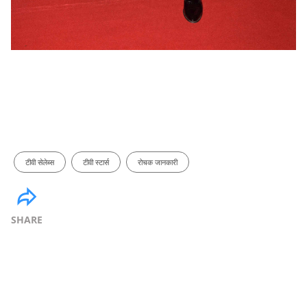
टीवी सेलेब्स
टीवी स्टार्स
रोचक जानकारी
SHARE