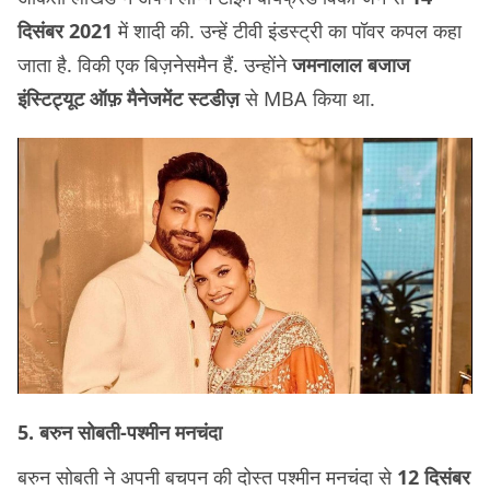
दिसंबर 2021
में शादी की. उन्हें टीवी इंडस्ट्री का पॉवर कपल कहा
जाता है. विकी एक बिज़नेसमैन हैं. उन्होंने
जमनालाल बजाज
इंस्टिट्यूट ऑफ़ मैनेजमेंट स्टडीज़
से MBA किया था.
5. बरुन सोबती-पश्मीन मनचंदा
बरुन सोबती ने अपनी बचपन की दोस्त पश्मीन मनचंदा से
12 दिसंबर