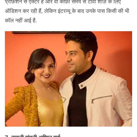
प्रोफ़ेशन से एक्टर हैं और वो काफ़ी समय से टीवी शोज़ के लिए
ऑडिशन कर रही हैं, लेकिन इंटरव्यू के बाद उनके पास किसी की भी
कॉल नहीं आई है.