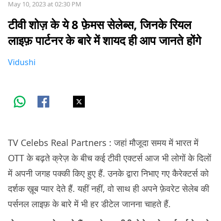
May 10, 2023 at 02:30 PM
टीवी शोज़ के ये 8 फ़ेमस सेलेब्स, जिनके रियल
लाइफ़ पार्टनर के बारे में शायद ही आप जानते होंगे
Vidushi
TV Celebs Real Partners : जहां मौजूदा समय में भारत में
OTT के बढ़ते क्रेज़ के बीच कई टीवी एक्टर्स आज भी लोगों के दिलों
में अपनी जगह पक्की किए हुए हैं. उनके द्वारा निभाए गए कैरेक्टर्स को
दर्शक ख़ूब प्यार देते हैं. यहीं नहीं, वो साथ ही अपने फ़ेवरेट सेलेब की
पर्सनल लाइफ़ के बारे में भी हर डीटेल जानना चाहते हैं.