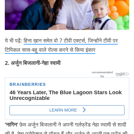
ये भी पढ़ें:
हिना ख़ान समेत वो 7 टीवी एक्टर्स, जिन्होंने टीवी पर
टिपिकल सास-बहू वाले रोल्स करने से किया इंकार
2. अर्जुन बिजलानी-नेहा स्वामी
‘नागिन
’ फ़ेम अर्जुन बिजलानी ने अपनी गर्लफ्रेंड नेहा स्वामी से शादी
की है. नेहा प्रोफ़ेशन से मॉडल हैं और अर्जुन से अपनी एक फ्रेंड की