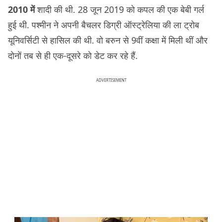
2010 में
शादी की थी. 28 जून 2019 को कपल की एक बेबी गर्ल
हुई थी. पश्मीन ने अपनी बैचलर डिग्री ऑस्ट्रेलिया की ला ट्रोब
यूनिवर्सिटी से हासिल की थी. वो बरुन से 9वीं कक्षा में मिली थीं और
दोनों तब से ही एक-दूसरे को डेट कर रहे हैं.
ADVERTISEMENT