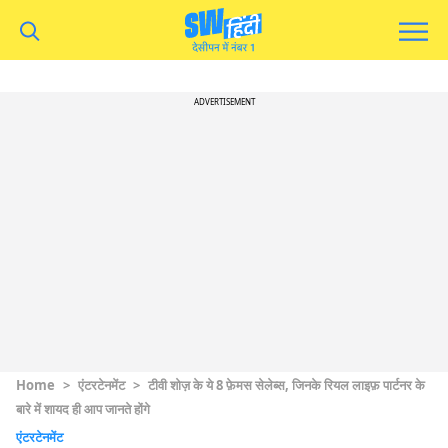
ADVERTISEMENT
Home
>
एंटरटेनमेंट
>
टीवी शोज़ के ये 8 फ़ेमस सेलेब्स, जिनके रियल लाइफ़ पार्टनर के
बारे में शायद ही आप जानते होंगे
एंटरटेनमेंट