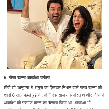
6. गौरव खन्ना-आकांक्षा चमोला
टीवी शो
‘अनुपमा’
में अनुज का क़िरदार निभाने वाले गौरव खन्ना की
शादी 6 साल पहले हुई थी. दोनों एक साल तक दोस्त थे और गौरव ने
आकांक्षा को प्रपोज़ करने का फ़ैसला किया था. आकांक्षा भी