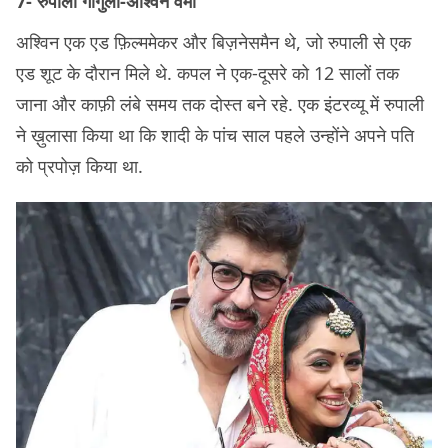
7- रुपाली गांगुली-अश्विन वर्मा
अश्विन एक एड फ़िल्ममेकर और बिज़नेसमैन थे, जो रुपाली से एक
एड शूट के दौरान मिले थे. कपल ने एक-दूसरे को 12 सालों तक
जाना और काफ़ी लंबे समय तक दोस्त बने रहे. एक इंटरव्यू में रुपाली
ने ख़ुलासा किया था कि शादी के पांच साल पहले उन्होंने अपने पति
को प्रपोज़ किया था.