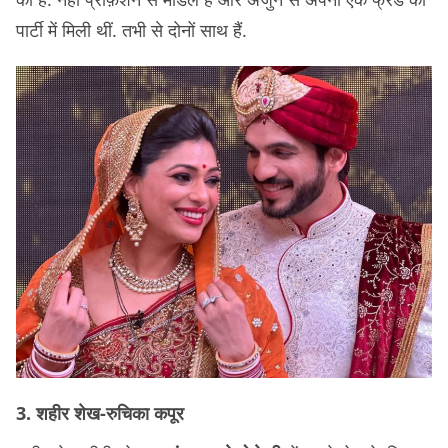
पार्टी में मिली थीं. तभी से दोनों साथ हैं.
3. शहीर शेख-रुचिका कपूर