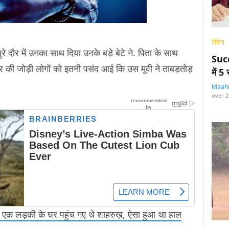
विमेन
 दौर में उनका साथ दिया उनके बड़े बेटे ने. पिता के साथ
Succ
त्र की जोड़ी लोगों को इतनी पसंद आई कि उस मूवी ने ताबड़तोड़
में 
Maah
over 2
 एक लड़की के घर पहुंच गए थे शाहरुख़, ऐसा हुआ था हाल