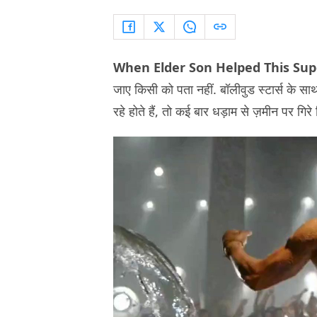
When Elder Son Helped This Supe
जाए किसी को पता नहीं. बॉलीवुड स्टार्स के स
रहे होते हैं, तो कई बार धड़ाम से ज़मीन पर गिरे 