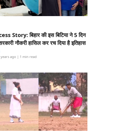
ess Story: बिहार की इस बिटिया ने 5 दिन
5 सरकारी नौकरी हासिल कर रच दिया है इतिहास
i
 years ago
| 1 min read