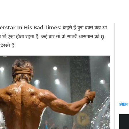
rstar In His Bad Times:
कहते हैं बुरा वक़्त कब आ
ाथ भी ऐसा होता रहता है. कई बार तो वो सातवें आसमान को छू
दिखते हैं.
ट्रेंडिंग