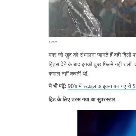
X.com
मगर जो ख़ुद को संभालना जानते हैं वही दिलों 
हिट्स देने के बाद इनकी कुछ फ़िल्में नहीं च
कमाल नहीं करतीं थीं.
ये भी पढ़ें:
90’s में स्टाइल आइकन बन गए थे SR
हिट के लिए तरस गया था सुपरस्टार