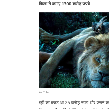
फ़िल्म ने कमाए 1300 करोड़ रुपये
YouTube
मूवी का बजट था 26 करोड़ रुपये और उसने कमा