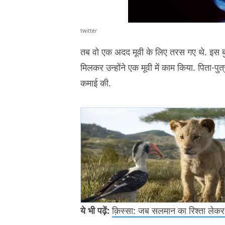
twitter
तब वो एक अदद मूवी के लिए तरस गए थे. इस बुरे
मिलकर उन्होंने एक मूवी में काम किया. पिता-पु
कमाई की.
ये भी पढ़ें:
क़िस्सा: जब सलमान का रिश्ता लेकर