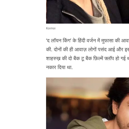
Koimoi
‘द लॉयन किंग’ के हिंदी वर्जन में मुफासा की 
की. दोनों की ही आवाज़ लोगों पसंद आई और इस 
शाहरुख़ की दो बैक टू बैक फ़िल्में फ़्लॉप हो गई 
नकार दिया था.