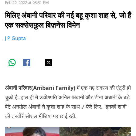
Feb 22, 2022 at 03:31 PM
मिलिए अंबानी परिवार की नई बहू कृशा शाह से, जो हैं
एक सक्सेसफ़ुल बिज़नेस विमेन
J P Gupta
अंबानी परिवार(Ambani Family)
में एक नए सदस्य की एंट्री हो
चुकी है. हाल ही में उद्योगपति अनिल अंबानी और टीना अंबानी के बड़े
बेटे अनमोल अंबानी ने कृशा शाह के साथ 7 फेरे लिए. इनकी शादी
की तस्वीरें सोशल मीडिया पर छाई रहीं.