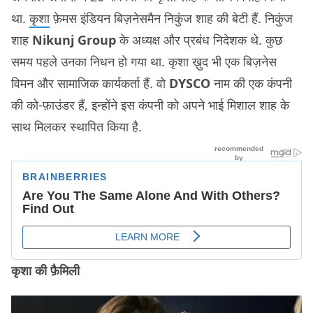
था.
कृशा
फ़ेमस इंडियन बिज़नेसमैन निकुंज शाह की बेटी हैं. निकुंज
शाह
Nikunj Group
के अध्यक्ष और प्रबंध निदेशक थे. कुछ
समय पहले उनका निधन हो गया था. कृशा ख़ुद भी एक बिज़नेस
विमन और सामाजिक कार्यकर्ता हैं. वो
DYSCO
नाम की एक कंपनी
की को-फ़ाउंडर हैं, इन्होंने इस कंपनी को अपने भाई मिशाल शाह के
साथ मिलकर स्थापित किया है.
कृशा की फ़ैमिली