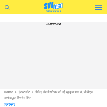
ADVERTISEMENT
Home
>
एंटरटेनमेंट
>
मिलिए अंबानी परिवार की नई बहू कृशा शाह से, जो हैं एक
सक्सेसफ़ुल बिज़नेस विमेन
एंटरटेनमेंट