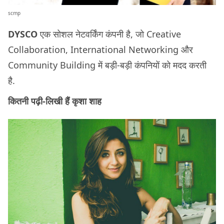
scmp
DYSCO
एक सोशल नेटवर्किंग कंपनी है, जो Creative
Collaboration, International Networking और
Community Building में बड़ी-बड़ी कंपनियों को मदद करती
है.
कितनी पढ़ी-लिखी हैं कृशा शाह