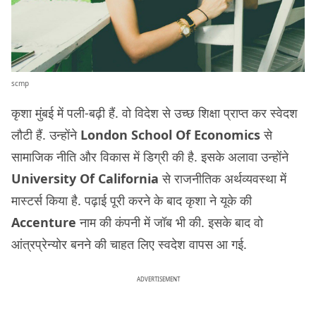
scmp
कृशा मुंबई में पली-बढ़ी हैं. वो विदेश से उच्छ शिक्षा प्राप्त कर स्वेदश
लौटी हैं. उन्होंने
London School Of Economics
से
सामाजिक नीति और विकास में डिग्री की है. इसके अलावा उन्होंने
University Of California
से राजनीतिक अर्थव्यवस्था में
मास्टर्स किया है. पढ़ाई पूरी करने के बाद कृशा ने यूके की
Accenture
नाम की कंपनी में जॉब भी की. इसके बाद वो
आंत्रप्रेन्योर बनने की चाहत लिए स्वदेश वापस आ गई.
ADVERTISEMENT