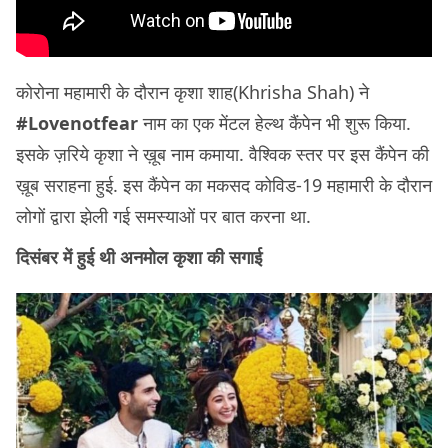
कोरोना महामारी के दौरान कृशा शाह(Khrisha Shah) ने
#Lovenotfear
नाम का एक मेंटल हेल्थ कैंपेन भी शुरू किया.
इसके ज़रिये कृशा ने ख़ूब नाम कमाया. वैश्विक स्तर पर इस कैंपेन की
ख़ूब सराहना हुई. इस कैंपेन का मकसद कोविड-19 महामारी के दौरान
लोगों द्वारा झेली गई समस्याओं पर बात करना था.
दिसंबर में हुई थी अनमोल कृशा की सगाई