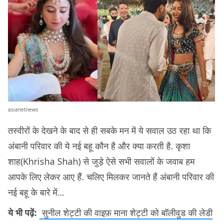
asianetnews
तस्वीरों के देखने के बाद से ही सबके मन में ये सवाल उठ रहा था कि
अंबानी परिवार की ये नई बहू कौन है और क्या करती है. कृशा
शाह(Khrisha Shah) से जुड़े ऐसे सभी सवालों के जवाब हम
आपके लिए लेकर आए हैं. चलिए मिलकर जानते हैं अंबानी परिवार की
नई बहू के बारे में…
ये भी पढ़ें:
सुनील शेट्टी की वाइफ़ माना शेट्टी को बॉलीवुड की लेडी