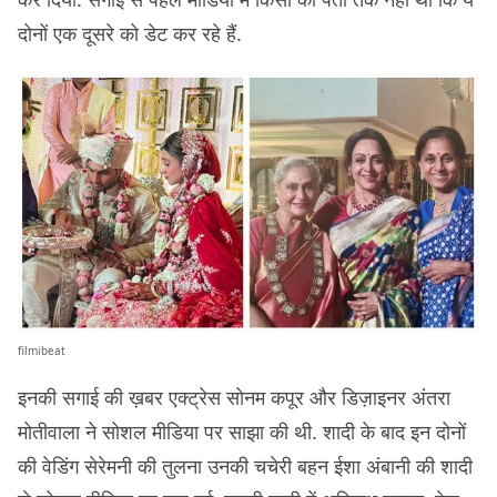
दोनों एक दूसरे को डेट कर रहे हैं.
filmibeat
इनकी सगाई की ख़बर एक्ट्रेस सोनम कपूर और डिज़ाइनर अंतरा
मोतीवाला ने सोशल मीडिया पर साझा की थी. शादी के बाद इन दोनों
की वेडिंग सेरेमनी की तुलना उनकी चचेरी बहन ईशा अंबानी की शादी