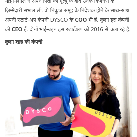
भाई मिशाल ने अपने पिता की मृत्यु के बाद उनके बिज़नेस की
ज़िम्मेदारी संभाल ली. वो निकुंज समूह के निदेशक होने के साथ-साथ
अपनी स्टार्ट-अप कंपनी DYSCO के
COO
भी हैं. कृशा इस कंपनी
की
CEO
हैं. दोनों भाई-बहन इस स्टार्टअप को 2016 से चला रहे हैं.
कृशा शाह की कंपनी