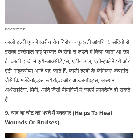
indianexpress
काली हल्दी एक बेहतरीन रोग निरोधक कुदरती औषधि है. सदियों से
इसका इस्तेमाल कई प्रकार के रोगों से लड़ने में किया जाता आ रहा
है. काली हल्दी में एंटी-ऑक्सीडेंट्स, एंटी-फ़ंगल, एंटी-इंफ़्लेमेटरी और
एंटी-माइक्रोब्स आदि पाए जाते हैं. काली हल्दी के केमिकल कंपाउंड
जैसे कि फ़्लेवेनॉइड्स स्टीरॉइड और अल्कानॉइड्स, अस्थमा,
अर्थराइटिस, मिर्गी, आदि जैसी बीमारियों में काफ़ी फ़ायदेमंद हो सकते
हैं.
9. घाव या चोट को भरने में मददगार (Helps To Heal
Wounds Or Bruises)