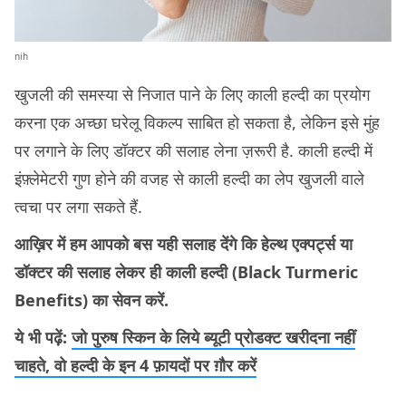
nih
खुजली की समस्या से निजात पाने के लिए काली हल्दी का प्रयोग
करना एक अच्छा घरेलू विकल्प साबित हो सकता है, लेकिन इसे मुंह
पर लगाने के लिए डॉक्टर की सलाह लेना ज़रूरी है. काली हल्दी में
इंफ़्लेमेटरी गुण होने की वजह से काली हल्दी का लेप खुजली वाले
त्वचा पर लगा सकते हैं.
आख़िर में हम आपको बस यही सलाह देंगे कि हेल्थ एक्पर्ट्स या
डॉक्टर की सलाह लेकर ही काली हल्दी (Black Turmeric
Benefits) का सेवन करें.
ये भी पढ़ें:
जो पुरुष स्किन के लिये ब्यूटी प्रोडक्ट खरीदना नहीं
चाहते, वो हल्दी के इन 4 फ़ायदों पर ग़ौर करें