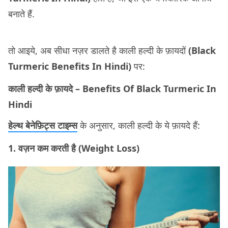
बनाते हैं.
तो आइये, अब सीधा नज़र डालते है काली हल्दी के फ़ायदों
(Black
Turmeric Benefits In Hindi)
पर:
काली हल्दी के फ़ायदे – Benefits Of Black Turmeric In
Hindi
हेल्थ बेनेफ़िट्स टाइम्स
के अनुसार, काली हल्दी के ये फ़ायदे हैं:
1. वज़न कम करती है (Weight Loss)