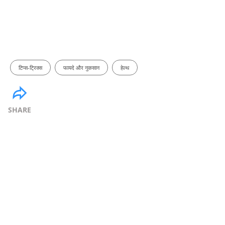
टिप्स-ट्रिक्स
फायदे और नुकसान
हेल्थ
SHARE