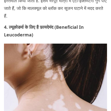
इस्तेमाल किया जाता है. इसमें भरपूर मात्रा में एंटी-इंफ़्लेमेटरी गुण पाए
जाते हैं, जो कि मालक्यूल को ब्लॉक कर सूजन घटाने में मदद करते
हैं.
4. ल्यूकोडर्मा के लिए है फ़ायदेमंद (Beneficial In
Leucoderma)