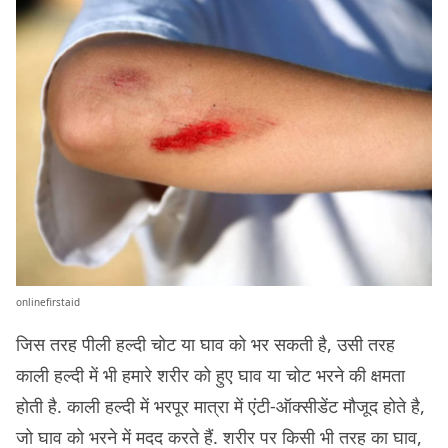
onlinefirstaid
जिस तरह पीली हल्दी चोट या घाव को भर सकती है, उसी तरह
काली हल्दी में भी हमारे शरीर को हुए घाव या चोट भरने की क्षमता
होती है. काली हल्दी में भरपूर मात्रा में एंटी-ऑक्सीडेंट मौजूद होते है,
जो घाव को भरने में मदद करते हैं. शरीर पर किसी भी तरह का घाव,