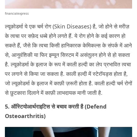
financialexpress
ल्यूकोडर्मा ये एक चर्म रोग (Skin Diseases) है, जो होने से मरीज़
के त्वचा पर सफ़ेद धब्बे होने लगते हैं. ये रोग होने के कई कारण हो
सकते हैं, जैसे कि त्वचा किसी हानिकारक केमिकल्स के संपर्क में आने
से, आनुवंशिकी या फिर इम्यून सिस्टम में असंतुलन होने से हो सकता
है. ल्यूकोडर्मा के इलाज के रूप में काली हल्दी का लेप प्रभावित त्वचा
पर लगाने से किया जा सकता है. काली हल्दी में स्टेरॉयड्स होता है,
जो ल्यूकोडर्मा के इलाज में काफ़ी ज़रूरी होता है. काली हल्दी चर्म रोगों
से छुटकारा दिलाने में काफ़ी लाभदायक मानी जाती है.
5. ऑस्टियोआर्थराइटिस से बचाव करती है (Defend
Osteoarthritis)