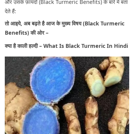
और उसके फ़ायदों (Black Turmeric Benefits) के बारे में बता
देते हैं:
तो आइये, अब बढ़ते है आज के मुख्य विषय (Black Turmeric
Benefits) की ओर –
क्या है काली हल्दी – What Is Black Turmeric In Hindi