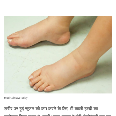
medicalnewstoday
शरीर पर हुई सूजन को कम करने के लिए भी काली हल्दी का