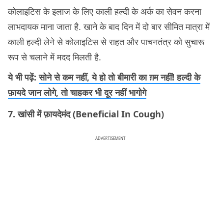
कोलाइटिस के इलाज के लिए काली हल्दी के अर्क का सेवन करना
लाभदायक माना जाता है. खाने के बाद दिन में दो बार सीमित मात्रा में
काली हल्दी लेने से कोलाइटिस से राहत और पाचनतंत्र को सुचारू
रूप से चलाने में मदद मिलती है.
ये भी पढ़ें:
सोने से कम नहीं, ये हो तो बीमारी का ग़म नहीं! हल्दी के
फ़ायदे जान लोगे, तो चाहकर भी दूर नहीं भागोगे
7. खांसी में फ़ायदेमंद (Beneficial In Cough)
ADVERTISEMENT