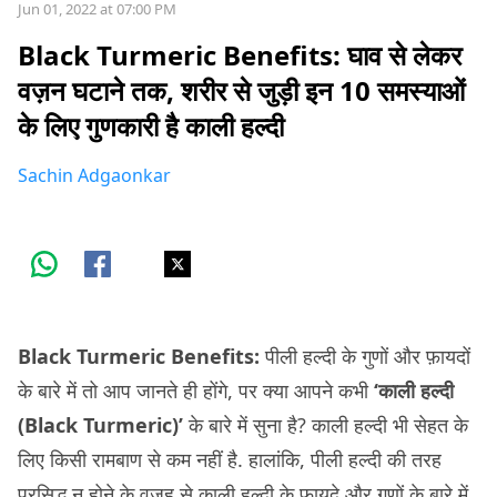
Jun 01, 2022 at 07:00 PM
Black Turmeric Benefits: घाव से लेकर
वज़न घटाने तक, शरीर से जुड़ी इन 10 समस्याओं
के लिए गुणकारी है काली हल्दी
Sachin Adgaonkar
Black Turmeric Benefits:
पीली हल्दी के गुणों और फ़ायदों
के बारे में तो आप जानते ही होंगे, पर क्या आपने कभी
‘काली हल्दी
(Black Turmeric)’
के बारे में सुना है? काली हल्दी भी सेहत के
लिए किसी रामबाण से कम नहीं है. हालांकि, पीली हल्दी की तरह
प्रसिद्ध न होने के वजह से काली हल्दी के फ़ायदे और गुणों के बारे में