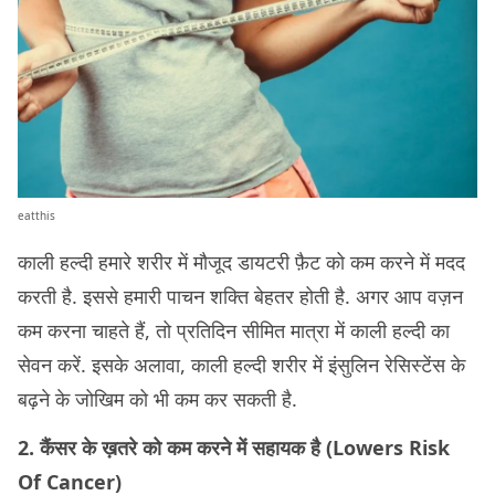
eatthis
काली हल्दी हमारे शरीर में मौजूद डायटरी फ़ैट को कम करने में मदद
करती है. इससे हमारी पाचन शक्ति बेहतर होती है. अगर आप वज़न
कम करना चाहते हैं, तो प्रतिदिन सीमित मात्रा में काली हल्दी का
सेवन करें. इसके अलावा, काली हल्दी शरीर में इंसुलिन रेसिस्टेंस के
बढ़ने के जोखिम को भी कम कर सकती है.
2. कैंसर के ख़तरे को कम करने में सहायक है (Lowers Risk
Of Cancer)