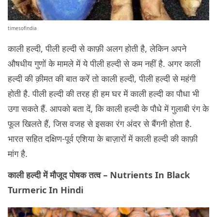
timesofindia
काली हल्दी, पीली हल्दी से काफ़ी अलग होती है, लेकिन अपने
औषधीय गुणों के मामले में ये पीली हल्दी से कम नहीं है. अगर काली
हल्दी की क़ीमत की बात करें तो काली हल्दी, पीली हल्दी से महंगी
होती है. पीली हल्दी की तरह ही हम घर में काली हल्दी का पौधा भी
उगा सकते हैं. आपको बता दें, कि काली हल्दी के पौधे में गुलाबी रंग के
फूल खिलते हैं, जिस वजह से इसका रंग अंदर से बैंगनी होता है.
भारत सहित दक्षिण-पूर्व एशिया के बाज़ारों में काली हल्दी की काफ़ी
मांग है.
काली हल्दी में मौजूद पोषक तत्व – Nutrients In Black
Turmeric In Hindi