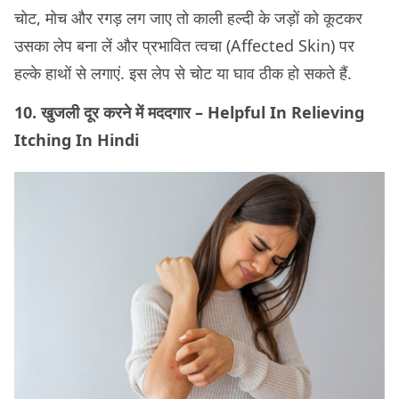
चोट, मोच और रगड़ लग जाए तो काली हल्दी के जड़ों को कूटकर
उसका लेप बना लें और प्रभावित त्वचा (Affected Skin) पर
हल्के हाथों से लगाएं. इस लेप से चोट या घाव ठीक हो सकते हैं.
10. खुजली दूर करने में मददगार – Helpful In Relieving
Itching In Hindi