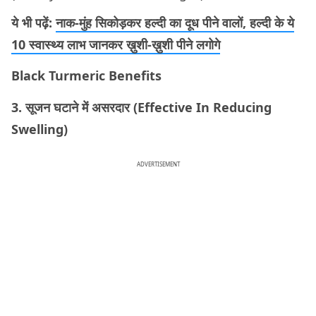
ये भी पढ़ें:
नाक-मुंह सिकोड़कर हल्दी का दूध पीने वालों, हल्दी के ये
10 स्वास्थ्य लाभ जानकर ख़ुशी-ख़ुशी पीने लगोगे
Black Turmeric Benefits
3. सूजन घटाने में असरदार (Effective In Reducing
Swelling)
ADVERTISEMENT