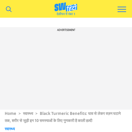
ADVERTISEMENT
Home
>
स्वास्थ्य
>
Black Turmeric Benefits: घाव से लेकर वज़न घटाने
तक, शरीर से जुड़ी इन 10 समस्याओं के लिए गुणकारी है काली हल्दी
स्वास्थ्य