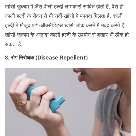
खांसी-ज़ुकाम में जैसे पीली हल्दी लाभकारी साबित होती है, वैसे ही
काली हल्दी के सेवन से भी सर्दी-खांसी में फ़ायदा मिलता है. काली
हल्दी में मौजूद एंटी-ऑक्सीडेंट्स खांसी ठीक करने में मदद करते हैं.
खांसी-ज़ुकाम के अलावा काली हल्दी के उपयोग से बुखार भी ठीक हो
सकता है.
8. रोग निरोधक (Disease Repellent)