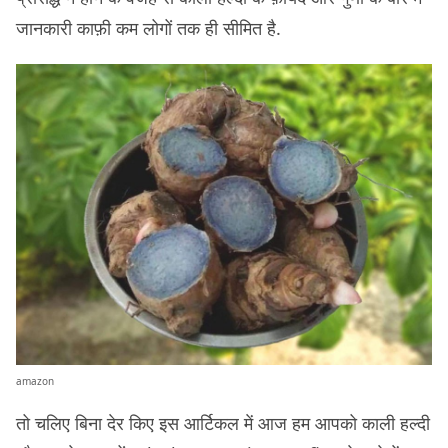
जानकारी काफ़ी कम लोगों तक ही सीमित है.
amazon
तो चलिए बिना देर किए इस आर्टिकल में आज हम आपको काली हल्दी