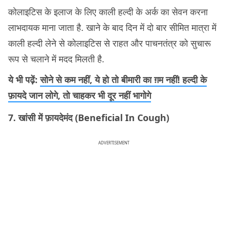
कोलाइटिस के इलाज के लिए काली हल्दी के अर्क का सेवन करना
लाभदायक माना जाता है. खाने के बाद दिन में दो बार सीमित मात्रा में
काली हल्दी लेने से कोलाइटिस से राहत और पाचनतंत्र को सुचारू
रूप से चलाने में मदद मिलती है.
ये भी पढ़ें:
सोने से कम नहीं, ये हो तो बीमारी का ग़म नहीं! हल्दी के
फ़ायदे जान लोगे, तो चाहकर भी दूर नहीं भागोगे
7. खांसी में फ़ायदेमंद (Beneficial In Cough)
ADVERTISEMENT