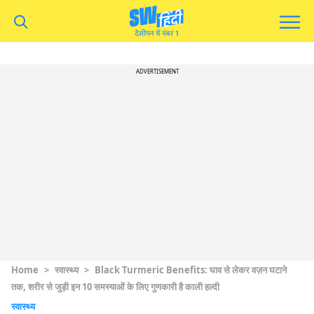
ADVERTISEMENT
Home
>
स्वास्थ्य
>
Black Turmeric Benefits: घाव से लेकर वज़न घटाने
तक, शरीर से जुड़ी इन 10 समस्याओं के लिए गुणकारी है काली हल्दी
स्वास्थ्य