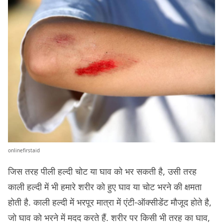
onlinefirstaid
जिस तरह पीली हल्दी चोट या घाव को भर सकती है, उसी तरह
काली हल्दी में भी हमारे शरीर को हुए घाव या चोट भरने की क्षमता
होती है. काली हल्दी में भरपूर मात्रा में एंटी-ऑक्सीडेंट मौजूद होते है,
जो घाव को भरने में मदद करते हैं. शरीर पर किसी भी तरह का घाव,