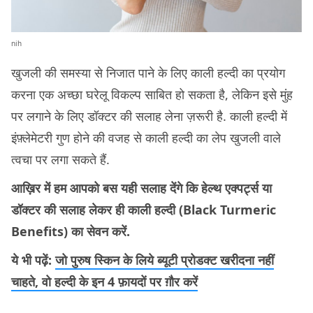
nih
खुजली की समस्या से निजात पाने के लिए काली हल्दी का प्रयोग
करना एक अच्छा घरेलू विकल्प साबित हो सकता है, लेकिन इसे मुंह
पर लगाने के लिए डॉक्टर की सलाह लेना ज़रूरी है. काली हल्दी में
इंफ़्लेमेटरी गुण होने की वजह से काली हल्दी का लेप खुजली वाले
त्वचा पर लगा सकते हैं.
आख़िर में हम आपको बस यही सलाह देंगे कि हेल्थ एक्पर्ट्स या
डॉक्टर की सलाह लेकर ही काली हल्दी (Black Turmeric
Benefits) का सेवन करें.
ये भी पढ़ें:
जो पुरुष स्किन के लिये ब्यूटी प्रोडक्ट खरीदना नहीं
चाहते, वो हल्दी के इन 4 फ़ायदों पर ग़ौर करें