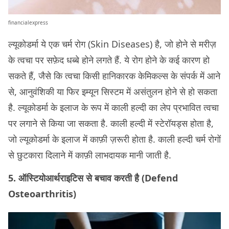
financialexpress
ल्यूकोडर्मा ये एक चर्म रोग (Skin Diseases) है, जो होने से मरीज़
के त्वचा पर सफ़ेद धब्बे होने लगते हैं. ये रोग होने के कई कारण हो
सकते हैं, जैसे कि त्वचा किसी हानिकारक केमिकल्स के संपर्क में आने
से, आनुवंशिकी या फिर इम्यून सिस्टम में असंतुलन होने से हो सकता
है. ल्यूकोडर्मा के इलाज के रूप में काली हल्दी का लेप प्रभावित त्वचा
पर लगाने से किया जा सकता है. काली हल्दी में स्टेरॉयड्स होता है,
जो ल्यूकोडर्मा के इलाज में काफ़ी ज़रूरी होता है. काली हल्दी चर्म रोगों
से छुटकारा दिलाने में काफ़ी लाभदायक मानी जाती है.
5. ऑस्टियोआर्थराइटिस से बचाव करती है (Defend
Osteoarthritis)