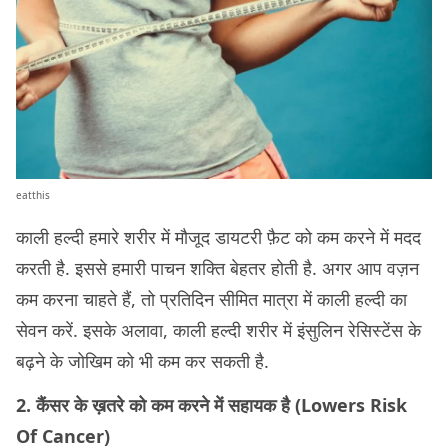
eatthis
काली हल्दी हमारे शरीर में मौजूद डायटरी फ़ैट को कम करने में मदद
करती है. इससे हमारी पाचन शक्ति बेहतर होती है. अगर आप वज़न
कम करना चाहते हैं, तो प्रतिदिन सीमित मात्रा में काली हल्दी का
सेवन करें. इसके अलावा, काली हल्दी शरीर में इंसुलिन रेसिस्टेंस के
बढ़ने के जोखिम को भी कम कर सकती है.
2. कैंसर के ख़तरे को कम करने में सहायक है (Lowers Risk
Of Cancer)