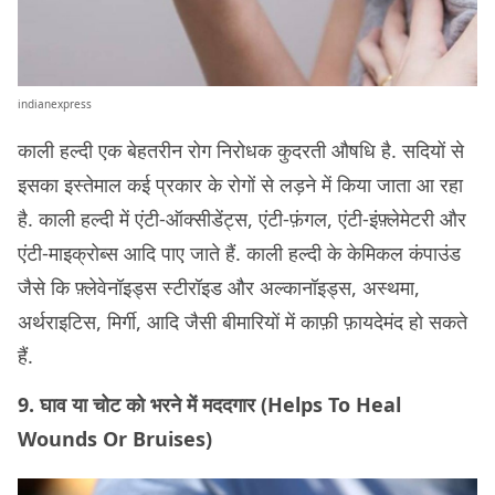
indianexpress
काली हल्दी एक बेहतरीन रोग निरोधक कुदरती औषधि है. सदियों से
इसका इस्तेमाल कई प्रकार के रोगों से लड़ने में किया जाता आ रहा
है. काली हल्दी में एंटी-ऑक्सीडेंट्स, एंटी-फ़ंगल, एंटी-इंफ़्लेमेटरी और
एंटी-माइक्रोब्स आदि पाए जाते हैं. काली हल्दी के केमिकल कंपाउंड
जैसे कि फ़्लेवेनॉइड्स स्टीरॉइड और अल्कानॉइड्स, अस्थमा,
अर्थराइटिस, मिर्गी, आदि जैसी बीमारियों में काफ़ी फ़ायदेमंद हो सकते
हैं.
9. घाव या चोट को भरने में मददगार (Helps To Heal
Wounds Or Bruises)