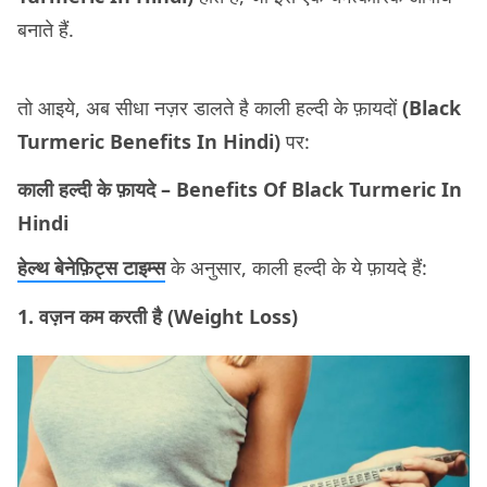
बनाते हैं.
तो आइये, अब सीधा नज़र डालते है काली हल्दी के फ़ायदों
(Black
Turmeric Benefits In Hindi)
पर:
काली हल्दी के फ़ायदे – Benefits Of Black Turmeric In
Hindi
हेल्थ बेनेफ़िट्स टाइम्स
के अनुसार, काली हल्दी के ये फ़ायदे हैं:
1. वज़न कम करती है (Weight Loss)