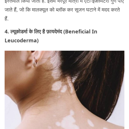
इस्तेमाल किया जाता है. इसमें भरपूर मात्रा में एंटी-इंफ़्लेमेटरी गुण पाए
जाते हैं, जो कि मालक्यूल को ब्लॉक कर सूजन घटाने में मदद करते
हैं.
4. ल्यूकोडर्मा के लिए है फ़ायदेमंद (Beneficial In
Leucoderma)