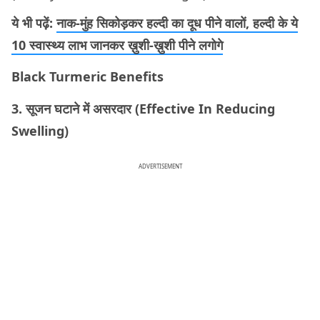
ये भी पढ़ें:
नाक-मुंह सिकोड़कर हल्दी का दूध पीने वालों, हल्दी के ये
10 स्वास्थ्य लाभ जानकर ख़ुशी-ख़ुशी पीने लगोगे
Black Turmeric Benefits
3. सूजन घटाने में असरदार (Effective In Reducing
Swelling)
ADVERTISEMENT