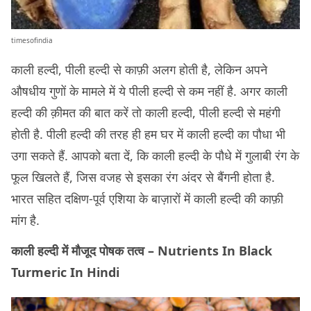
timesofindia
काली हल्दी, पीली हल्दी से काफ़ी अलग होती है, लेकिन अपने
औषधीय गुणों के मामले में ये पीली हल्दी से कम नहीं है. अगर काली
हल्दी की क़ीमत की बात करें तो काली हल्दी, पीली हल्दी से महंगी
होती है. पीली हल्दी की तरह ही हम घर में काली हल्दी का पौधा भी
उगा सकते हैं. आपको बता दें, कि काली हल्दी के पौधे में गुलाबी रंग के
फूल खिलते हैं, जिस वजह से इसका रंग अंदर से बैंगनी होता है.
भारत सहित दक्षिण-पूर्व एशिया के बाज़ारों में काली हल्दी की काफ़ी
मांग है.
काली हल्दी में मौजूद पोषक तत्व – Nutrients In Black
Turmeric In Hindi