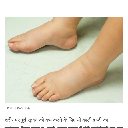
medicalnewstoday
शरीर पर हुई सूजन को कम करने के लिए भी काली हल्दी का