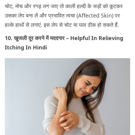
चोट, मोच और रगड़ लग जाए तो काली हल्दी के जड़ों को कूटकर
उसका लेप बना लें और प्रभावित त्वचा (Affected Skin) पर
हल्के हाथों से लगाएं. इस लेप से चोट या घाव ठीक हो सकते हैं.
10. खुजली दूर करने में मददगार – Helpful In Relieving
Itching In Hindi