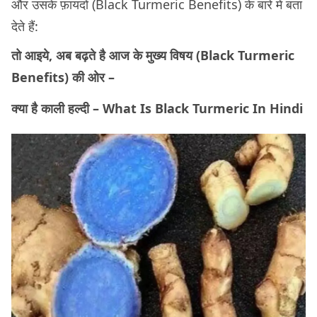
और उसके फ़ायदों (Black Turmeric Benefits) के बारे में बता
देते हैं:
तो आइये, अब बढ़ते है आज के मुख्य विषय (Black Turmeric
Benefits) की ओर –
क्या है काली हल्दी – What Is Black Turmeric In Hindi