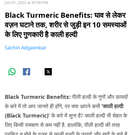
Jun 01, 2022 at 07:00 PM
Black Turmeric Benefits: घाव से लेकर
वज़न घटाने तक, शरीर से जुड़ी इन 10 समस्याओं
के लिए गुणकारी है काली हल्दी
Sachin Adgaonkar
Black Turmeric Benefits:
पीली हल्दी के गुणों और फ़ायदों
के बारे में तो आप जानते ही होंगे, पर क्या आपने कभी
‘काली हल्दी
(Black Turmeric)’
के बारे में सुना है? काली हल्दी भी सेहत के
लिए किसी रामबाण से कम नहीं है. हालांकि, पीली हल्दी की तरह
प्रसिद्ध न होने के वजह से काली हल्दी के फ़ायदे और गुणों के बारे में