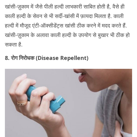
खांसी-ज़ुकाम में जैसे पीली हल्दी लाभकारी साबित होती है, वैसे ही
काली हल्दी के सेवन से भी सर्दी-खांसी में फ़ायदा मिलता है. काली
हल्दी में मौजूद एंटी-ऑक्सीडेंट्स खांसी ठीक करने में मदद करते हैं.
खांसी-ज़ुकाम के अलावा काली हल्दी के उपयोग से बुखार भी ठीक हो
सकता है.
8. रोग निरोधक (Disease Repellent)