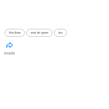
टिप्स-ट्रिक्स
फायदे और नुकसान
हेल्थ
SHARE