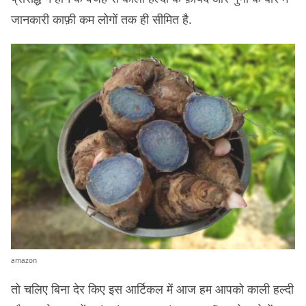
जानकारी काफ़ी कम लोगों तक ही सीमित है.
amazon
तो चलिए बिना देर किए इस आर्टिकल में आज हम आपको काली हल्दी