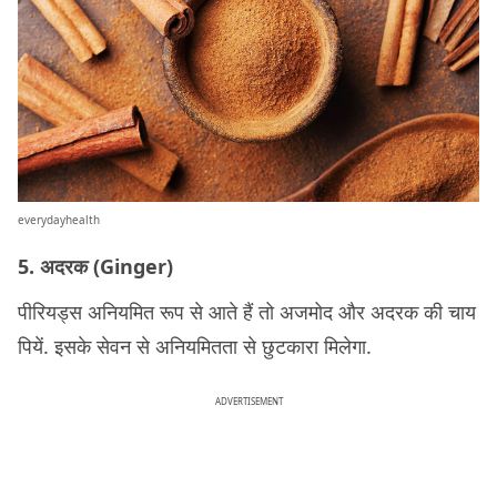
everydayhealth
5. अदरक (Ginger)
पीरियड्स अनियमित रूप से आते हैं तो अजमोद और अदरक की चाय
पियें. इसके सेवन से अनियमितता से छुटकारा मिलेगा.
ADVERTISEMENT