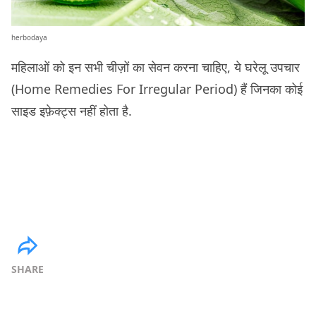
herbodaya
महिलाओं को इन सभी चीज़ों का सेवन करना चाहिए, ये घरेलू उपचार
(Home Remedies For Irregular Period) हैं जिनका कोई
साइड इफ़ेक्ट्स नहीं होता है.
SHARE