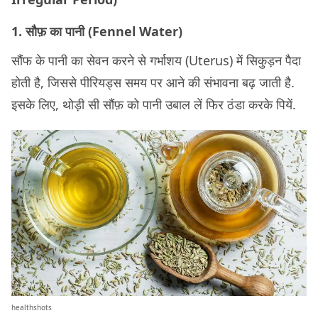
1. सौफ़ का पानी (Fennel Water)
सौंफ के पानी का सेवन करने से गर्भाशय (Uterus) में सिकुड़न पैदा
होती है, जिससे पीरियड्स समय पर आने की संभावना बढ़ जाती है.
इसके लिए, थोड़ी सी सौंफ़ को पानी उबाल लें फिर ठंडा करके पियें.
healthshots