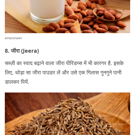
amazonaws
8. जीरा (Jeera)
सब्ज़ी का स्वाद बढ़ाने वाला जीरा पीरिडय्स में भी कारगर है. इसके
लिए, थोड़ा सा जीरा पाउडर लें और उसे एक गिलास गुनगुने पानी
डालकर पियें.