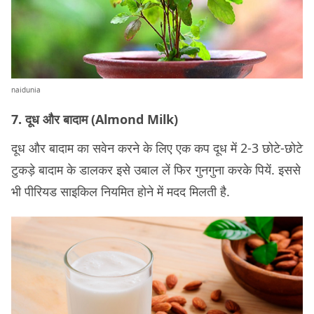
naidunia
7. दूध और बादाम (Almond Milk)
दूध और बादाम का सवेन करने के लिए एक कप दूध में 2-3 छोटे-छोटे
टुकड़े बादाम के डालकर इसे उबाल लें फिर गुनगुना करके पियें. इससे
भी पीरियड साइकिल नियमित होने में मदद मिलती है.