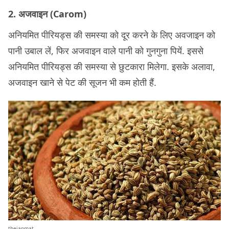
2. अजवाइन (Carom)
अनियमित पीरियड्स की समस्या को दूर करने के लिए अवजाइन को
पानी उबाल लें, फिर अजवाइन वाले पानी को गुनगुना पियें. इससे
अनियमित पीरियड्स की समस्या से छुटकारा मिलेगा. इसके अलावा,
अजवाइन खाने से पेट की सूजन भी कम होती हैं.
thejanmat