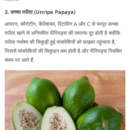
3. कच्चा पपीता (Unripe Papaya)
आयरन, कौरोटीन, कैल्शियम, विटामिन A और C से भरपूर कच्चा
पपीता खाने से अनियमित पीरियड्स की समस्या दूर होती है क्योंकि
पपीता गर्भाश्य की सिकुड़ी हुई मांसपेशियों को फ़ाइबर पहुंचाता है,
जिससे मांसपेशियों की सिकुड़न कम होती है और पीरियड्स नियमित
समय पर आते हैं.