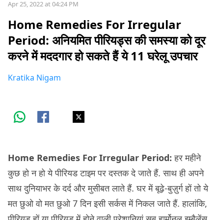
Apr 25, 2022 at 04:24 PM
Home Remedies For Irregular
Period: अनियमित पीरियड्स की समस्या को दूर
करने में मददगार हो सकते हैं ये 11 घरेलू उपचार
Kratika Nigam
Home Remedies For Irregular Period:
हर महीने
कुछ हो न हो ये पीरियड टाइम पर दस्तक दे जाते हैं. साथ ही अपने
साथ दुनियाभर के दर्द और मुसीबत लाते हैं. घर में बूढ़े-बुज़ुर्ग हों तो ये
मत छुओ वो मत छुओ 7 दिन इसी सर्कस में निकल जाते हैं. हालांकि,
पीरियड हों या पीरियड में होने वाली परेशानियां सब हार्मोनल इम्बैलेंस