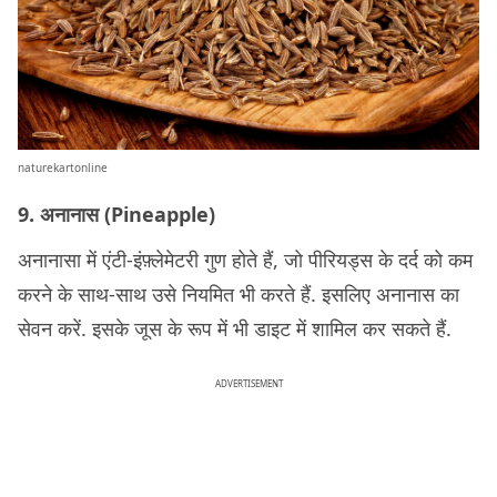
naturekartonline
9. अनानास (Pineapple)
अनानासा में एंटी-इंफ़्लेमेटरी गुण होते हैं, जो पीरियड्स के दर्द को कम
करने के साथ-साथ उसे नियमित भी करते हैं. इसलिए अनानास का
सेवन करें. इसके जूस के रूप में भी डाइट में शामिल कर सकते हैं.
ADVERTISEMENT