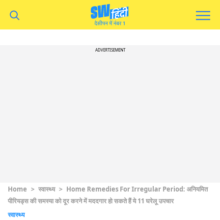
ADVERTISEMENT
Home
>
स्वास्थ्य
>
Home Remedies For Irregular Period: अनियमित
पीरियड्स की समस्या को दूर करने में मददगार हो सकते हैं ये 11 घरेलू उपचार
स्वास्थ्य