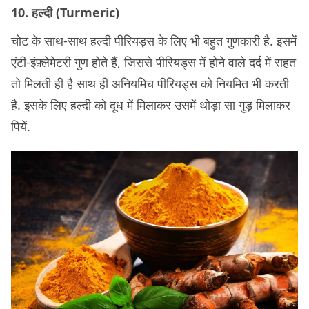
10. हल्दी (Turmeric)
चोट के साथ-साथ हल्दी पीरियड्स के लिए भी बहुत गुणकारी है. इसमें
एंटी-इंफ़्लेमेटरी गुण होते हैं, जिससे पीरियड्स में होने वाले दर्द में राहत
तो मिलती ही है साथ ही अनियमिच पीरियड्स को नियमित भी करती
है. इसके लिए हल्दी को दूध में मिलाकर उसमें थोड़ा सा गुड़ मिलाकर
पियें.