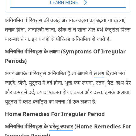
अनियमित पीरियड्स की
वजह
अचानक वज़न का बढ़ना या घटना,
तनाव होना, अनहेल्दी खाना, ठीक से न सोना और बर्थ कंट्रोल पिल्स
बार-बार लेना. इन वजहों से पीरियड अनियमित हो जाते हैं.
अनियमित पीरियड्स के लक्षण (Symptoms Of Irregular
Periods)
अगर आपके पीरियड्स अनियमित हैं तो आपमें ये
लक्षण
दिखने लग
जाएंगे, जैसे, यूट्रस में दर्द होना, भूख कम लगना, स्तन, पेट, हाथ-पैर
और कमर में दर्द, ज़्यादा थकान होना, कब्ज़ और दस्त. इसके अलावा,
यूट्रस में ब्लड क्लॉट्स का बनना भी एक लक्षण है.
Home Remedies For Irregular Period
अनियमित पीरियड्स के
घरेलू उपचार
(Home Remedies For
Irregular Period)