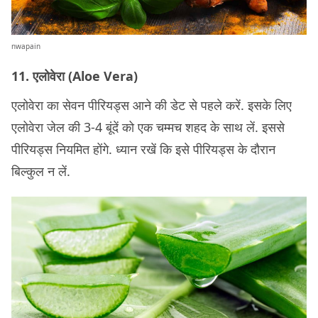
nwapain
11. एलोवेरा (Aloe Vera)
एलोवेरा का सेवन पीरियड्स आने की डेट से पहले करें. इसके लिए
एलोवेरा जेल की 3-4 बूंदें को एक चम्मच शहद के साथ लें. इससे
पीरियड्स नियमित होंगे. ध्यान रखें कि इसे पीरियड्स के दौरान
बिल्कुल न लें.