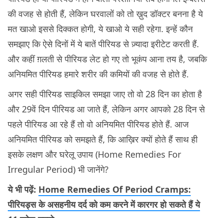
की वजह से होती हैं, लेकिन घरवालों को तो ख़ुद डॉक्टर बनना है ये
मत खाओ इससे दिक्कत होगी, ये खाओ ये सही रहेगा. इन्हें कौन
समझाए कि ऐसे दिनों में ये बातें पीरियड से ज़्यादा इरीटेट करती हैं.
और कहीं ग़लती से पीरियड लेट हो गए तो भूकंप आना तय है, जबकि
अनियमित पीरियड हमारे शरीर की कमियों की वजह से होते हैं.
अगर सही पीरियड साइकिल समझा जाए तो वो 28 दिन का होता है
और 29वें दिन पीरियड आ जाते हैं, लेकिन अगर आपको 28 दिन से
पहले पीरियड आ रहे हैं तो वो अनियमित पीरियड होते हैं. आज
अनियमित पीरियड को समझते हैं, कि आख़िर क्यों होते हैं साथ ही
इसके लक्षण और घरेलू उपाय (Home Remedies For
Irregular Period) भी जानेंगे?
ये भी पढ़ें:
Home Remedies Of Period Cramps:
पीरियड्स के असहनीय दर्द को कम करने में कारगर हो सकते हैं ये