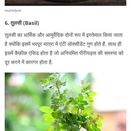
healthifyme
6. तुलसी (Basil)
तुलसी का धार्मिक और आयुर्वेदिक दोनों रूप में इस्तेमाल किया जाता
है क्योंकि इसमें भरपूर मात्रा में एंटी ऑक्सीडेंट गुण होते हैं. साथ ही
इसमें कैफ़ीक एसिड होता है जो अनियमित पीरीयड्स की समस्या को
दूर करने में कारगर होता है.