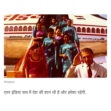
thespuzz
एयर इंडिया सच में देश की शान थी है और हमेशा रहेगी.