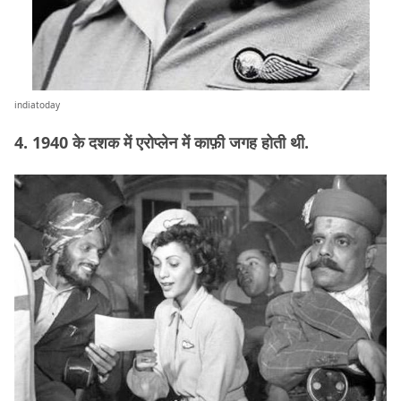
indiatoday
4. 1940 के दशक में एरोप्लेन में काफ़ी जगह होती थी.