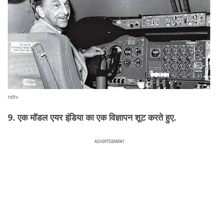
ndtv
9. एक मॉडल एयर इंडिया का एक विज्ञापन शूट करते हुए.
ADVERTISEMENT