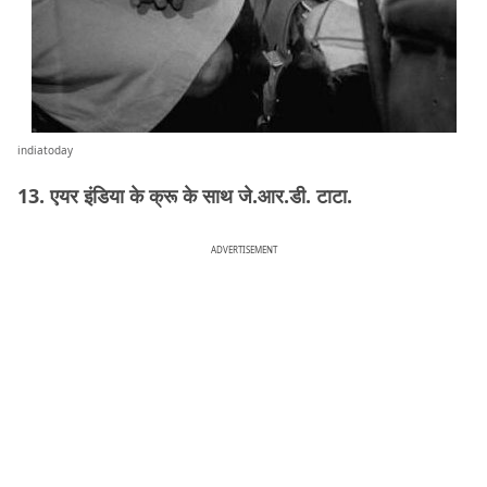
indiatoday
13. एयर इंडिया के क्रू के साथ जे.आर.डी. टाटा.
ADVERTISEMENT