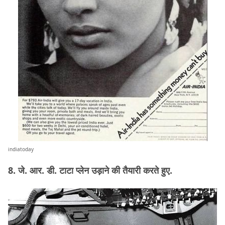
indiatoday
8. जे. आर. डी. टाटा प्लेन उड़ाने की तैयारी करते हुए.