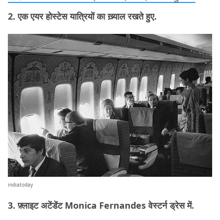
2. एक एयर होस्टेस यात्रियों का ख़्याल रखते हुए.
indiatoday
3. फ़्लाइट अटेंडेंट Monica Fernandes वेस्टर्न ड्रेस में.