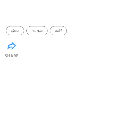
इतिहास
टाटा ग्रुप
तस्वीरें
SHARE