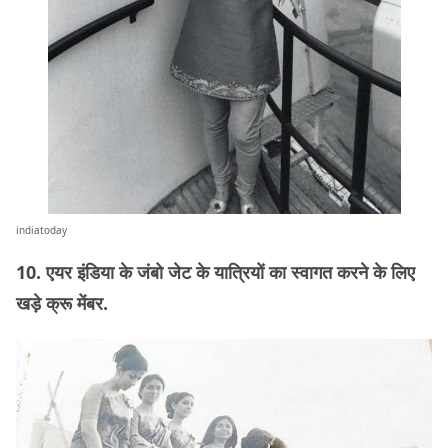
indiatoday
10. एयर इंडिया के जंबो जेट के यात्रियों का स्वागत करने के लिए
खड़े क्रू मेंबर.