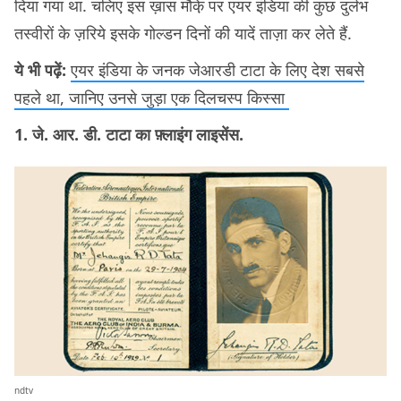
दिया गया था. चलिए इस ख़ास मौके़ पर एयर इंडिया की कुछ दुर्लभ
तस्वीरों के ज़रिये इसके गोल्डन दिनों की यादें ताज़ा कर लेते हैं.
ये भी पढ़ें:
एयर इंडिया के जनक जेआरडी टाटा के लिए देश सबसे
पहले था, जानिए उनसे जुड़ा एक दिलचस्प किस्सा
1. जे. आर. डी. टाटा का फ़्लाइंग लाइसेंस.
ndtv