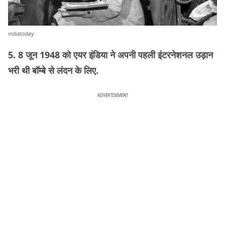
indiatoday
5. 8 जून 1948 को एयर इंडिया ने अपनी पहली इंटरनेशनल उड़ान
भरी थी बॉम्बे से लंदन के लिए.
ADVERTISEMENT