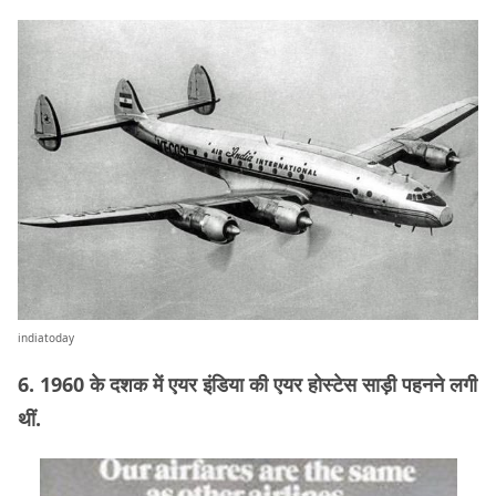
indiatoday
6. 1960 के दशक में एयर इंडिया की एयर होस्टेस साड़ी पहनने लगी
थीं.