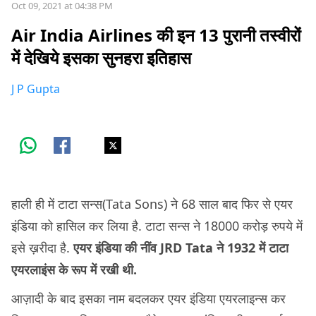
Oct 09, 2021 at 04:38 PM
Air India Airlines की इन 13 पुरानी तस्वीरों
में देखिये इसका सुनहरा इतिहास
J P Gupta
हाली ही में टाटा सन्स(Tata Sons) ने 68 साल बाद फिर से एयर
इंडिया को हासिल कर लिया है. टाटा सन्स ने 18000 करोड़ रुपये में
इसे ख़रीदा है.
एयर इंडिया की नींव JRD Tata ने 1932 में टाटा
एयरलाइंस के रूप में रखी थी.
आज़ादी के बाद इसका नाम बदलकर एयर इंडिया एयरलाइन्स कर