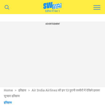
ADVERTISEMENT
Home
>
इतिहास
>
Air India Airlines की इन 13 पुरानी तस्वीरों में देखिये इसका
सुनहरा इतिहास
इतिहास