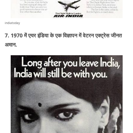
indiatoday
7. 1970 में एयर इंडिया के एक विज्ञापन में वेटरन एक्ट्रेस जीनत
अमान.