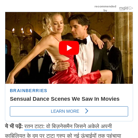
ये भी पढ़ें:
रतन टाटा: वो बिज़नेसमैन जिसने अकेले अपनी
काब़िलियत के दम पर टाटा ग्रुप को नई ऊंचाईयों तक पहुंचाया