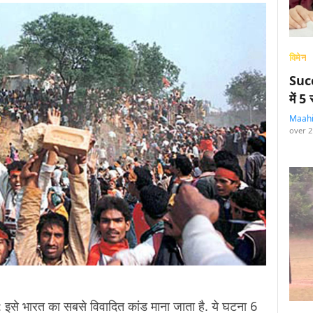
विमेन
Succ
में 
Maah
over 2
भारत का सबसे विवादित कांड माना जाता है. ये घटना
6