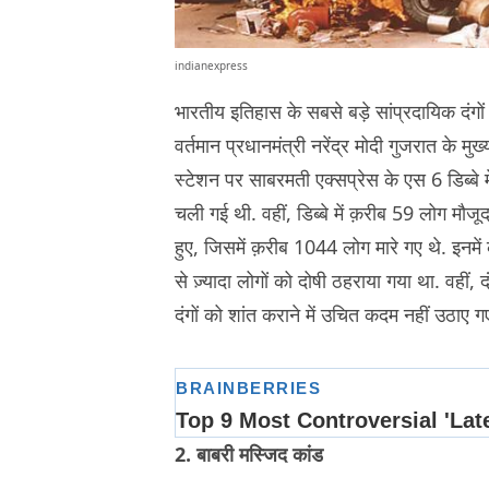
indianexpress
भारतीय इतिहास के सबसे बड़े सांप्रदायिक दंग
वर्तमान प्रधानमंत्री नरेंद्र मोदी गुजरात के मुख
स्टेशन पर साबरमती एक्सप्रेस के एस 6 डिब्बे 
चली गई थी. वहीं, डिब्बे में क़रीब 59 लोग मौजूद
हुए, जिसमें क़रीब 1044 लोग मारे गए थे. इनमें
से ज़्यादा लोगों को दोषी ठहराया गया था. वही
दंगों को शांत कराने में उचित कदम नहीं उठाए ग
2. बाबरी मस्जिद कांड