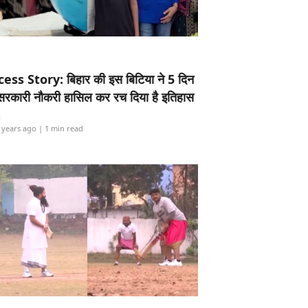
ess Story: बिहार की इस बिटिया ने 5 दिन
5 सरकारी नौकरी हासिल कर रच दिया है इतिहास
i
 years ago
| 1 min read