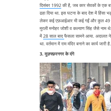
दिसंबर 1992
की है, जब कार सेवकों के एक बड
ढहा दिया था. इस घटना के बाद देश में हिंसा भ
लेकर कई एफ़आईआर भी कई गईं और कुल 49 लोग
मुरली मनोहर जोशी व कल्याण सिंह जैसे नाम 
में
28 साल बाद
फैसला सामने आया. अदालत ने ब
था. वर्तमान में राम मंदिर बनाने का कार्य जारी ह
3. मुज़फ्फ़रनगर के दंगे