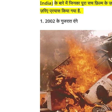
India)
के बारे में जिनका पूरा सच फ़िल्म के 
ज़रिए प्रयास किया गया है.
1. 2002 के गुजरात दंगे