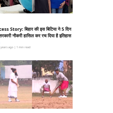
ess Story: बिहार की इस बिटिया ने 5 दिन
5 सरकारी नौकरी हासिल कर रच दिया है इतिहास
i
 years ago
| 1 min read