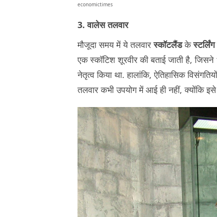
economictimes
3. वालेस तलवार
मौजूदा समय में ये तलवार
स्कॉटलैंड
के
स्टर्लिंग
एक स्कॉटिश शूरवीर की बताई जाती है, जिसने
नेतृत्व किया था. हालांकि, ऐतिहासिक विसंगतियो
तलवार कभी उपयोग में आई ही नहीं, क्योंकि इस