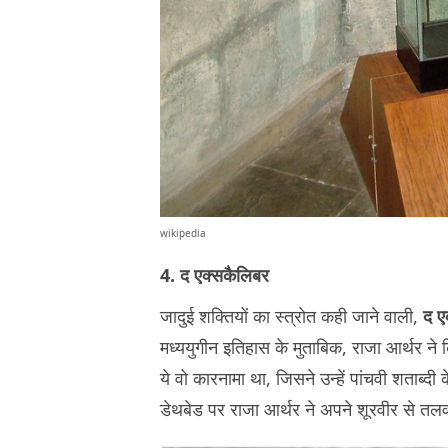
wikipedia
4. द एक्सकैलिबर
जादुई शक्तियों का स्त्रोत कही जाने वाली,
द ए
मध्ययुगीन इतिहास के मुताबिक, राजा आर्थर ने 
ये वो कारनामा था, जिसने उन्हें पांचवी शताब्दी
डेथबेड पर राजा आर्थर ने अपने शूरवीर से तलव