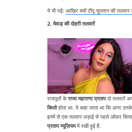
ये भी पढ़ें:
आख़िर क्यों टीपू सुल्तान की तलवार 
2. मेवाड़ की दोहरी तलवारें
राजपूतों के
राजा महाराणा प्रताप
दो तलवारें 
किलो
होता था. ये कहा जाता था कि अगर उनके द
इनमें से एक तलवार लड़ाई से पहले ऑफ़र किया क
प्रताप म्यूज़ियम
में रखी हुई हैं.