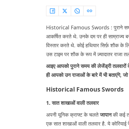
Historical Famous Swords : पुराने सम
आकर्षित करते थे. उनके दम पर ही साम्राज्य बन
विस्तार करते थे. कोई हथियार सिर्फ़ शौक के लि
उस टाइम पर शौक के रूप में ज़्यादातर राजा तल
आइए आपको पुराने समय की लेजेंड्री तलवारों के 
ही आपको उन राजाओं के बारे में भी बताएंगे, जो
Historical Famous Swords
1. सात शाखाओं वाली तलवार
अपनी यूनिक क्राफ्ट के चलते
जापान
की कई तलव
एक सात शाखाओं वाली तलवार है. ये कोरियाई पे