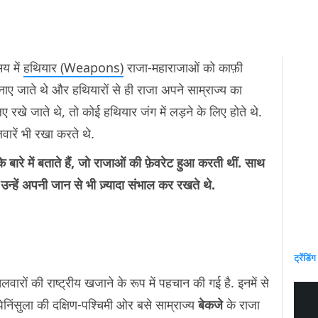
य में
हथियार (Weapons)
राजा-महाराजाओं को काफ़ी
ाए जाते थे और हथियारों से ही राजा अपने साम्राज्य का
ए रखे जाते थे, तो कोई हथियार जंग में लड़ने के लिए होते थे.
वारें भी रखा करते थे.
बारे में बताते हैं, जो राजाओं की फ़ेवरेट हुआ करती थीं. साथ
 उन्हें अपनी जान से भी ज़्यादा संभाल कर रखते थे.
ट्रेंडिंग
ारों की राष्ट्रीय खजाने के रूप में पहचान की गई है. इनमें से
निंसुला की दक्षिण-पश्चिमी ओर बसे साम्राज्य
बेकजे
के राजा