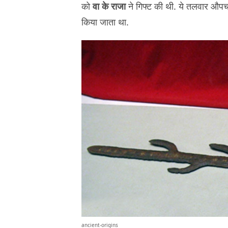
को
वा के राजा
ने गिफ्ट की थी. ये तलवार औपचार
किया जाता था.
ancient-origins