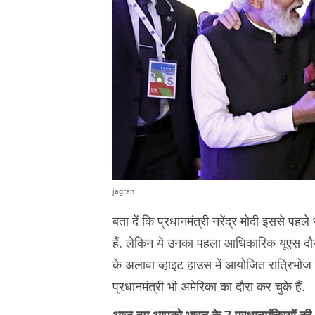
jagran
बता दें कि प्रधानमंत्री नरेंद्र मोदी इससे पह
हैं. लेकिन ये उनका पहला आधिकारिक यूएस दौरा 
के अलावा व्हाइट हाउस में आयोजित रात्रिभोज मे
प्रधानमंत्री भी अमेरिका का दौरा कर चुके हैं.
आज हम आपको भारत के
7
प्रधानमंत्रियों की