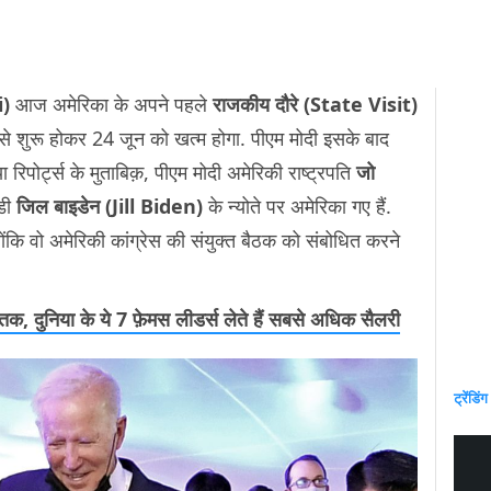
i)
आज अमेरिका के अपने पहले
राजकीय दौरे (State Visit)
न से शुरू होकर 24 जून को खत्म होगा. पीएम मोदी इसके बाद
ा रिपोर्ट्स के मुताबिक़, पीएम मोदी अमेरिकी राष्ट्रपति
जो
ेडी
जिल बाइडेन (Jill Biden)
के न्योते पर अमेरिका गए हैं.
ोंकि वो अमेरिकी कांग्रेस की संयुक्त बैठक को संबोधित करने
ी तक, दुनिया के ये 7 फ़ेमस लीडर्स लेते हैं सबसे अधिक सैलरी
ट्रेंडिंग