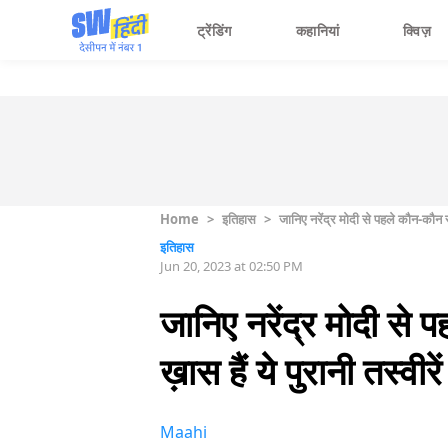
ट्रेंडिंग
कहानियां
क्विज़
Home
>
इतिहास
>
जानिए नरेंद्र मोदी से पहले कौन-कौन से 
इतिहास
Jun 20, 2023 at 02:50 PM
जानिए नरेंद्र मोदी से 
ख़ास हैं ये पुरानी तस्वीरें
Maahi