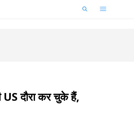
 US दौरा कर चुके हैं,