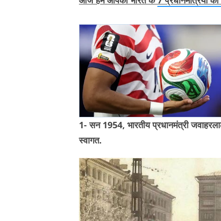
1- सन 1954, भारतीय प्रधानमंत्री जवाहरलाल न
स्वागत.