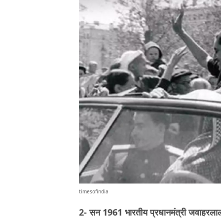
timesofindia
2- सन 1961 भारतीय प्रधानमंत्री जवाहरला