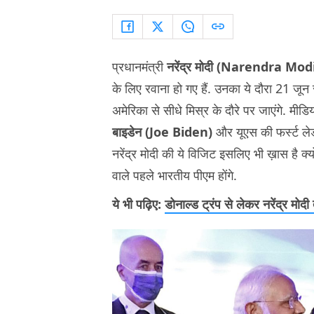
प्रधानमंत्री
नरेंद्र मोदी (Narendra Mod
के लिए रवाना हो गए हैं. उनका ये दौरा 21 जू
अमेरिका से सीधे मिस्र के दौरे पर जाएंगे. मीडिय
बाइडेन (Joe Biden)
और यूएस की फर्स्ट ल
नरेंद्र मोदी की ये विजिट इसलिए भी ख़ास है क्य
वाले पहले भारतीय पीएम होंगे.
ये भी पढ़िए:
डोनाल्ड ट्रंप से लेकर नरेंद्र मोद