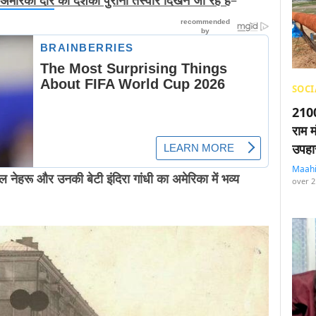
SOCI
2100
राम म
उपहा
Maah
ेहरू और उनकी बेटी इंदिरा गांधी का अमेरिका में भव्य
over 2