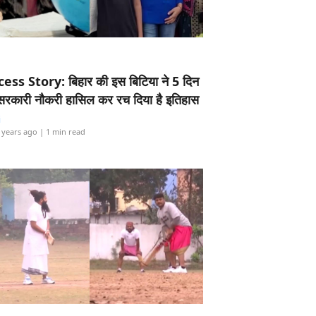
ess Story: बिहार की इस बिटिया ने 5 दिन
5 सरकारी नौकरी हासिल कर रच दिया है इतिहास
i
 years ago
| 1 min read