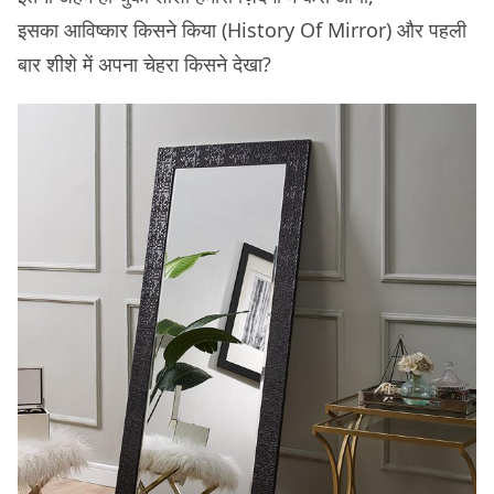
इसका आविष्कार किसने किया (History Of Mirror) और पहली
बार शीशे में अपना चेहरा किसने देखा?