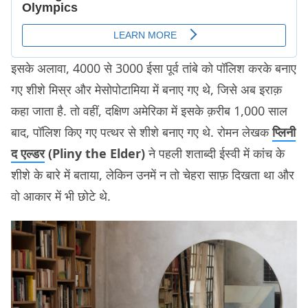
इसके अलावा, 4000 से 3000 ईसा पूर्व तांबे को पॉलिश करके बनाए
गए शीशे मिस्र और मेसोपोटामिया में बनाए गए थे, जिसे अब इराक़
कहा जाता है. तो वहीं, दक्षिण अमेरिका में इसके क़रीब 1,000 साल
बाद, पॉलिश किए गए पत्थर से शीशे बनाए गए थे. रोमन लेखक
प्लिनी
द एल्डर
(Pliny the Elder)
ने पहली शताब्दी ईस्वी में कांच के
शीशे के बारे में बताया, लेकिन उनमें न तो चेहरा साफ़ दिखता था और
वो आकार में भी छोटे थे.