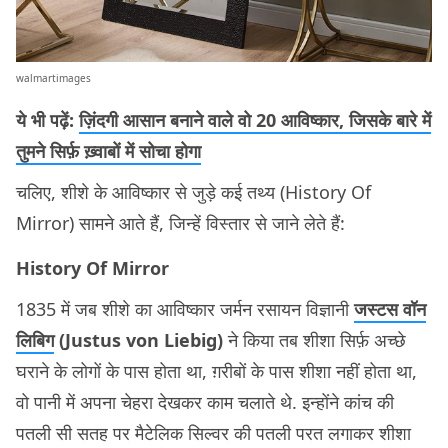
walmartimages
ये भी पढ़ें:
ज़िंदगी आसान बनाने वाले वो 20 आविष्कार, जिसके बारे में
तुमने सिर्फ़ ख़्वाबों में सोचा होगा
चलिए, शीशे के आविष्कार से जुड़े कई तथ्य (History Of
Mirror) सामने आते हैं, जिन्हें विस्तार से जाने लेते हैं:
History Of Mirror
1835 में जब शीशे का आविष्कार जर्मन रसायन विज्ञानी
जस्टस वॉन
लिबिग
(Justus von Liebig)
ने किया तब शीशा सिर्फ़ अच्छे
घराने के लोगों के पास होता था, ग़रीबों के पास शीशा नहीं होता था,
वो पानी में अपना चेहरा देखकर काम चलाते थे. इन्होंने कांच की
पतली सी सतह पर मैटेलिक सिल्वर की पतली परत लगाकर शीशा