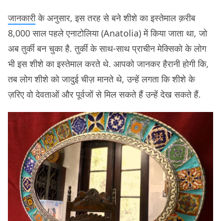
जानकारी
के अनुसार, इस तरह से बने शीशे का इस्तेमाल क़रीब
8,000 साल पहले एनाटोलिया (Anatolia) में किया जाता था, जो
अब तुर्की बन चुका है. तुर्की के साथ-साथ प्राचीन मेक्सिको के लोग
भी इस शीशे का इस्तेमाल करते थे. आपको जानकर हैरानी होगी कि,
तब लोग शीशे को जादुई चीज़ मानते थे, उन्हें लगता कि शीशे के
ज़रिए वो देवताओं और पूर्वजों से मिल सकते हैं उन्हें देख सकते हैं.