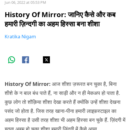
Jun 06, 2022 at 05:53 PM
History Of Mirror: जानिए कैसे और कब
हमारी ज़िन्दगी का अहम हिस्सा बना शीशा
Kratika Nigam
History Of Mirror:
आज शीशा ज़रूरत बन चुका है, बिना
शीशे के न बाल बंध पाते हैं, ना साड़ी और न ही मेकअप हो पाता है.
कुछ लोग तो शौक़िया शीशा देखा करते हैं क्योंकि उन्हें शीशा देखना
पसंद जो होता है. जिस तरह खाना-पीना हमारी लाइफ़स्टाइल का
अहम हिस्सा है उसी तरह शीशा भी अहम हिस्सा बन चुके हैं. ज़िंदगी में
इतना अहम हो चुका शीशा हमारी ज़िंदगी में कैसे आया,