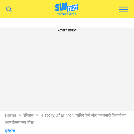
ADVERTISEMENT
Home
>
इतिहास
>
History Of Mirror: जानिए कैसे और कब हमारी ज़िन्दगी का
अहम हिस्सा बना शीशा
इतिहास