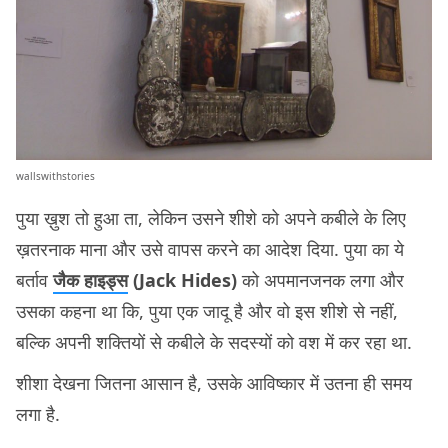
wallswithstories
पुया ख़ुश तो हुआ ता, लेकिन उसने शीशे को अपने कबीले के लिए
ख़तरनाक माना और उसे वापस करने का आदेश दिया. पुया का ये
बर्ताव
जैक हाइड्स
(Jack Hides)
को अपमानजनक लगा और
उसका कहना था कि, पुया एक जादू है और वो इस शीशे से नहीं,
बल्कि अपनी शक्तियों से कबीले के सदस्यों को वश में कर रहा था.
शीशा देखना जितना आसान है, उसके आविष्कार में उतना ही समय
लगा है.