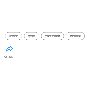
आविष्कार
इतिहास
रोचक जानकारी
रोचक तथ्य
SHARE