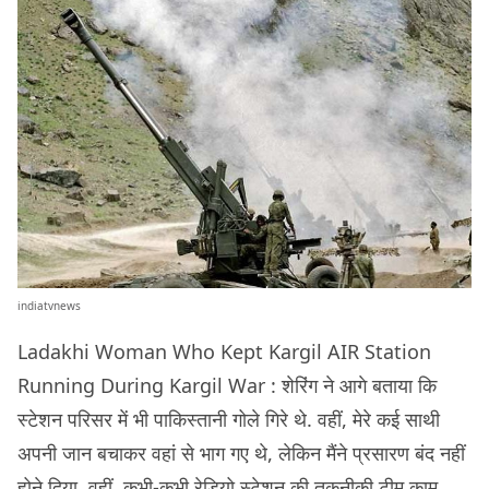
indiatvnews
Ladakhi Woman Who Kept Kargil AIR Station
Running During Kargil War : शेरिंग ने आगे बताया कि
स्टेशन परिसर में भी पाकिस्तानी गोले गिरे थे. वहीं, मेरे कई साथी
अपनी जान बचाकर वहां से भाग गए थे, लेकिन मैंने प्रसारण बंद नहीं
होने दिया. वहीं, कभी-कभी रेडियो स्टेशन की तकनीकी टीम काम