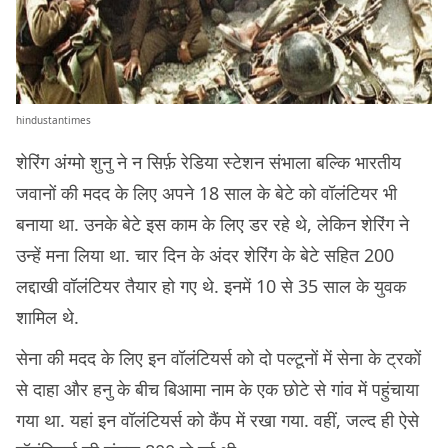
hindustantimes
शेरिंग अंग्मो शुनु ने न सिर्फ़ रेडिया स्टेशन संभाला बल्कि भारतीय
जवानों की मदद के लिए अपने 18 साल के बेटे को वॉलंटियर भी
बनाया था. उनके बेटे इस काम के लिए डर रहे थे, लेकिन शेरिंग ने
उन्हें मना लिया था. चार दिन के अंदर शेरिंग के बेटे सहित 200
लद्दाखी वॉलंटियर तैयार हो गए थे. इनमें 10 से 35 साल के युवक
शामिल थे.
सेना की मदद के लिए इन वॉलंटियर्स को दो पल्टूनों में सेना के ट्रकों
से दाहा और हनु के बीच बिआमा नाम के एक छोटे से गांव में पहुंचाया
गया था. यहां इन वॉलंटियर्स को कैंप में रखा गया. वहीं, जल्द ही ऐसे