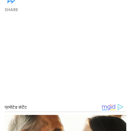
SHARE