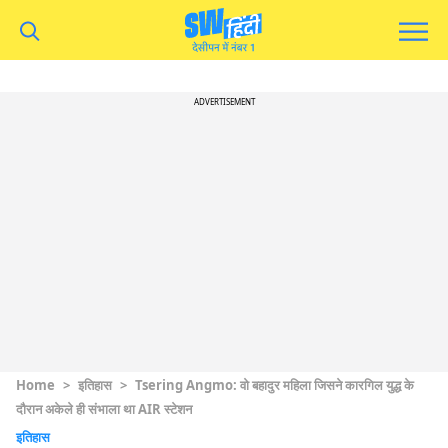
ADVERTISEMENT
Home
>
इतिहास
>
Tsering Angmo: वो बहादुर महिला जिसने कारगिल युद्ध के
दौरान अकेले ही संभाला था AIR स्टेशन
इतिहास