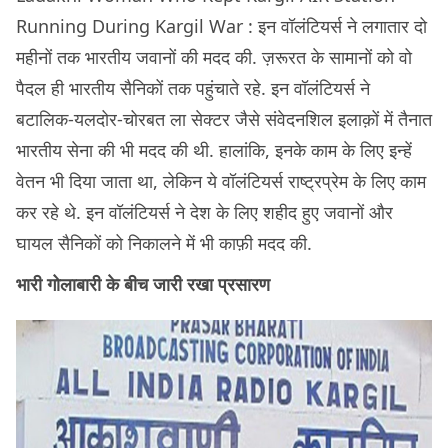
Running During Kargil War : इन वॉलंटियर्स ने लगातार दो
महीनों तक भारतीय जवानों की मदद की. ज़रूरत के सामानों को वो
पैदल ही भारतीय सैनिकों तक पहुंचाते रहे. इन वॉलंटियर्स ने
बटालिक-यलदोर-चोरबत ला सेक्टर जैसे संवेदनशिल इलाक़ों में तैनात
भारतीय सेना की भी मदद की थी. हालांकि, इनके काम के लिए इन्हें
वेतन भी दिया जाता था, लेकिन ये वॉलंटियर्स राष्ट्रप्रेम के लिए काम
कर रहे थे. इन वॉलंटियर्स ने देश के लिए शहीद हुए जवानों और
घायल सैनिकों को निकालने में भी काफ़ी मदद की.
भारी गोलाबारी के बीच जारी रखा प्रसारण