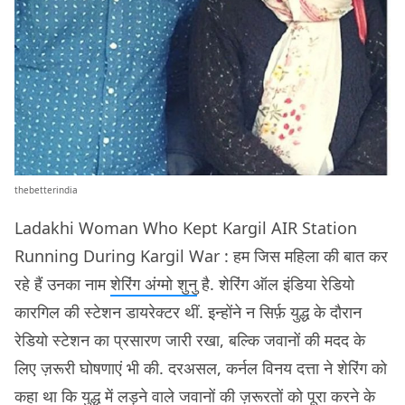
thebetterindia
Ladakhi Woman Who Kept Kargil AIR Station
Running During Kargil War : हम जिस महिला की बात कर
रहे हैं उनका नाम
शेरिंग अंग्मो शुनु
है. शेरिंग ऑल इंडिया रेडियो
कारगिल की स्टेशन डायरेक्टर थीं. इन्होंने न सिर्फ़ युद्ध के दौरान
रेडियो स्टेशन का प्रसारण जारी रखा, बल्कि जवानों की मदद के
लिए ज़रूरी घोषणाएं भी की. दरअसल, कर्नल विनय दत्ता ने शेरिंग को
कहा था कि युद्ध में लड़ने वाले जवानों की ज़रूरतों को पूरा करने के