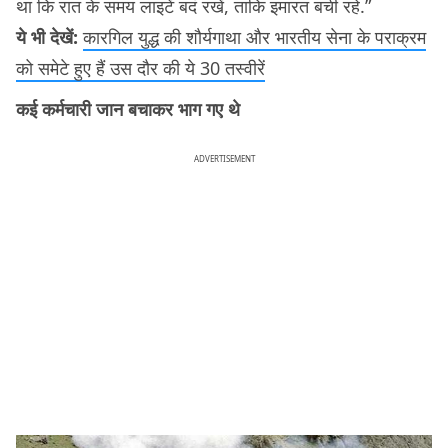
था कि रात के समय लाइटें बदं रखें, ताकि इमारत बची रहे.”
ये भी देखें:
कारगिल युद्ध की शौर्यगाथा और भारतीय सेना के पराक्रम
को समेटे हुए हैं उस दौर की ये 30 तस्वीरें
कई कर्मचारी जान बचाकर भाग गए थे
ADVERTISEMENT