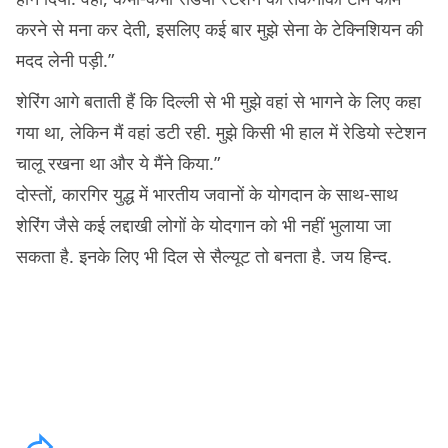
करने से मना कर देती, इसलिए कई बार मुझे सेना के टेक्निशियन की
मदद लेनी पड़ी.”
शेरिंग आगे बताती हैं कि दिल्ली से भी मुझे वहां से भागने के लिए कहा
गया था, लेकिन मैं वहां डटी रही. मुझे किसी भी हाल में रेडियो स्टेशन
चालू रखना था और ये मैंने किया.”
दोस्तों, कारगिर युद्ध में भारतीय जवानों के योगदान के साथ-साथ
शेरिंग जैसे कई लद्दाखी लोगों के योदगान को भी नहीं भुलाया जा
सकता है. इनके लिए भी दिल से सैल्यूट तो बनता है. जय हिन्द.