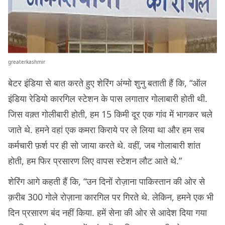
greaterkashmir
बेटर इंडिया से बात करते हुए शेरिंग अंग्मो शुनु बताती हैं कि, “ऑल
इंडिया रेडियो कारगिल स्टेशन के पास लगातार गोलाबारी होती थी.
जिस वक़्त गोलीबारी होती, हम 15 किमी दूर एक गांव में भागकर चले
जाते थे. हमने वहां एक कमरा किराये पर ले लिया था और हम सब
कर्मचारी फ़र्श पर ही सो जाया करते थे. वहीं, जब गोलाबारी शांत
होती, हम फिर प्रसारण लिए वापस स्टेशन लौट आते थे.”
शेरिंग आगे कहती हैं कि, “उन दिनों रोज़ाना पाकिस्तान की ओर से
क़रीब 300 गोले रोज़ाना कारगिल पर गिरते थे. लेकिन, हमने एक भी
दिन प्रसारण बंद नहीं किया. हमें सेना की ओर से आदेश दिया गया