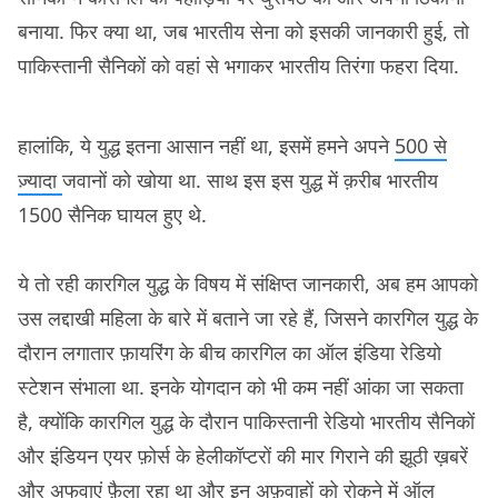
बनाया. फिर क्या था, जब भारतीय सेना को इसकी जानकारी हुई, तो
पाकिस्तानी सैनिकों को वहां से भगाकर भारतीय तिरंगा फहरा दिया.
हालांकि, ये युद्ध इतना आसान नहीं था, इसमें हमने अपने
500 से
ज़्यादा
जवानों को खोया था. साथ इस इस युद्ध में क़रीब भारतीय
1500 सैनिक घायल हुए थे.
ये तो रही कारगिल युद्ध के विषय में संक्षिप्त जानकारी, अब हम आपको
उस लद्दाखी महिला के बारे में बताने जा रहे हैं, जिसने कारगिल युद्ध के
दौरान लगातार फ़ायरिंग के बीच कारगिल का ऑल इंडिया रेडियो
स्टेशन संभाला था. इनके योगदान को भी कम नहीं आंका जा सकता
है, क्योंकि कारगिल युद्ध के दौरान पाकिस्तानी रेडियो भारतीय सैनिकों
और इंडियन एयर फ़ोर्स के हेलीकॉप्टरों की मार गिराने की झूठी ख़बरें
और अफवाएं फ़ैला रहा था और इन अफ़वाहों को रोकने में ऑल