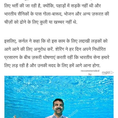
लिए भर्ती की जा रही है, क्योंकि, पहाड़ों में सड़कें नहीं थी और
भारतीय सैनिकों के पास गोला-बारूद, भोजन और अन्य ज़रूरत की
चीज़ों को ढोने के लिए कुली या खच्चर नहीं थे.
इसलिए, कर्नल ने कहा कि वो इस काम के लिए लद्दाखी लड़कों को
आगे आने की लिए अनुरोध करें. शेरिंग ने हर दिन अपने निर्धारित
प्रसारण के बीच ज़रूरी घोषणाएं करती रहीं कि भारतीय सेना हमारे
लिए लड़ रही है और उनकी मदद के लिए हमें आगे आना होगा.