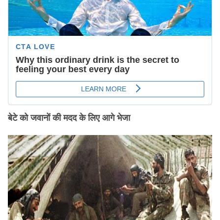
बेटे को जवानों की मदद के लिए आगे भेजा