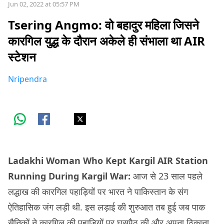
Jun 02, 2022 at 05:57 PM
Tsering Angmo: वो बहादुर महिला जिसने
कारगिल युद्ध के दौरान अकेले ही संभाला था AIR
स्टेशन
Nripendra
Ladakhi Woman Who Kept Kargil AIR Station
Running During Kargil War:
आज से 23 साल पहले
लद्धाख की कारगिल पहाड़ियों पर भारत ने पाकिस्तान के संग
ऐतिहासिक जंग लड़ी थी. इस लड़ाई की शुरुआत तब हुई जब पाक
सैनिकों ने कारगिल की पहाड़ियों पर घुसपैठ की और अपना ठिकाना