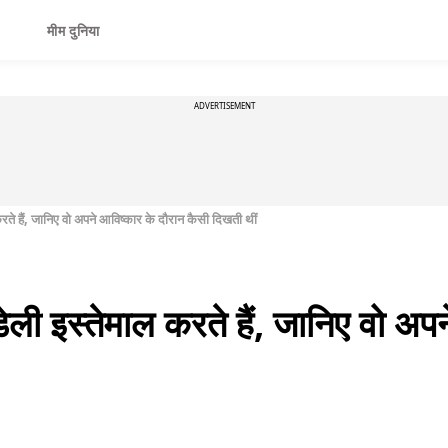
मीम दुनिया
ADVERTISEMENT
ते हैं, जानिए वो अपने आविष्कार के दौरान कैसी दिखती थीं
ली इस्तेमाल करते हैं, जानिए वो अपन