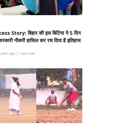
ess Story: बिहार की इस बिटिया ने 5 दिन
5 सरकारी नौकरी हासिल कर रच दिया है इतिहास
i
 years ago
| 1 min read