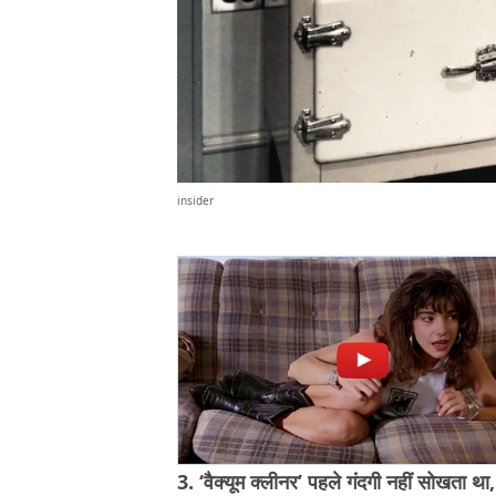
insider
3. ‘वैक्यूम क्लीनर’ पहले गंदगी नहीं सोखता था