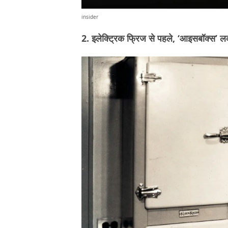
insider
2. इलेक्ट्रिक फ्रिज से पहले, ‘आइसबॉक्स’ लकड़