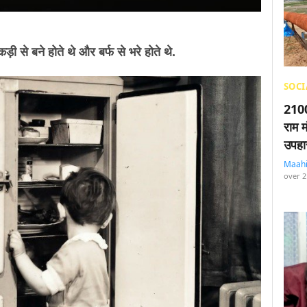
ी से बने होते थे और बर्फ से भरे होते थे.
SOCI
2100
राम म
उपहा
Maah
over 2