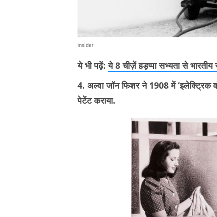
insider
ये भी पढ़ें:
ये 8 चीज़ें हड़प्पा सभ्यता से भारतीय
4. अल्वा जॉन फिशर ने 1908 में ‘इलेक्ट्रिक
पेटेंट कराया.