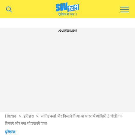
ADVERTISEMENT
Home
>
इतिहास
>
जानिए कहां और किसने किया था भारत में आख़िरी 3 चीतों का
शिकार और क्या थी इसकी वजह
इतिहास