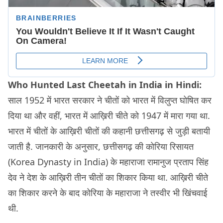
Who Hunted Last Cheetah in India in
Hin
di:
साल 1952 में भारत सरकार ने चीतों को भारत में विलुप्त घोषित कर
दिया था और वहीं, भारत में आख़िरी चीते को 1947 में मारा गया था.
भारत में चीतों के आख़िरी चीतों की कहानी छत्तीसगढ़ से जुड़ी बतायी
जाती है. जानकारी के अनुसार, छत्तीसगढ़ की कोरिया रिसायत
(Korea Dynasty in India) के महाराजा रामानुज प्रताप सिंह
देव ने देश के आख़िरी तीन चीतों का शिकार किया था. आख़िरी चीते
का शिकार करने के बाद कोरिया के महाराजा ने तस्वीर भी खिंचवाई
थी.