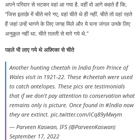
अपने परिवार से भटकर वहां आ गया है. वहीं वो आगे कहते हैं कि,
“जिस इलाक़े में चीते मारे गए, वहां चीते थे ही नहीं. चीते तो वहां रहते
हैं जहां उन्हें भागने के लिए जगह मिले और ये घना जंगल उनके लिए
अनुकूल नहीं था. चीते ग़लती से मारे गये थे.”
पहले भी लाए गये थे अफ़्रिका से चीते
Another hunting cheetah in India from Prince of
Wales visit in 1921-22. These
#cheetah
were used
to catch antelopes. These pics are testimonials
that if we don't pay attention to conservation what
remains only is picture. Once found in
#India
now
they are extinct.
pic.twitter.com/iCq89yMwym
— Parveen Kaswan, IFS (@ParveenKaswan)
September 17, 2022