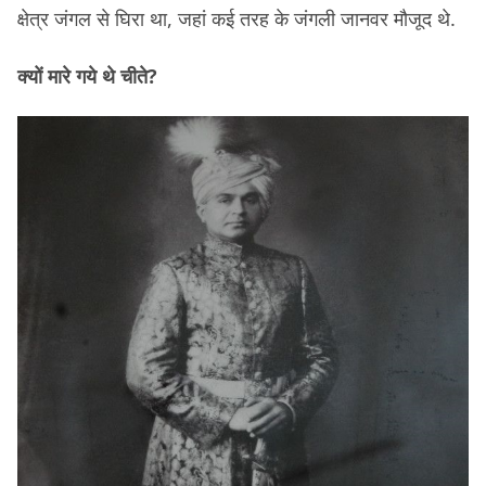
क्षेत्र जंगल से घिरा था, जहां कई तरह के जंगली जानवर मौजूद थे.
क्यों मारे गये थे चीते?