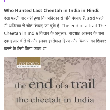
Who Hunted Last Cheetah in India in
Hin
di:
ऐसा पहली बार नहीं हुआ कि अफ़्रिका से चीते मंगवाए हैं. इससे पहले
भी अफ़्रिका से चीते मंगवाए जा चुके हैं. The end of a trail The
Cheetah in India किताब के अनुसार, बादशाह अकबर के पास
एक हज़ार चीते थे और इनका इस्तेमाल हिरण और चिंकारा का शिकार
करने के लिये किया जाता था.