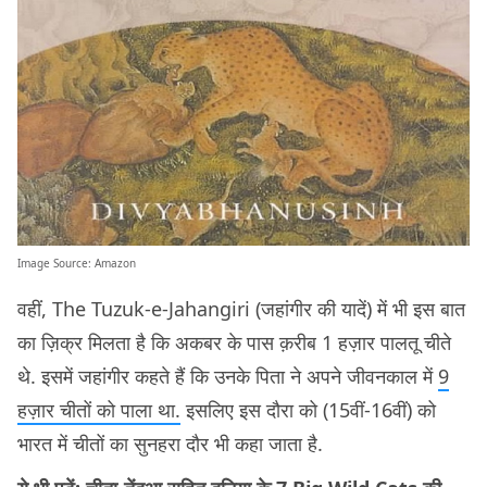
Image Source:
Amazon
वहीं, The Tuzuk-e-Jahangiri (जहांगीर की यादें) में भी इस बात
का ज़िक्र मिलता है कि अकबर के पास क़रीब 1 हज़ार पालतू चीते
थे. इसमें जहांगीर कहते हैं कि उनके पिता ने अपने जीवनकाल में
9
हज़ार चीतों को पाला था.
इसलिए इस दौरा को (15वीं-16वीं) को
भारत में चीतों का सुनहरा दौर भी कहा जाता है.