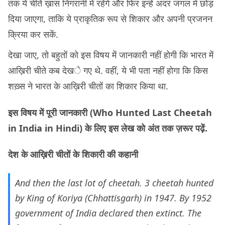
तक ये चीते ख़ास निगरानी में रहेंगे और फिर इन्हें अंदर जंगल में छोड़
दिया जाएगा, ताकि ये प्राकृतिक रूप से शिकार और अपनी प्रजनन
क्रिया कर सकें.
देखा जाए, तो बहुतों को इस विषय में जानकारी नहीं होगी कि भारत में
आख़िरी चीते कब देखे गए थे. वहीं, ये भी पता नहीं होगा कि किस
शख़्स ने भारत के आख़िरी चीतों का शिकार किया था.
इस विषय में पूरी जानकारी (
Who Hunted Last Cheetah
in India in Hindi
)
के लिए इस लेख को अंत तक ज़रूर पढ़ें.
देश के आख़िरी चीतों के शिकारी की कहानी
And then the last lot of cheetah. 3 cheetah hunted
by King of Koriya (Chhattisgarh) in 1947. By 1952
government of India declared then extinct. The