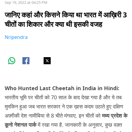
Sep 19, 2022 at 04:25 PM
जानिए कहां और किसने किया था भारत में आख़िरी 3
चीतों का शिकार और क्या थी इसकी वजह
Nripendra
Who Hunted Last Cheetah in India in Hindi:
भारतीय भूमि पर चीतों को 70 साल के बाद देखा गया है और ये तब
मुमकिन हुआ जब भारत सरकार ने एक ख़ास कदम उठाते हुए दक्षिण
अफ़्रीकी देश नामीबिया से 8 चीते मंगवाए. इन चीतों को
मध्य प्रदेश के
कूनो नेशनल पार्क
में रखा गया है. जानकारी के अनुसार, कुछ वक़्त