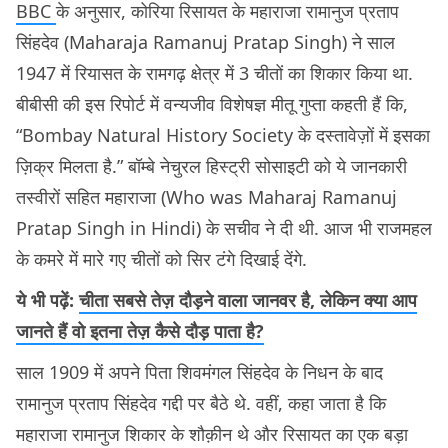
BBC
के अनुसार, कोरिया रिसायत के महाराजा रामानुज प्रताप
सिंहदेव (Maharaja Ramanuj Pratap Singh) ने साल
1947 में रियासत के रामगढ़ क्षेत्र में 3 चीतों का शिकार किया था.
बीबीसी की इस रिपोर्ट में वन्यजीव विशेषज्ञ मीतू गुप्ता कहती हैं कि,
“Bombay Natural History Society के दस्तावेज़ों में इसका
ज़िक्र मिलता है.” बॉम्बे नेचुरल हिस्ट्री सोसाइटी को ये जानकारी
तस्वीरों सहित महाराजा (Who was Maharaj Ramanuj
Pratap Singh in Hindi) के सचीव ने दी थी. आज भी राजमहल
के कमरे में मारे गए चीतों को सिर टंगे दिखाई देंगे.
ये भी पढ़ें:
चीता सबसे तेज़ दौड़ने वाला जानवर है, लेकिन क्या आप
जानते हैं वो इतना तेज़ कैसे दौड़ पाता है?
साल 1909 में अपने पिता शिवमंगल सिंहदेव के निधन के बाद
रामानुज प्रताप सिंहदेव गद्दी पर बैठे थे. वहीं, कहा जाता है कि
महाराजा रामानुज शिकार के शौक़ीन थे और रिसायत का एक बड़ा