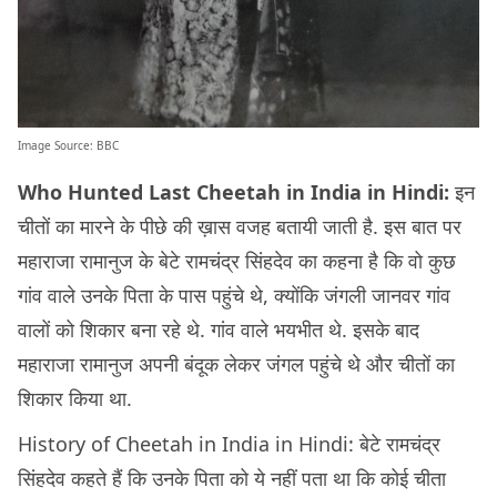
Image Source:
BBC
Who Hunted Last Cheetah in India in
Hin
di:
इन
चीतों का मारने के पीछे की ख़ास वजह बतायी जाती है. इस बात पर
महाराजा रामानुज के बेटे रामचंद्र सिंहदेव का कहना है कि वो कुछ
गांव वाले उनके पिता के पास पहुंचे थे, क्योंकि जंगली जानवर गांव
वालों को शिकार बना रहे थे. गांव वाले भयभीत थे. इसके बाद
महाराजा रामानुज अपनी बंदूक लेकर जंगल पहुंचे थे और चीतों का
शिकार किया था.
History of Cheetah in India in Hindi: बेटे रामचंद्र
सिंहदेव कहते हैं कि उनके पिता को ये नहीं पता था कि कोई चीता