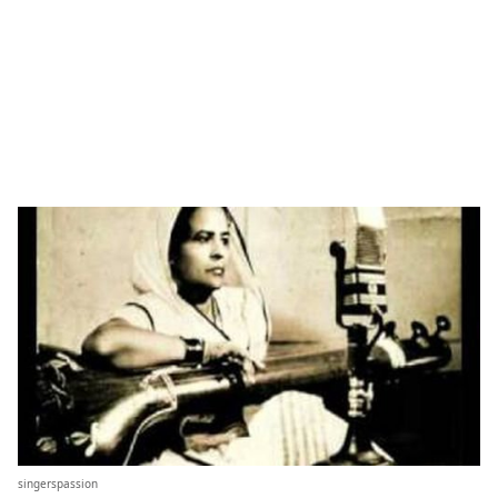
singerspassion