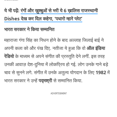
ये भी पढ़ें:
रंगों और ख़ुश्बुओं से भरी ये 6 ख़ालिस राजस्थानी
Dishes देख कर दिल कहेगा, ‘पधारो म्हारे प्लेट’
भारत सरकार ने किया सम्मानित
महाराजा गंगा सिंह का निधन होने के बाद अल्लाह जिलाई बाई ने
अपनी कला को और पंख दिए. नतीजा ये हुआ कि वो
ऑल इंडिया
रेडियो
के माध्यम से अपने संगीत की प्रस्तुति देने लगीं. इस तरह
उनकी आवाज़ देश-दुनिया में लोकप्रिय हो गई. लोग उनके गाने बड़े
चाव से सुनने लगे. संगीत में उनके अतुल्य योगदान के लिए
1982
में
भारत सरकार ने उन्हें
पद्मश्री
से सम्मानित किया.
ADVERTISEMENT