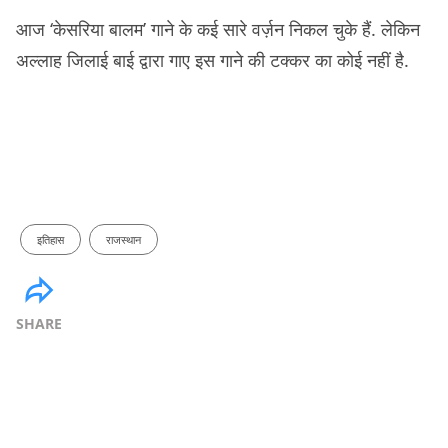
आज ‘केसरिया बालम’ गाने के कई सारे वर्ज़न निकल चुके हैं. लेकिन
अल्लाह जिलाई बाई द्वारा गाए इस गाने की टक्कर का कोई नहीं है.
इतिहास
राजस्थान
SHARE