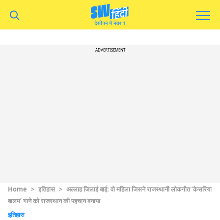
ADVERTISEMENT
Home
>
इतिहास
>
अल्लाह जिलाई बाई: वो महिला जिसने राजस्थानी लोकगीत ‘केसरिया
बालम’ गाने को राजस्थान की पहचान बनाया
इतिहास