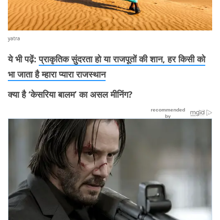
yatra
ये भी पढ़ें:
प्राकृतिक सुंदरता हो या राजपूतों की शान, हर किसी को
भा जाता है म्हारा प्यारा राजस्थान
क्या है ‘केसरिया बालम’ का असल मीनिंग?