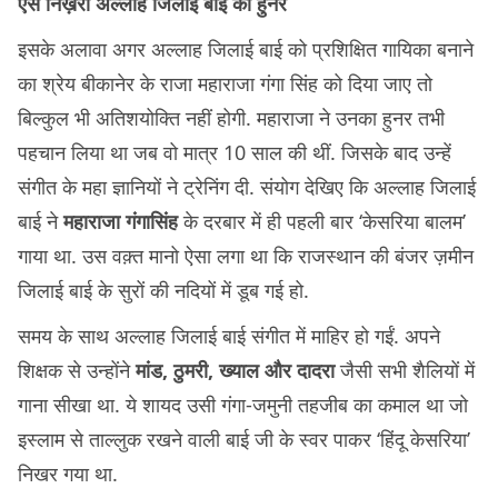
ऐसे निख़रा अल्लाह जिलाई बाई का हुनर
इसके अलावा अगर अल्लाह जिलाई बाई को प्रशिक्षित गायिका बनाने
का श्रेय बीकानेर के राजा महाराजा गंगा सिंह को दिया जाए तो
बिल्कुल भी अतिशयोक्ति नहीं होगी. महाराजा ने उनका हुनर तभी
पहचान लिया था जब वो मात्र 10 साल की थीं. जिसके बाद उन्हें
संगीत के महा ज्ञानियों ने ट्रेनिंग दी. संयोग देखिए कि अल्लाह जिलाई
बाई ने
महाराजा गंगासिंह
के दरबार में ही पहली बार ‘केसरिया बालम’
गाया था. उस वक़्त मानो ऐसा लगा था कि राजस्थान की बंजर ज़मीन
जिलाई बाई के सुरों की नदियों में डूब गई हो.
समय के साथ अल्लाह जिलाई बाई संगीत में माहिर हो गईं. अपने
शिक्षक से उन्होंने
मांड, ठुमरी, ख्याल और दादरा
जैसी सभी शैलियों में
गाना सीखा था. ये शायद उसी गंगा-जमुनी तहजीब का कमाल था जो
इस्लाम से ताल्लुक रखने वाली बाई जी के स्वर पाकर ‘हिंदू केसरिया’
निखर गया था.