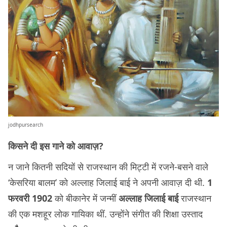
jodhpursearch
किसने दी इस गाने को आवाज़?
न जाने कितनी सदियों से राजस्थान की मिट्टी में रजने-बसने वाले
‘केसरिया बालम’ को अल्लाह जिलाई बाई ने अपनी आवाज़ दी थी.
1
फरवरी 1902
को बीकानेर में जन्मीं
अल्लाह जिलाई बाई
राजस्थान
की एक मशहूर लोक गायिका थीं. उन्होंने संगीत की शिक्षा उस्ताद