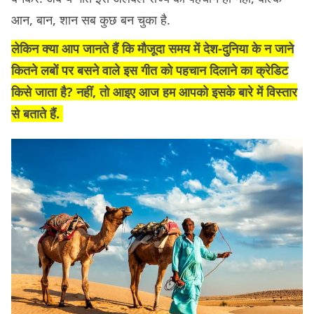
आन, बान, शान सब कुछ बन चुका है.
लेकिन क्या आप जानते हैं कि मौजूदा समय में देश-दुनिया के न जाने
कितने लबों पर बसने वाले इस गीत को पहचान दिलाने का क्रेडिट
किसे जाता है? नहीं, तो आइए आज हम आपको इसके बारे में विस्तार
से बताते हैं.