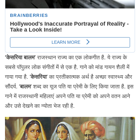
‘केसरिया बालम’
राजस्थान राज्य का एक लोकगीत है. ये राज्य के
सबसे पॉपुलर लोक संगीतों में से एक है. गाने को मांड गायन शैली में
गाया गया है. ‘
केसरिया
‘ का प्रतीकात्मक अर्थ है अच्छा स्वास्थ्य और
सौंदर्य. ‘
बालम
‘ शब्द का यूज पति या प्रेमी के लिए किया जाता है. इस
गाने में राजस्थानी महिलाएं अपने पति या प्रेमी को अपने वतन आने
और उसे देखने का न्योता भेज रही है.