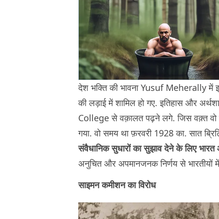
देश भक्ति की भावना Yusuf Meherally में इ
की लड़ाई में शामिल हो गए. इतिहास और अर्थशा
College से वक़ालत पढ़ने लगे. जिस वक़्त वो
गया. वो समय था फ़रवरी 1928 का. सात ब्रि
संवैधानिक सुधारों का सुझाव देने के लिए भारत
अनुचित और अपमानजनक निर्णय से भारतीयों मे
साइमन कमीशन का विरोध