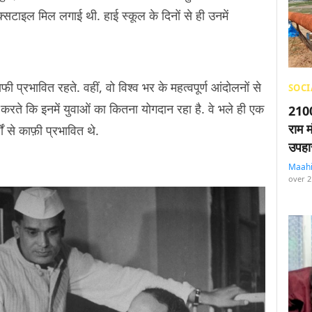
 टेक्सटाइल मिल लगाई थी. हाई स्कूल के दिनों से ही उनमें
ाफी प्रभावित रहते. वहीं, वो विश्व भर के महत्वपूर्ण आंदोलनों से
SOCI
 करते कि इनमें युवाओं का कितना योगदान रहा है. वे भले ही एक
2100
राम म
षों से काफ़ी प्रभावित थे.
उपहा
Maah
over 2