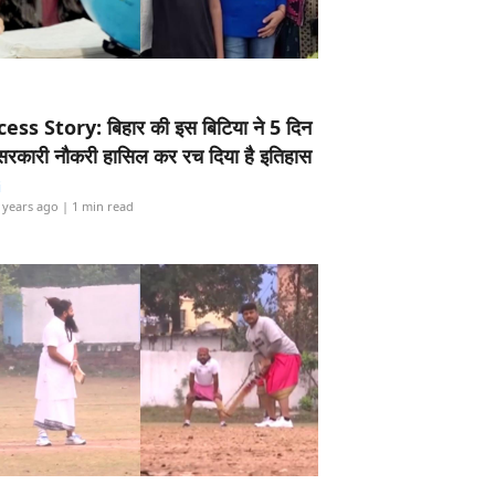
ess Story: बिहार की इस बिटिया ने 5 दिन
5 सरकारी नौकरी हासिल कर रच दिया है इतिहास
i
 years ago
| 1 min read