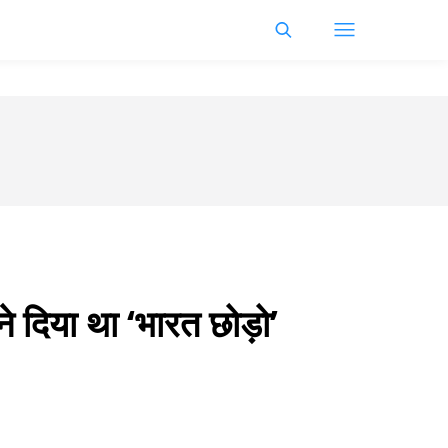
दिया था ‘भारत छोड़ो’