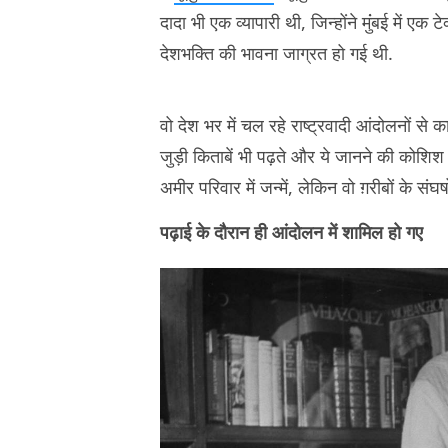
दादा भी एक व्यापारी थी, जिन्होंने मुंंबई में एक
देशभक्ति की भावना जाग्रत हो गई थी.
वो देश भर में चल रहे राष्ट्रवादी आंदोलनों से क
जुड़ी किताबें भी पढ़ते और ये जानने की कोशिश
अमीर परिवार में जन्में, लेकिन वो ग़रीबों के संघर्
पढ़ाई के दौरान ही आंदोलन में शामिल हो गए