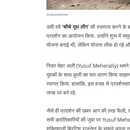
hindustantimes
उसी वर्ष
‘बॉम्बे यूथ लीग’
की स्थापना करने के 
प्रदर्शन का आयोजन किया. उन्होंने शुरू में समु
योजना बनाई थी, लेकिन योजना लीक हो गई और 
निडर मेहर अली (Yusuf Meherally) थमने वाले 
युवकों के साथ कुली का रूप धारण किया सा
स्वागत किया. हालांकि, इस वजह से प्रदर्शनका
जगह पर बने रहे.
जैसे ही प्रदर्शन की खबर आग की तरह फैली, शहर 
सभी क्रांतिकारियों की जुबां पर Yusuf Mehe
शक्तिशाली ब्रिटिश राजनेता के सामने अपना नार