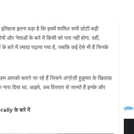
इतिहास इतना बड़ा है कि इसमें शामिल सभी छोटी-बड़ी
ं और नेताओं के बारे में किसी को पता नहीं होगा. वहीं,
ं के बारे में ज़्यादा पढ़ाया गया है, जबकि कई ऐसे भी हैं जिनके
ं हम आपको बताने जा रहे हैं जिसने अंग्रेज़ी हुकूमत के खिलाफ़
 नारा दिया था. आइये, अब विस्तार से जानते हैं इनके और
ट्रेंडिंग
ally के बारे में