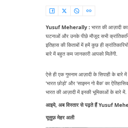
Yusuf Meherally :
भारत की आज़ादी का 
घटनाओं और उनके पीछे मौजूद सभी क्रांतिकारियो
इतिहास की किताबों में हमें कुछ ही क्रांतिकारियो
बारे में बहुत कम जानकारी आपको मिलेंगी.
ऐसे ही एक गुमनाम आज़ादी के सिपाही के बारे मे
‘भारत छोड़ो’ और ‘साइमन गो बैक’ का ऐतिहासिक
भारत की आज़ादी में इनकी भूमिकाओं के बारे में.
आइये, अब विस्तार से पढ़ते हैं Yusuf Meher
यूसुफ़ मेहर अली