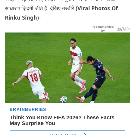
साधारण ज़िंदगी जीते हैं. देखिए तस्वीरें
(Viral Photos Of
Rinku Singh)
–