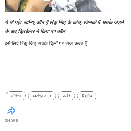
ये भी पढ़ें:
जानिए कौन हैं रिंकू सिंह के कोच, जिनको 5 छक्के जड़ने
के बाद क्रिकेटर ने किया था कॉल
इसीलिए रिंकू सिंह सबके दिलों पर राज करते हैं.
आईपीएल
आईपीएल 2023
तस्वीरें
रिंकू सिंह
SHARE