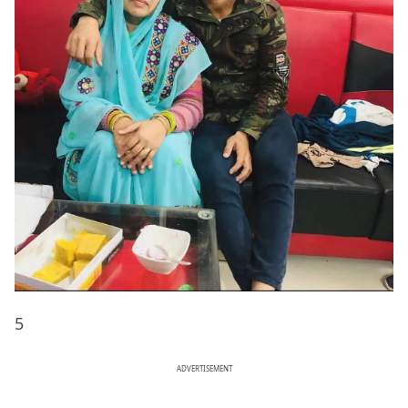
5
ADVERTISEMENT