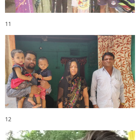
11
12