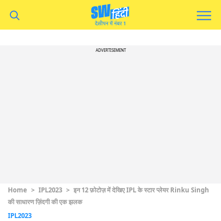
ADVERTISEMENT
Home
>
IPL2023
>
इन 12 फ़ोटोज़ में देखिए IPL के स्टार प्लेयर Rinku Singh
की साधारण ज़िंदगी की एक झलक
IPL2023