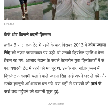
Kreedon
कैसे और किसने बदली क़िस्मत
क़रीब 3 साल तक टेंट में रहने के बाद दिसंबर 2013 में
कोच ज्वाला
सिंह
की नज़र जायसवाल पर पड़ी. वो उनकी क्रिकेट प्रतिभा देख
हैरान रह गये. आज़ाद मैदान के सबसे बेहतरीन युवा क्रिकेटरों में से
एक यशस्वी टेंट में रहने को मजबूर थे. इसके बाद सांताक्रूज़ में
क्रिकेट अकादमी चलाने वाले ज्वाला सिंह उन्हें अपने घर ले गये और
उनके क़ानूनी अभिभावक बन गये. बस यहीं से यशस्वी की
फ़र्श से
अर्श
तक पहुंचने की कहानी शुरू हुई.
ADVERTISEMENT