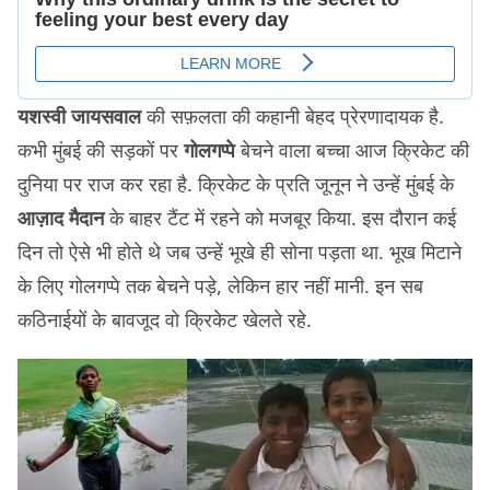
यशस्वी जायसवाल
की सफ़लता की कहानी बेहद प्रेरणादायक है.
कभी मुंबई की सड़कों पर
गोलगप्पे
बेचने वाला बच्चा आज क्रिकेट की
दुनिया पर राज कर रहा है. क्रिकेट के प्रति जूनून ने उन्हें मुंबई के
आज़ाद मैदान
के बाहर टैंट में रहने को मजबूर किया. इस दौरान कई
दिन तो ऐसे भी होते थे जब उन्हें भूखे ही सोना पड़ता था. भूख मिटाने
के लिए गोलगप्पे तक बेचने पड़े, लेकिन हार नहीं मानी. इन सब
कठिनाईयों के बावजूद वो क्रिकेट खेलते रहे.