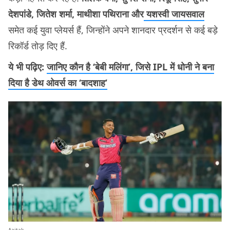
देशपांडे, जितेश शर्मा, माथीशा पथिराना और
यशस्वी जायसवाल
समेत कई युवा प्लेयर्स हैं, जिन्होंने अपने शानदार प्रदर्शन से कई बड़े
रिकॉर्ड तोड़ दिए हैं.
ये भी पढ़िए:
जानिए कौन है ‘बेबी मलिंगा’, जिसे IPL में धोनी ने बना
दिया है डेथ ओवर्स का ‘बादशाह’
Aajtak