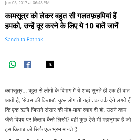
Jun 03, 2017 at 06:48 PM
कामसूत्र को लेकर बहुत सी गलतफ़हमियां हैं
हमको, उन्हें दूर करने के लिए ये 10 बातें जानें
Sanchita Pathak
कामसूत्र… बहुत से लोगों के दिमाग में ये शब्द सुनते ही एक ही बात
आती है, ‘सेक्स की किताब’. कुछ लोग तो यहां तक तर्क देने लगते हैं
कि एक ऋषि जिसने संसार की मोह-माया त्याग दी हो, उसने काम
जैसे विषय पर किताब कैसे लिखी? वहीं कुछ ऐसे भी महानुभाव हैं जो
इस किताब को सिर्फ़ एक भ्रम मानते हैं.