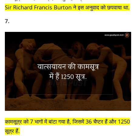
Sir Richard Francis Burton ने इस अनुवाद को छपवाया था.
7.
कामसूत्र को 7 भागों में बांटा गया है, जिसमें 36 चैप्टर हैं और 1250
सूत्र हैं.