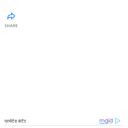
SHARE