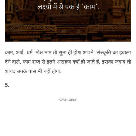
काम, अर्थ, धर्म, मोक्ष नाम तो सुना ही होगा आपने. संस्कृति का हवाला
देने वाले, काम शब्द से इतने असहज क्यों हो जाते हैं, इसका जवाब तो
शायद उनके पास भी नहीं होगा.
5.
ADVERTISEMENT