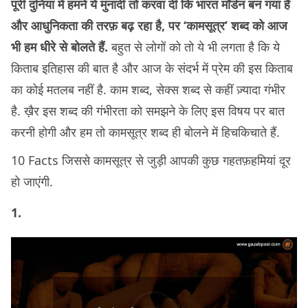
पूरी दुनिया में हमने ये मुनादी तो करवा दी कि भारत मॉर्डन बन गया है
और आधुनिकता की तरफ़ बढ़ रहा है, पर ‘कामसूत्र’ शब्द को आज
भी हम धीरे से बोलते हैं.
बहुत से लोगों को तो ये भी लगता है कि ये
किताब इतिहास की बात है और आज के संदर्भ में प्रेम की इस किताब
का कोई मतलब नहीं है. काम शब्द, सेक्स शब्द से कहीं ज़्यादा गंभीर
है. ख़ैर इस शब्द की गंभीरता को समझने के लिए इस विषय पर बात
करनी होगी और हम तो कामसूत्र शब्द ही बोलने में हिचकिचाते हैं.
10 Facts जिससे कामसूत्र से जुड़ी आपकी कुछ गहतफ़हमियां दूर
हो जाएंगी.
1.