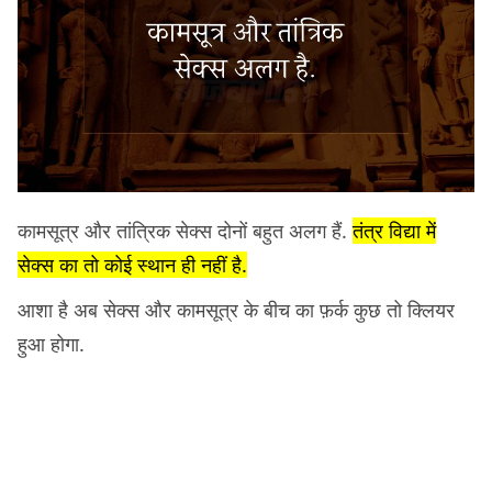
कामसूत्र और तांत्रिक सेक्स दोनों बहुत अलग हैं.
तंत्र विद्या में
सेक्स का तो कोई स्थान ही नहीं है.
आशा है अब सेक्स और कामसूत्र के बीच का फ़र्क कुछ तो क्लियर
हुआ होगा.