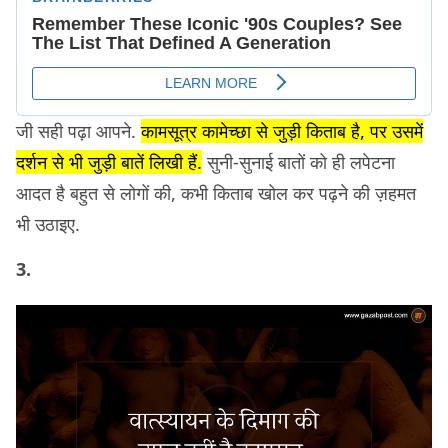
जी सही पढ़ा आपने.
कामसूत्र कामेच्छा से जुड़ी किताब है, पर उसमें
दर्शन से भी जुड़ी बातें लिखी हैं.
सुनी-सुनाई बातों को ही लपेटना
आदत है बहुत से लोगों की, कभी किताब खोल कर पढ़ने की ज़हमत
भी उठाइए.
3.