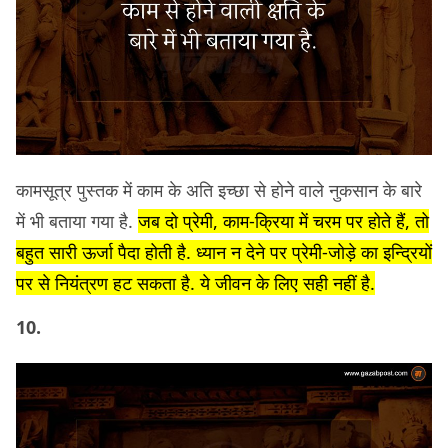
कामसूत्र पुस्तक में काम के अति इच्छा से होने वाले नुकसान के बारे
में भी बताया गया है.
जब दो प्रेमी, काम-क्रिया में चरम पर होते हैं, तो
बहुत सारी ऊर्जा पैदा होती है. ध्यान न देने पर प्रेमी-जोड़े का इन्द्रियों
पर से नियंत्रण हट सकता है. ये जीवन के लिए सही नहीं है.
10.