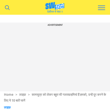
ADVERTISEMENT
Home
>
लाइफ़
>
कामसूत्र को लेकर बहुत सी गलतफ़हमियां हैं हमको, उन्हें दूर करने के
लिए ये 10 बातें जानें
लाइफ़