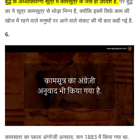
बुद्ध के अथ्थाकावग्गा सूत्र में कामसूत्र के जैसे ही उपदेश हैं.
पर बुद्ध
का ये सूत्र कामसूत्र से थोड़ा भिन्न है, क्योंकि इसमें सिर्फ़ काम की
खोज में रहने वाले मनुष्यों पर आने वाले संकट की भी बात कही गई है.
6.
कामसूत्र का पहला अंग्रेज़ी अनुवाद, सन् 1883 में किया गया था.