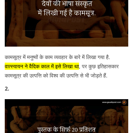
कामसूत्र में मनुष्यों के काम व्यवहार के बारे में लिखा गया है.
वात्स्यायन ने वैदिक काल में इसे लिखा था
, पर कुछ इतिहासकार
कामसूत्र की उत्पत्ति को विश्व की उत्पत्ति से भी जोड़ते हैं.
2.