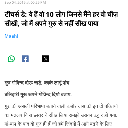
Sep 04, 2019 at 05:29 PM
टीचर्स डे: ये हैं वो 10 लोग जिनसे मैंने हर वो चीज़
सीखी, जो मैं अपने गुरु से नहीं सीख पाया
Maahi
गुरु गोविन्द दोऊ खड़े, काके लागूं पांय
बलिहारी गुरू अपने गोविन्द दियो बताय.
गुरु की असली परिभाषा बताने वाली कबीर दास की इन दो पंक्तियों
का मतलब जिस छात्र ने सीख लिया समझो उसका उद्धार हो गया.
मां-बाप के बाद वो गुरु ही हैं जो हमें ज़िंदगी में आगे बढ़ने के लिए