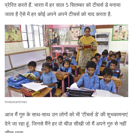
प्रेरित करते हैं. भारत में हर साल 5 सितम्बर को टीचर्स डे मनाया
जाता है ऐसे में हर कोई अपने अपने टीचर्स को याद करता है.
hindustantimes
आज मैं गुरु के साथ-साथ उन लोगों को भी ‘टीचर्स डे’ की शुभकामनाएं
देने जा रहा हूं. जिनसे मैंने हर वो चीज़ सीखी जो मैं अपने गुरु से नहीं
सीख पाया-