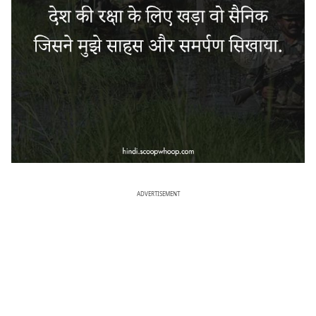
ADVERTISEMENT