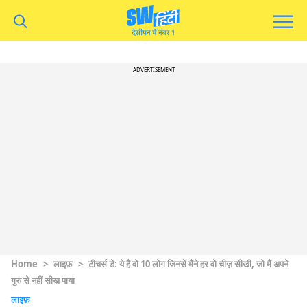
ADVERTISEMENT
Home
>
लाइफ़
>
टीचर्स डे: ये हैं वो 10 लोग जिनसे मैंने हर वो चीज़ सीखी, जो मैं अपने
गुरु से नहीं सीख पाया
लाइफ़