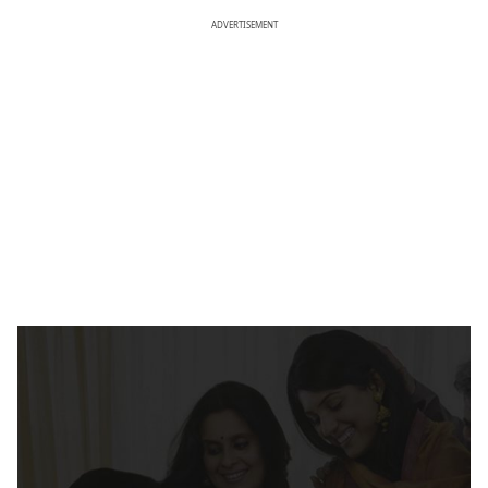
ADVERTISEMENT