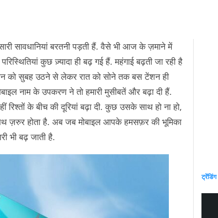
सारी सावधानियां बरतनी पड़ती हैं. वैसे भी आज के ज़माने में
स्थितियां कुछ ज़्यादा ही बढ़ गई हैं. महंगाई बढ़ती जा रही है
ंसान को सुबह उठने से लेकर रात को सोने तक बस टेंशन ही
ाइल नाम के उपकरण ने तो हमारी मुसीबतें और बढ़ा दी हैं.
ं रिश्तों के बीच की दूरियां बढ़ा दी. कुछ उसके साथ हो ना हो,
साथ ज़रुर होता है. अब जब मोबाइल आपके हमसफ़र की भूमिका
ारी भी बढ़ जाती है.
ट्रेंडिंग