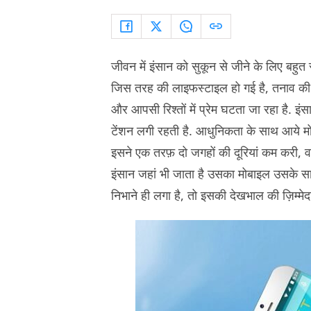
जीवन में इंसान को सुकून से जीने के लिए बहुत 
जिस तरह की लाइफस्टाइल हो गई है, तनाव की परि
और आपसी रिश्तों में प्रेम घटता जा रहा है. इ
टेंशन लगी रहती है. आधुनिकता के साथ आये मोब
इसने एक तरफ़ दो जगहों की दूरियां कम करी, वही
इंसान जहां भी जाता है उसका मोबाइल उसके 
निभाने ही लगा है, तो इसकी देखभाल की ज़िम्मेद