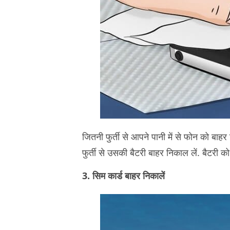
जितनी फुर्ती से आपने पानी में से फोन को बाहर
फुर्ती से उसकी बैटरी बाहर निकाल लें. बैटरी
3. सिम कार्ड बाहर निकालें