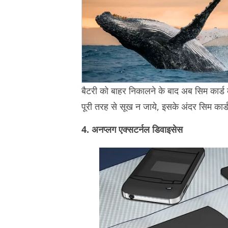
बैटरी को बाहर निकालने के बाद अब सिम कार्
पूरी तरह से सूख न जाये, इसके अंदर सिम कार्ड 
4. अनप्लग एक्सटर्नल डिवाइसेस