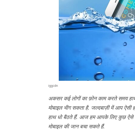
iggcdn
अकसर कई लोगों का फ़ोन काम करते समय हाथ से
मोबाइल भीग सकता है. जल्दबाज़ी में आप ऐसी 
हाथ धो बैठते हैं. आज हम आपके लिए कुछ ऐसे टि
मोबाइल की जान बचा सकते हैं.