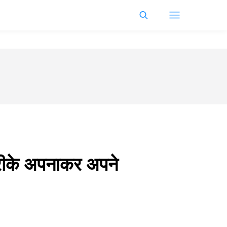
तरीके अपनाकर अपने