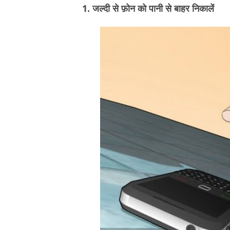
1. जल्दी से फ़ोन को पानी से बाहर निकालें