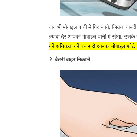
जब भी मोबाइल पानी में गिर जाये, जितना जल्द
ज़्यादा देर आपका मोबाइल पानी में रहेगा, उसके उत
की अधिकता की वजह से आपका मोबाइल शॉर्ट स
2. बैटरी बाहर निकालें