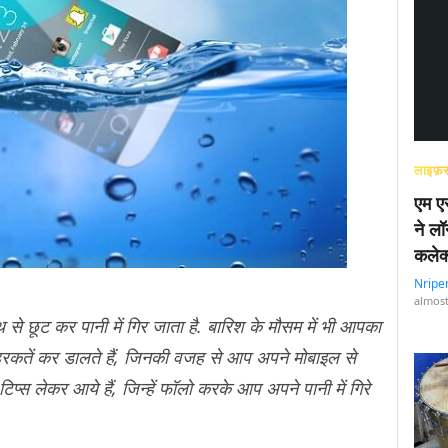
लाइफ़स
एम एस
ने लॉ
कलेक
Nripe
almost
 छूट कर पानी में गिर जाता है. बारिश के मौसम में भी आपका
हरकतें कर डालते हैं, जिनकी वजह से आप अपने मोबाइल से
प्स लेकर आये हैं, जिन्हें फॉलो करके आप अपने पानी में गिरे