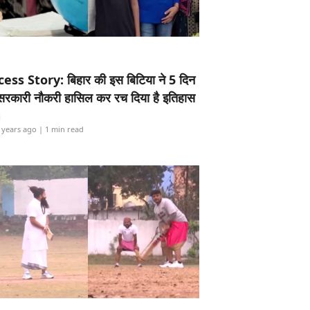
ess Story: बिहार की इस बिटिया ने 5 दिन
5 सरकारी नौकरी हासिल कर रच दिया है इतिहास
i
 years ago
| 1 min read