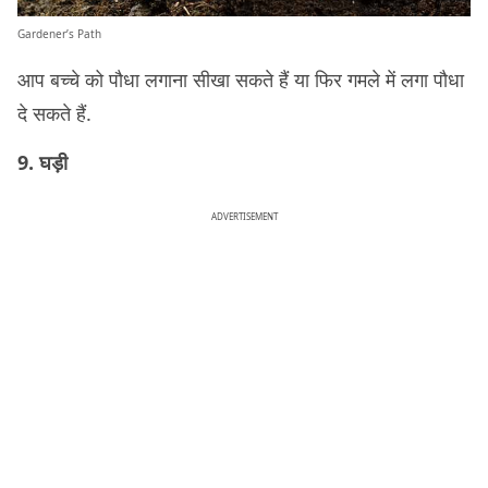
Gardener’s Path
आप बच्चे को पौधा लगाना सीखा सकते हैं या फिर गमले में लगा पौधा
दे सकते हैं.
9. घड़ी
ADVERTISEMENT