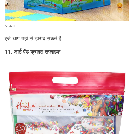
Amazon
इसे आप
यहां
से ख़रीद सकते हैं.
11. आर्ट ऐंड क्राफ़्ट सप्लाइज़