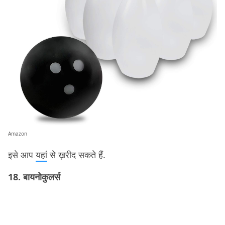
Amazon
इसे आप
यहां
से ख़रीद सकते हैं.
18. बायनोकुलर्स