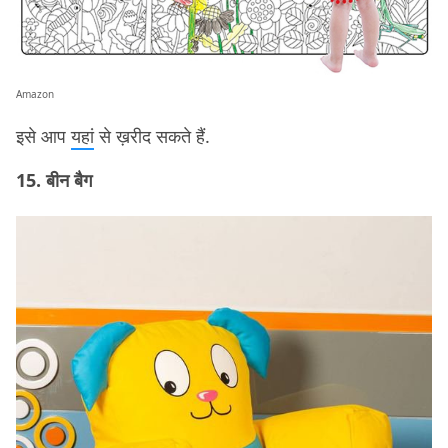
Amazon
इसे आप
यहां
से ख़रीद सकते हैं.
15. बीन बैग