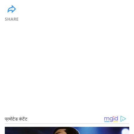
SHARE