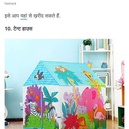
Fastrack
इसे आप
यहां
से ख़रीद सकते हैं.
10. टेन्ट हाउस