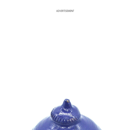
ADVERTISEMENT