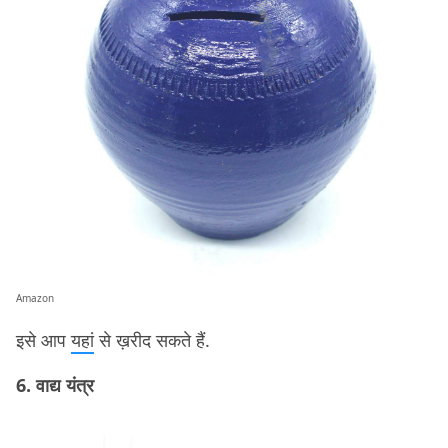
Amazon
इसे आप
यहां
से ख़रीद सकते हैं.
6. वाद्य यंत्र