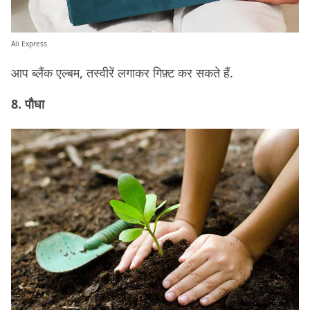
Ali Express
आप ब्लैंक एल्बम, तस्वीरें लगाकर गिफ़्ट कर सकते हैं.
8. पौधा