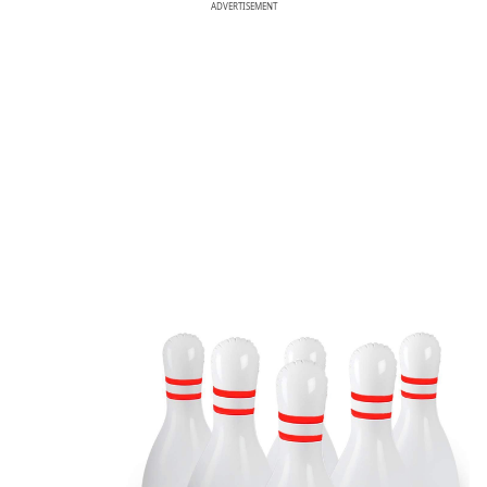
ADVERTISEMENT