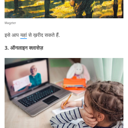
Magzter
इसे आप
यहां
से ख़रीद सकते हैं.
3. ऑनलाइन क्लासेज़