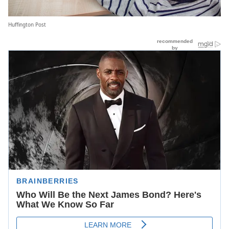
Huffington Post