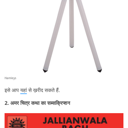
Hamleys
इसे आप
यहां
से ख़रीद सकते हैं.
2. अमर चित्र कथा का सब्सक्रिप्शन