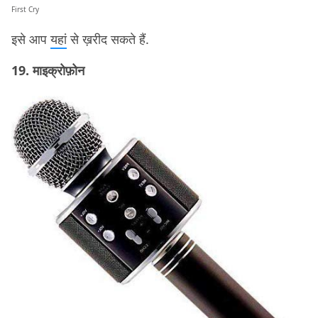
First Cry
इसे आप
यहां
से ख़रीद सकते हैं.
19. माइक्रोफ़ोन