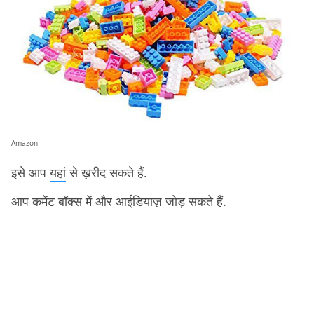
Amazon
इसे आप
यहां
से ख़रीद सकते हैं.
आप कमेंट बॉक्स में और आईडियाज़ जोड़ सकते हैं.