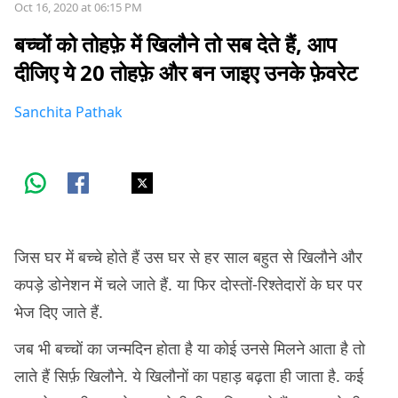
Oct 16, 2020 at 06:15 PM
बच्चों को तोहफ़े में खिलौने तो सब देते हैं, आप
दीजिए ये 20 तोहफ़े और बन जाइए उनके फ़ेवरेट
Sanchita Pathak
जिस घर में बच्चे होते हैं उस घर से हर साल बहुत से खिलौने और
कपड़े डोनेशन में चले जाते हैं. या फिर दोस्तों-रिश्तेदारों के घर पर
भेज दिए जाते हैं.
जब भी बच्चों का जन्मदिन होता है या कोई उनसे मिलने आता है तो
लाते हैं सिर्फ़ खिलौने. ये खिलौनों का पहाड़ बढ़ता ही जाता है. कई