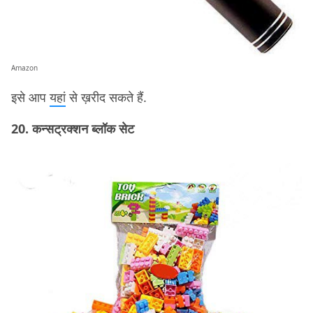
Amazon
इसे आप
यहां
से ख़रीद सकते हैं.
20. कन्सट्रक्शन ब्लॉक सेट