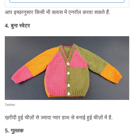
आप इच्छानुसार किसी भी क्लास में एनरॉल करवा सकते हैं.
4. बुना स्वेटर
Twitter
ख़रीदी हुई चीज़ों से ज़्यादा प्यार हाथ से बनाई हुई चीज़ों में है.
5. गुल्लक