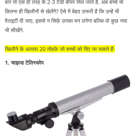
बार तो एक ही तरह के 2-3 टेडी बीयर मिल जाते हैं. अब बच्चे भी
कितना ही खिलौनों से खेलेंगे? ऐसे में बेहद ज़रूरी है कि उन्हें भी
वैराइटी दी जाए. इससे न सिर्फ़ उनका मन लगेगा बल्कि वो कुछ नया
भी सीखेंगे.
खिलौने के अलावा 20 तोहफ़े जो बच्चों को दिए जा सकते हैं-
1. चाइल्ड टेलिस्कोप