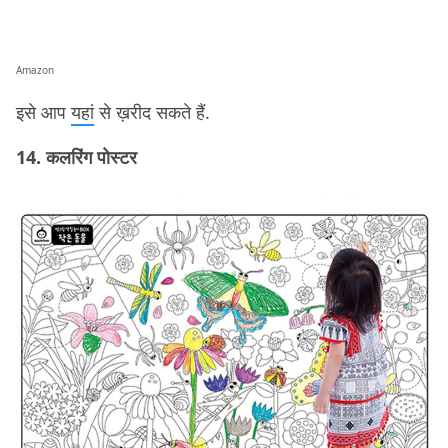
Amazon
इसे आप
यहां
से ख़रीद सकते हैं.
14. कलरिंग पोस्टर