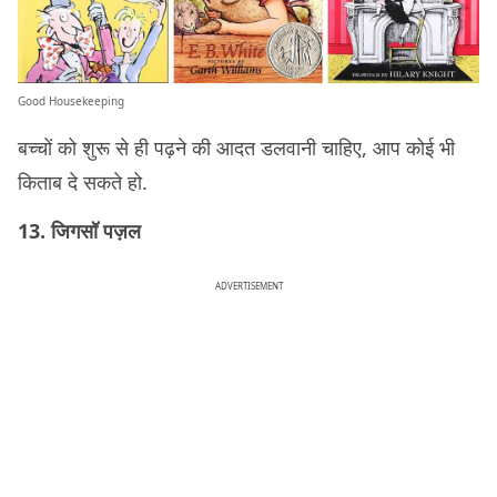
Good Housekeeping
बच्चों को शुरू से ही पढ़ने की आदत डलवानी चाहिए, आप कोई भी
किताब दे सकते हो.
13. जिगसॉ पज़ल
ADVERTISEMENT