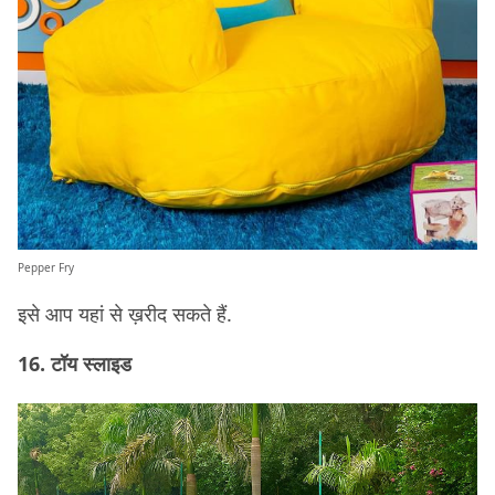
Pepper Fry
इसे आप यहां से ख़रीद सकते हैं.
16. टॉय स्लाइड