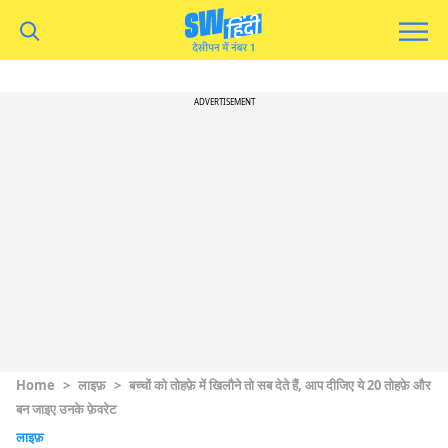
ADVERTISEMENT
Home
>
लाइफ़
>
बच्चों को तोहफ़े में खिलौने तो सब देते हैं, आप दीजिए ये 20 तोहफ़े और
बन जाइए उनके फ़ेवरेट
लाइफ़